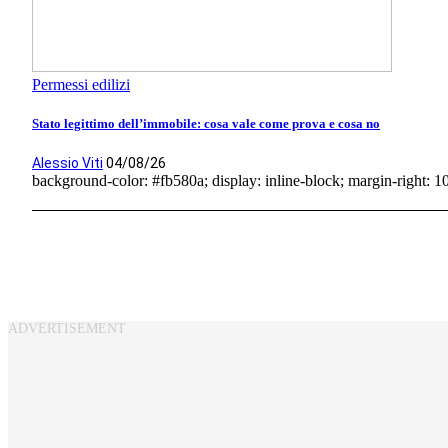
Permessi edilizi
Stato legittimo dell’immobile: cosa vale come prova e cosa no
Alessio Viti
04/08/26
background-color: #fb580a; display: inline-block; margin-right: 10p