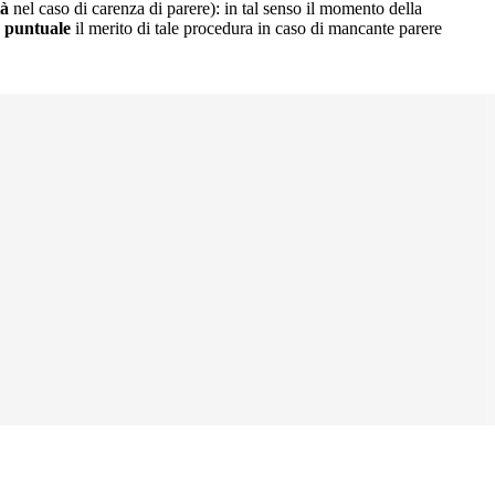
tà
nel caso di carenza di parere): in tal senso il momento della
a puntuale
il merito di tale procedura in caso di mancante parere