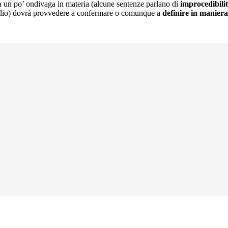
 un po’ ondivaga in materia (alcune sentenze parlano di
improcedibili
 luglio) dovrà provvedere a confermare o comunque a
definire in manier