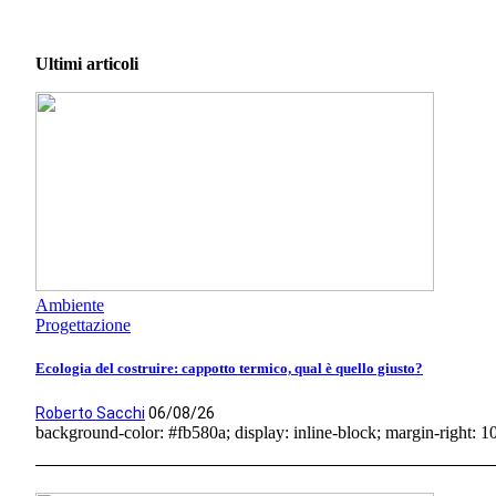
Ultimi articoli
Ambiente
Progettazione
Ecologia del costruire: cappotto termico, qual è quello giusto?
Roberto Sacchi
06/08/26
background-color: #fb580a; display: inline-block; margin-right: 10p