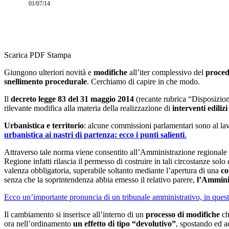
01/07/14
Bonus Idrico
SCIA
Bonus Verde
IVA Agevolata
Scarica PDF
Stampa
Giungono ulteriori novità e
modifiche
all’iter complessivo del
proce
Dubbi? Risponde l’esperta
snellimento procedurale
. Cerchiamo di capire in che modo.
Il
decreto legge 83 del 31 maggio 2014
(recante rubrica “Disposizioni
rilevante modifica alla materia della realizzazione di
interventi edilizi
Urbanistica e territorio
: alcune commissioni parlamentari sono al lav
urbanistica ai nastri di partenza: ecco i punti salienti
.
Attraverso tale norma viene consentito all’Amministrazione regionale 
Regione infatti rilascia il permesso di costruire in tali circostanze so
valenza obbligatoria, superabile soltanto mediante l’apertura di una
co
senza che la soprintendenza abbia emesso il relativo parere,
l’Ammini
Ecco un’importante pronuncia di un tribunale amministrativo, in quest
Il cambiamento si inserisce all’interno di un
processo di modifiche
ch
ora nell’ordinamento
un effetto di tipo “devolutivo”
, spostando ed a