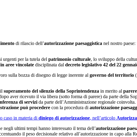
dimento
di rilascio dell’
autorizzazione paesaggistica
nel nostro paese:
 urgenti per la tutela del
patrimonio culturale
, lo sviluppo della cultu
 in aree vincolate
disciplinata dal
decreto legislativo 42 del 22 genna
oro sulla bozza di disegno di legge inerente al
governo del territorio
(
il
superamento del silenzio della Soprintendenza
in merito al
parere
lo dopo aver ricevuto il via libera (sotto forma di parere) da parte della
nferenza di servizi
da parte dell’Amministrazione regionale coinvolta.
strazione può procedere
con la procedura di
autorizzazione paesagg
o caso in materia di
diniego di autorizzazione
, nell’articolo
Autorizza
e negli ultimi tempi hanno interessato il tema dell’
autorizzazione paes
ccentuando il peso decisionale relativo all’autorizzazione in capo alla R