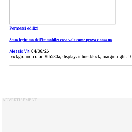
Permessi edilizi
Stato legittimo dell’immobile: cosa vale come prova e cosa no
Alessio Viti
04/08/26
background-color: #fb580a; display: inline-block; margin-right: 10p