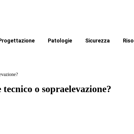
Appalti
Umidità e muffe
Antincendio
Po
e
Impianti
Sistemi e materiali
Rimozione Amianto
Vid
Isolamento Termico
Luoghi di Lavoro
Gui
Progettazione
Patologie
Sicurezza
Riso
Strutture e antisismica
Tetti e Coperture
Appalti
Umidità e muffe
Antincendio
Po
730
Condominio
Architectural Prompting
Soluzioni progettuali
e
Impianti
Sistemi e materiali
Rimozione Amianto
Vid
levazione?
Isolamento Termico
Luoghi di Lavoro
Gui
e tecnico o sopraelevazione?
Strutture e antisismica
Tetti e Coperture
Soluzioni progettuali