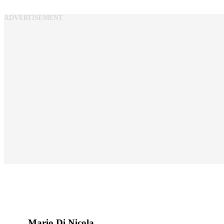
Mario Di Nicola