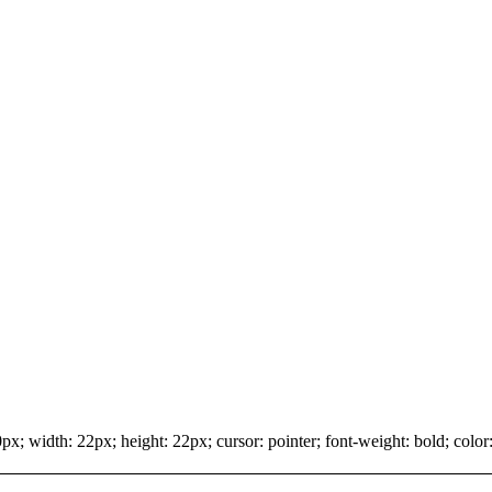
x; width: 22px; height: 22px; cursor: pointer; font-weight: bold; color: