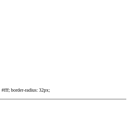
 #fff; border-radius: 32px;