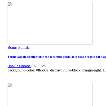
Bonus Edilizia
Termovalvole obbligatorie con il cambio caldaia: le nuove regole dal 3 a
Lisa De Simone
05/08/26
background-color: #fb580a; display: inline-block; margin-right: 10p