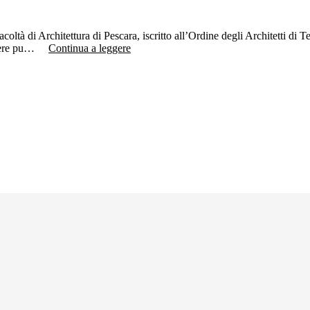
coltà di Architettura di Pescara, iscritto all’Ordine degli Architetti di T
pere pu…
Continua a leggere