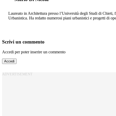
Laureato in Architettura presso l’Università degli Studi di Chieti, fa
Urbanistica. Ha redatto numerosi piani urbanistici e progetti di o
Scrivi un commento
Accedi per poter inserire un commento
Accedi