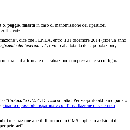
 o, peggio, falsata
in caso di manomissione dei ripartitori.
sufficiente.
e formazione”, dice che l’ENEA, entro il 31 dicembre 2014 (cioè un anno
efficiente dell’energia …
”, rivolto alla totalità della popolazione, a
 impreparati ad affrontare una situazione complessa che si configura
” o “
Protocollo OMS
”. Di cosa si tratta? Per scoprirlo abbiamo parlato
he
quanto è possibile risparmiare con l’installazione di sistemi di
temi di misurazione aperti. Il protocollo OMS applicato a sistemi di
 proprietari
”.