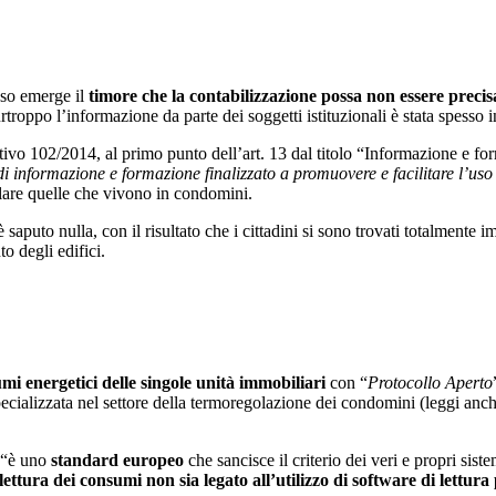
sso emerge il
timore che la contabilizzazione possa non essere precisa
oppo l’informazione da parte dei soggetti istituzionali è stata spesso in
islativo 102/2014, al primo punto dell’art. 13 dal titolo “Informazione 
informazione e formazione finalizzato a promuovere e facilitare l’uso 
colare quelle che vivono in condomini.
 saputo nulla, con il risultato che i cittadini si sono trovati totalmente
o degli edifici.
mi energetici delle singole unità immobiliari
con “
Protocollo Aperto
, specializzata nel settore della termoregolazione dei condomini (leggi anc
, “è uno
standard europeo
che sancisce il criterio dei veri e propri sis
 lettura dei consumi non sia legato all’utilizzo di software di lettura