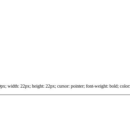
x; width: 22px; height: 22px; cursor: pointer; font-weight: bold; color: