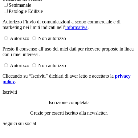
Settimanale
Patologie Edilizie
Autorizzo l’invio di comunicazioni a scopo commerciale e di
marketing nei limiti indicati nell’
informativa
.
Autorizzo
Non autorizzo
Presto il consenso all’uso dei miei dati per ricevere proposte in linea
con i miei interessi.
Autorizzo
Non autorizzo
Cliccando su “Iscriviti” dichiari di aver letto e accettato la
privacy
policy
.
Iscriviti
Iscrizione completata
Grazie per esserti iscritto alla newsletter.
Seguici sui social