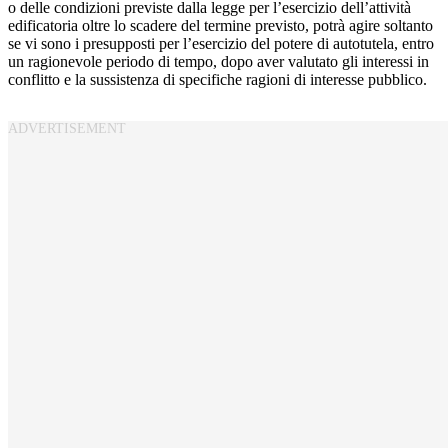
o delle condizioni previste dalla legge per l’esercizio dell’attività
edificatoria oltre lo scadere del termine previsto, potrà agire soltanto
se vi sono i presupposti per l’esercizio del potere di autotutela, entro
un ragionevole periodo di tempo, dopo aver valutato gli interessi in
conflitto e la sussistenza di specifiche ragioni di interesse pubblico.