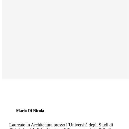
Mario Di Nicola
Laureato in Architettura presso l’Università degli Studi di