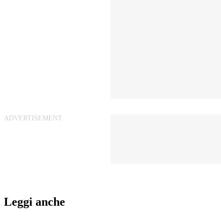
Leggi anche