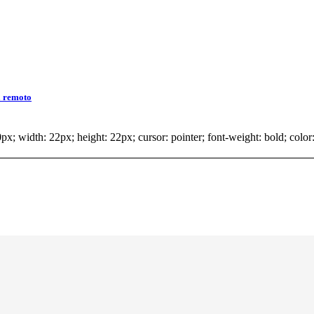
a remoto
x; width: 22px; height: 22px; cursor: pointer; font-weight: bold; color: