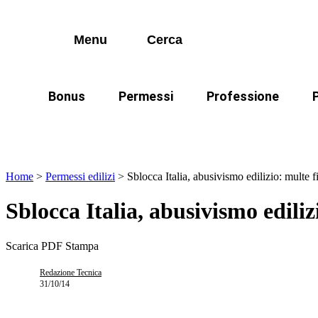
I più cercati
Vai
Superbonus
Abusi Edilizi
Concorsi
al
contenuto
Menu
Cerca
Bonus Barriere Architettoniche
Lorem ipsum dolor sit amet consectetur
Attività Edilizia Libera
Eventi e Formazione
Lorem ipsum dolor sit amet consectetur
Ecobonus
Catasto
Esami di Stato
Bonus
Permessi
Professione
Bonus Ristrutturazioni
CILA
I più cercati
Sismabonus
Distanze in Edilizia
Superbonus
Abusi Edilizi
Concorsi
In evidenza
Conto Termico
Salva Casa
Lorem ipsum dolor sit amet consectetur
Lorem ipsum dolor sit amet consectetur
Bonus Mobili
Permesso di Costruire
Bonus Barriere Architettoniche
Attività Edilizia Libera
Eventi e Formazione
Home
>
Permessi edilizi
>
Sblocca Italia, abusivismo edilizio: multe 
Bonus Idrico
SCIA
Ecobonus
Catasto
Esami di Stato
Sblocca Italia, abusivismo ediliz
Bonus Verde
Bonus Ristrutturazioni
CILA
IVA Agevolata
Sismabonus
Distanze in Edilizia
Scarica PDF
Stampa
Dubbi? Risponde l’esperta
Bonus Mobili
Permesso di Costruire
Redazione Tecnica
31/10/14
Bonus Idrico
SCIA