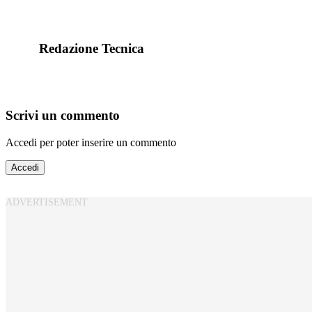
Redazione Tecnica
Scrivi un commento
Accedi per poter inserire un commento
Accedi