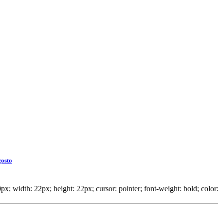
gosto
x; width: 22px; height: 22px; cursor: pointer; font-weight: bold; color: