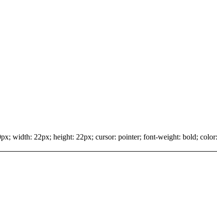
x; width: 22px; height: 22px; cursor: pointer; font-weight: bold; color: