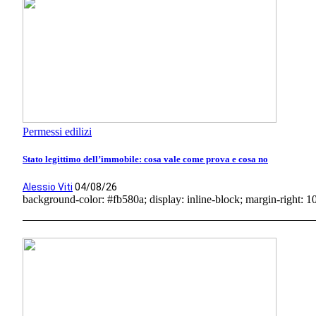
Permessi edilizi
Stato legittimo dell’immobile: cosa vale come prova e cosa no
Alessio Viti
04/08/26
background-color: #fb580a; display: inline-block; margin-right: 10p