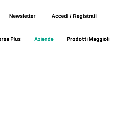
Iscriviti
Libri
dcast
Periodici
Newsletter
Accedi / Registrati
deo
Formazione
ide
orse Plus
Aziende
Prodotti Maggioli
Libri
dcast
Rinnovabili
Dissesto
Qualità aria indoor
Periodici
deo
Formazione
ide