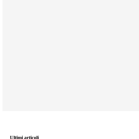
Ultimi articoli