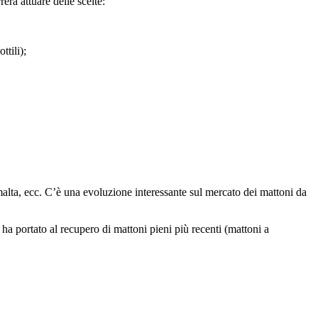
erà attuare delle scelte:
ttili);
i malta, ecc. C’è una evoluzione interessante sul mercato dei mattoni da
 ha portato al recupero di mattoni pieni più recenti (mattoni a