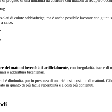
fase di progetto di una muratura da costruire con mattoni di recupero occorr
ta);
azzolati di colore sabbia/beige, ma è anche possibile lavorare con giunti so
 a calce.
:
o
e dei mattoni invecchiati artificialmente
, con irregolarità, tracce d
nari o addirittura bicentenari.
ci è diminuita, pur in presenza di una richiesta costante di mattoni. Ciò
 in quanto di più facile reperibilità e a costi più contenuti.
odi