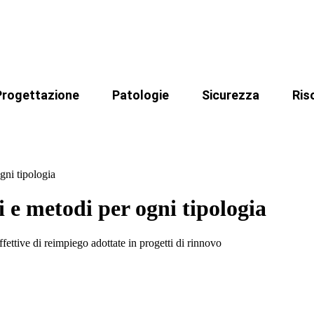
Appalti
Umidità e muffe
Antincendio
Po
Impianti
Sistemi e materiali
Rimozione Amianto
Vi
Isolamento Termico
Luoghi di Lavoro
Gu
Progettazione
Patologie
Sicurezza
Ris
Strutture e antisismica
Tetti e Coperture
Appalti
Umidità e muffe
Antincendio
Po
730
Condominio
Architectural Prompting
Soluzioni progettuali
Impianti
Sistemi e materiali
Rimozione Amianto
Vi
gni tipologia
Isolamento Termico
Luoghi di Lavoro
Gu
 e metodi per ogni tipologia
Strutture e antisismica
Tetti e Coperture
fettive di reimpiego adottate in progetti di rinnovo
Soluzioni progettuali