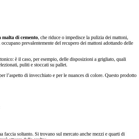
n malta di cemento
, che riduce o impedisce la pulizia dei mattoni,
 si occupano prevalentemente del recupero dei mattoni adottando delle
tonico: è il caso, per esempio, delle disposizioni a grigliato, quali
zionati, puliti e stoccati su pallet.
er l’aspetto di invecchiato e per le nuances di colore. Questo prodotto
:
una faccia soltanto. Si trovano sul mercato anche mezzi e quarti di