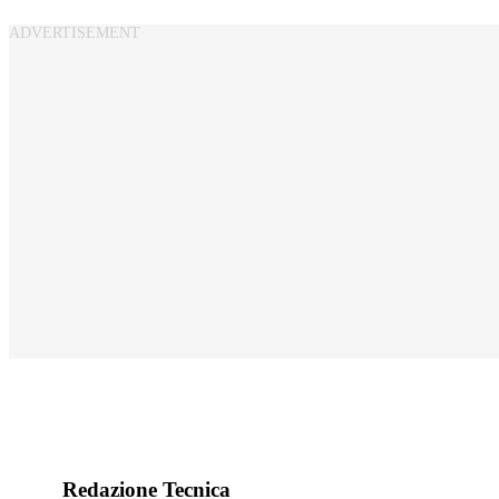
Redazione Tecnica