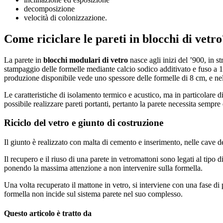
decomposizione
velocità di colonizzazione.
Come riciclare le pareti in blocchi di vetro
La parete in
blocchi modulari di vetro
nasce agli inizi del ’900, in s
stampaggio delle formelle mediante calcio sodico additivato e fuso a 1
produzione disponibile vede uno spessore delle formelle di 8 cm, e nell
Le caratteristiche di isolamento termico e acustico, ma in particolare d
possibile realizzare pareti portanti, pertanto la parete necessita sempre
Riciclo del vetro e giunto di costruzione
Il giunto è realizzato con malta di cemento e inserimento, nelle cave de
Il recupero e il riuso di una parete in vetromattoni sono legati al tipo d
ponendo la massima attenzione a non intervenire sulla formella.
Una volta recuperato il mattone in vetro, si interviene con una fase di 
formella non incide sul sistema parete nel suo complesso.
Questo articolo è tratto da