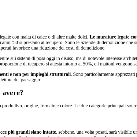
egate con malta di calce o di altre malte dolci.
Le murature legate co
li anni ’50 si prestano al recupero. Sono le aziende di demolizione che
cuperati favorisce una riduzione dei costi di demolizione.
enire sui sistemi di posa oggi in disuso, ma di notevole interesse architet
a proporzione di recupero si attesta intorno al 50%, e i mattoni vengono sele
enti e non per impieghi strutturali
. Sono particolarmente apprezzati p
hitettura del paesaggio.
o avere?
ma produttivo, origine, formato e colore. Le due categorie principali sono
acce più grandi siano intatte
, sebbene, una volta posati, sarà visibile 