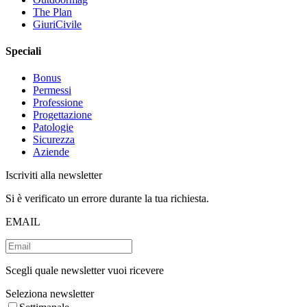
The Plan
GiuriCivile
Speciali
Bonus
Permessi
Professione
Progettazione
Patologie
Sicurezza
Aziende
Iscriviti alla newsletter
Si è verificato un errore durante la tua richiesta.
EMAIL
Scegli quale newsletter vuoi ricevere
Seleziona newsletter