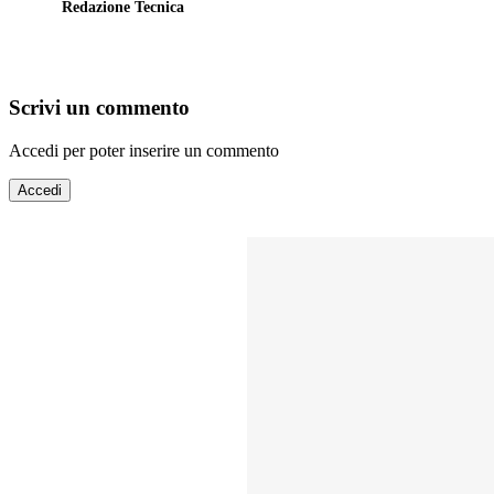
Redazione Tecnica
Scrivi un commento
Accedi per poter inserire un commento
Accedi