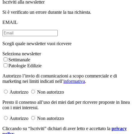
Iscriviti alla newsletter
Si è verificato un errore durante la tua richiesta.
EMAIL
Scegli quale newsletter vuoi ricevere
Seleziona newsletter
Settimanale
Patologie Edilizie
Autorizzo l’invio di comunicazioni a scopo commerciale e di
marketing nei limiti indicati nell’
informativa
.
Autorizzo
Non autorizzo
Presto il consenso all’uso dei miei dati per ricevere proposte in linea
con i miei interessi.
Autorizzo
Non autorizzo
Cliccando su “Iscriviti” dichiari di aver letto e accettato la
privacy
policy
.