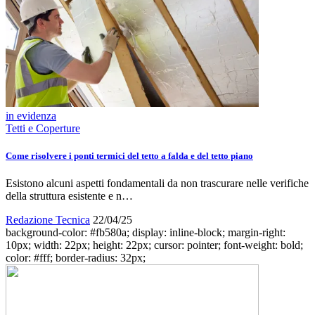
in evidenza
Tetti e Coperture
Come risolvere i ponti termici del tetto a falda e del tetto piano
Esistono alcuni aspetti fondamentali da non trascurare nelle verifiche
della struttura esistente e n…
Redazione Tecnica
22/04/25
background-color: #fb580a; display: inline-block; margin-right:
10px; width: 22px; height: 22px; cursor: pointer; font-weight: bold;
color: #fff; border-radius: 32px;