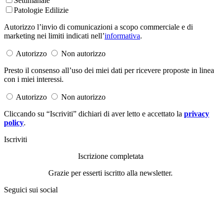
Settimanale
Patologie Edilizie
Autorizzo l’invio di comunicazioni a scopo commerciale e di
marketing nei limiti indicati nell’
informativa
.
Autorizzo
Non autorizzo
Presto il consenso all’uso dei miei dati per ricevere proposte in linea
con i miei interessi.
Autorizzo
Non autorizzo
Cliccando su “Iscriviti” dichiari di aver letto e accettato la
privacy
policy
.
Iscriviti
Iscrizione completata
Grazie per esserti iscritto alla newsletter.
Seguici sui social