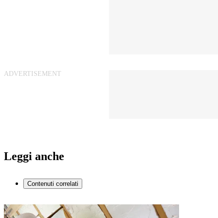
Leggi anche
Contenuti correlati