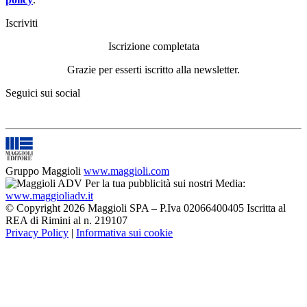
Iscriviti
Iscrizione completata
Grazie per esserti iscritto alla newsletter.
Seguici sui social
Gruppo Maggioli
www.maggioli.com
Per la tua pubblicità sui nostri Media:
www.maggioliadv.it
© Copyright 2026 Maggioli SPA – P.Iva 02066400405 Iscritta al
REA di Rimini al n. 219107
Privacy Policy
|
Informativa sui cookie