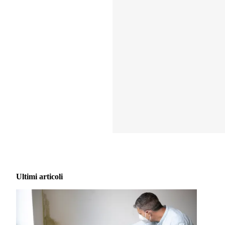
Ultimi articoli