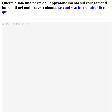
Questa è solo una parte dell’approfondimento sui collegamenti
bullonati nei nodi trave–colonna,
se vuoi scaricarlo tutto clicca
qui
.