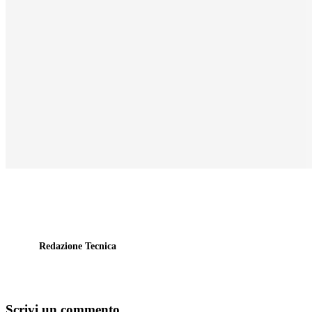
Redazione Tecnica
Scrivi un commento