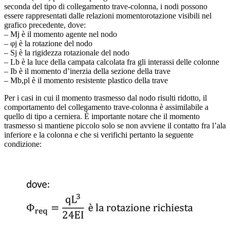
seconda del tipo di collegamento trave-colonna, i nodi possono
essere rappresentati dalle relazioni momentorotazione visibili nel
grafico precedente, dove:
– Mj è il momento agente nel nodo
– φj è la rotazione del nodo
– Sj è la rigidezza rotazionale del nodo
– Lb è la luce della campata calcolata fra gli interassi delle colonne
– Ib è il momento d’inerzia della sezione della trave
– Mb,pl è il momento resistente plastico della trave
Per i casi in cui il momento trasmesso dal nodo risulti ridotto, il
comportamento del collegamento trave-colonna è assimilabile a
quello di tipo a cerniera. È importante notare che il momento
trasmesso si mantiene piccolo solo se non avviene il contatto fra l’ala
inferiore e la colonna e che si verifichi pertanto la seguente
condizione: