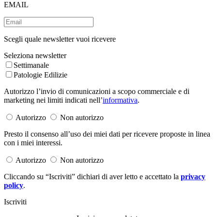
EMAIL
Scegli quale newsletter vuoi ricevere
Seleziona newsletter
Settimanale
Patologie Edilizie
Autorizzo l’invio di comunicazioni a scopo commerciale e di
marketing nei limiti indicati nell’
informativa
.
Autorizzo
Non autorizzo
Presto il consenso all’uso dei miei dati per ricevere proposte in linea
con i miei interessi.
Autorizzo
Non autorizzo
Cliccando su “Iscriviti” dichiari di aver letto e accettato la
privacy
policy
.
Iscriviti