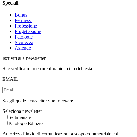
Speciali
Bonus
Permessi
Professione
Progettazione
Patologie
Sicurezza
Aziende
Iscriviti alla newsletter
Si è verificato un errore durante la tua richiesta.
EMAIL
Scegli quale newsletter vuoi ricevere
Seleziona newsletter
Settimanale
Patologie Edilizie
Autorizzo l’invio di comunicazioni a scopo commerciale e di