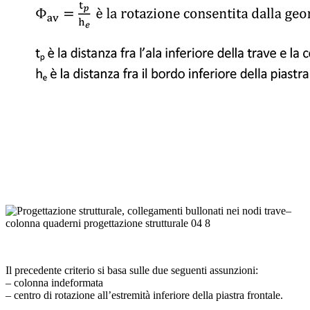
Il precedente criterio si basa sulle due seguenti assunzioni:
– colonna indeformata
– centro di rotazione all’estremità inferiore della piastra frontale.