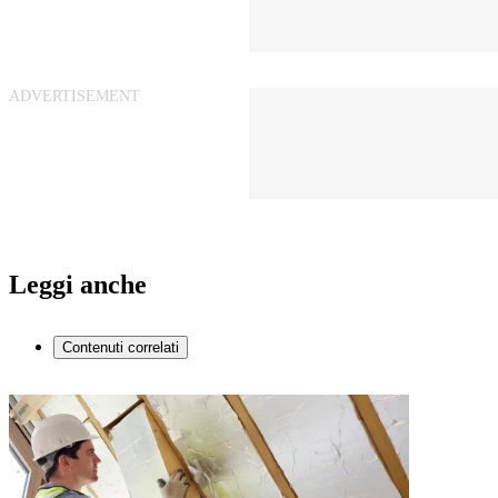
Leggi anche
Contenuti correlati