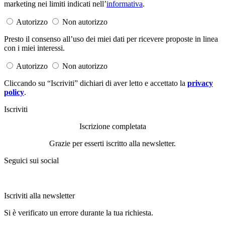
marketing nei limiti indicati nell’
informativa
.
Autorizzo
Non autorizzo
Presto il consenso all’uso dei miei dati per ricevere proposte in linea
con i miei interessi.
Autorizzo
Non autorizzo
Cliccando su “Iscriviti” dichiari di aver letto e accettato la
privacy
policy
.
Iscriviti
Iscrizione completata
Grazie per esserti iscritto alla newsletter.
Seguici sui social
Iscriviti alla newsletter
Si è verificato un errore durante la tua richiesta.