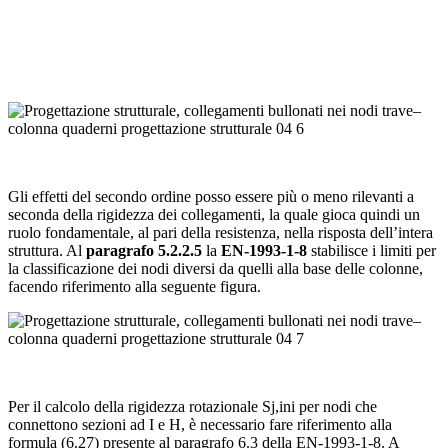
Gli effetti del secondo ordine posso essere più o meno rilevanti a
seconda della rigidezza dei collegamenti, la quale gioca quindi un
ruolo fondamentale, al pari della resistenza, nella risposta dell’intera
struttura. Al
paragrafo 5.2.2.5
la
EN-1993-1-8
stabilisce i limiti per
la classificazione dei nodi diversi da quelli alla base delle colonne,
facendo riferimento alla seguente figura.
Per il calcolo della rigidezza rotazionale Sj,ini per nodi che
connettono sezioni ad I e H, è necessario fare riferimento alla
formula (6.27) presente al paragrafo 6.3 della EN-1993-1-8. A