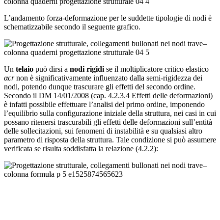
L’andamento forza-deformazione per le suddette tipologie di nodi è
schematizzabile secondo il seguente grafico.
Un
telaio
può dirsi a
nodi rigidi
se il moltiplicatore critico elastico
α
cr
non è significativamente influenzato dalla semi-rigidezza dei
nodi, potendo dunque trascurare gli effetti del secondo ordine.
Secondo il DM 14/01/2008 (cap. 4.2.3.4 Effetti delle deformazioni)
è infatti possibile effettuare l’analisi del primo ordine, imponendo
l’equilibrio sulla configurazione iniziale della struttura, nei casi in cui
possano ritenersi trascurabili gli effetti delle deformazioni sull’entità
delle sollecitazioni, sui fenomeni di instabilità e su qualsiasi altro
parametro di risposta della struttura. Tale condizione si può assumere
verificata se risulta soddisfatta la relazione (4.2.2):