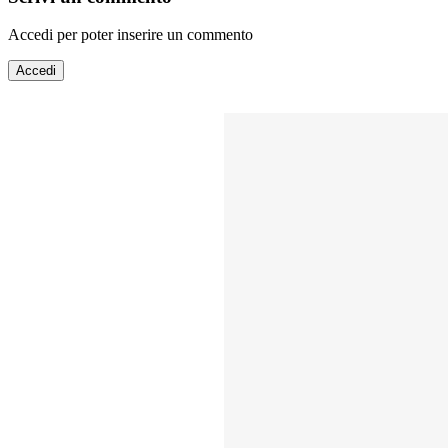
Accedi per poter inserire un commento
Accedi