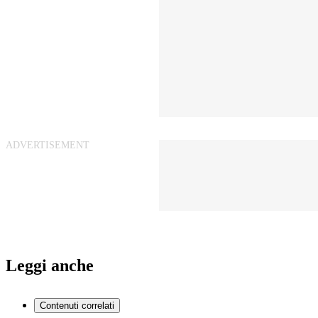
Leggi anche
Contenuti correlati