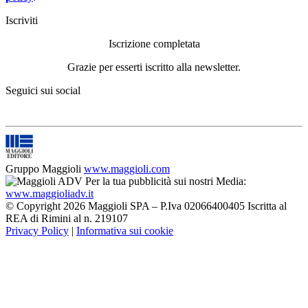
Iscriviti
Iscrizione completata
Grazie per esserti iscritto alla newsletter.
Seguici sui social
Gruppo Maggioli
www.maggioli.com
Per la tua pubblicità sui nostri Media:
www.maggioliadv.it
© Copyright 2026 Maggioli SPA – P.Iva 02066400405 Iscritta al
REA di Rimini al n. 219107
Privacy Policy
|
Informativa sui cookie