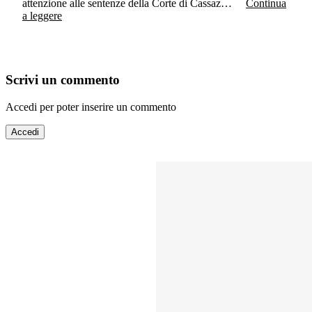
attenzione alle sentenze della Corte di Cassaz…
Continua
a leggere
Scrivi un commento
Accedi per poter inserire un commento
Accedi