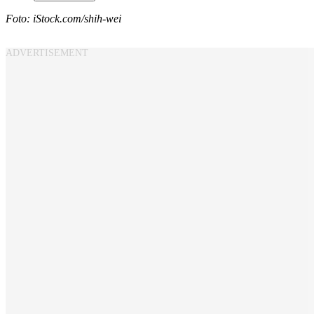
Foto: iStock.com/
shih-wei