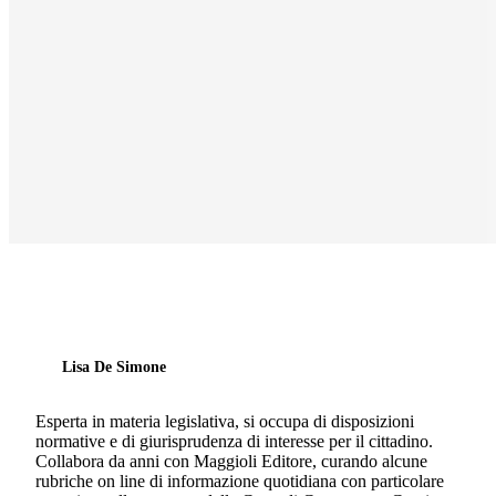
Lisa De Simone
Esperta in materia legislativa, si occupa di disposizioni
normative e di giurisprudenza di interesse per il cittadino.
Collabora da anni con Maggioli Editore, curando alcune
rubriche on line di informazione quotidiana con particolare