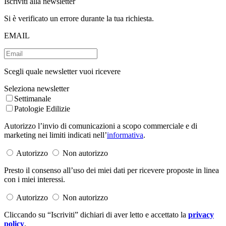
Iscriviti alla newsletter
Si è verificato un errore durante la tua richiesta.
EMAIL
Scegli quale newsletter vuoi ricevere
Seleziona newsletter
Settimanale
Patologie Edilizie
Autorizzo l’invio di comunicazioni a scopo commerciale e di
marketing nei limiti indicati nell’
informativa
.
Autorizzo
Non autorizzo
Presto il consenso all’uso dei miei dati per ricevere proposte in linea
con i miei interessi.
Autorizzo
Non autorizzo
Cliccando su “Iscriviti” dichiari di aver letto e accettato la
privacy
policy
.