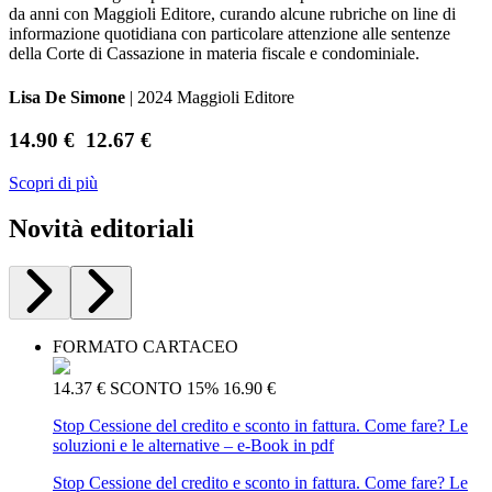
da anni con Maggioli Editore, curando alcune rubriche on line di
informazione quotidiana con particolare attenzione alle sentenze
della Corte di Cassazione in materia fiscale e condominiale.
Lisa De Simone
| 2024 Maggioli Editore
14.90 €
12.67 €
Scopri di più
Novità editoriali
FORMATO CARTACEO
14.37 €
SCONTO 15%
16.90 €
Stop Cessione del credito e sconto in fattura. Come fare? Le
soluzioni e le alternative – e-Book in pdf
Stop Cessione del credito e sconto in fattura. Come fare? Le