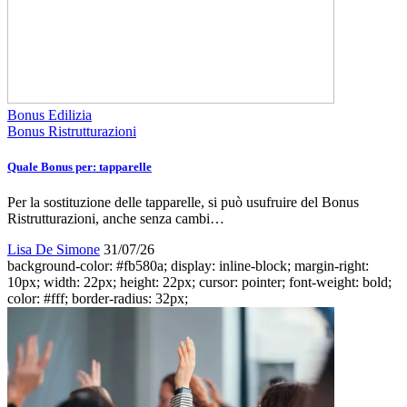
Bonus Edilizia
Bonus Ristrutturazioni
Quale Bonus per: tapparelle
Per la sostituzione delle tapparelle, si può usufruire del Bonus
Ristrutturazioni, anche senza cambi…
Lisa De Simone
31/07/26
background-color: #fb580a; display: inline-block; margin-right:
10px; width: 22px; height: 22px; cursor: pointer; font-weight: bold;
color: #fff; border-radius: 32px;