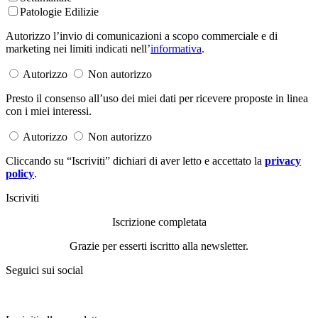
Patologie Edilizie
Autorizzo l’invio di comunicazioni a scopo commerciale e di
marketing nei limiti indicati nell’
informativa
.
Autorizzo
Non autorizzo
Presto il consenso all’uso dei miei dati per ricevere proposte in linea
con i miei interessi.
Autorizzo
Non autorizzo
Cliccando su “Iscriviti” dichiari di aver letto e accettato la
privacy
policy
.
Iscriviti
Iscrizione completata
Grazie per esserti iscritto alla newsletter.
Seguici sui social