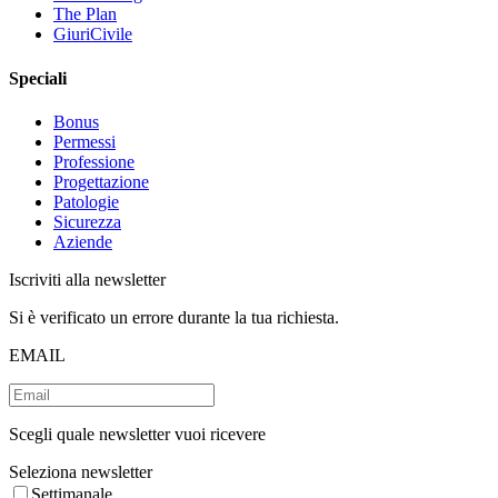
The Plan
GiuriCivile
Speciali
Bonus
Permessi
Professione
Progettazione
Patologie
Sicurezza
Aziende
Iscriviti alla newsletter
Si è verificato un errore durante la tua richiesta.
EMAIL
Scegli quale newsletter vuoi ricevere
Seleziona newsletter
Settimanale