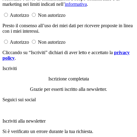
marketing nei limiti indicati nell’
informativa
.
Autorizzo
Non autorizzo
Presto il consenso all’uso dei miei dati per ricevere proposte in linea
con i miei interessi.
Autorizzo
Non autorizzo
Cliccando su “Iscriviti” dichiari di aver letto e accettato la
privacy
policy
.
Iscriviti
Iscrizione completata
Grazie per esserti iscritto alla newsletter.
Seguici sui social
Iscriviti alla newsletter
Si è verificato un errore durante la tua richiesta.