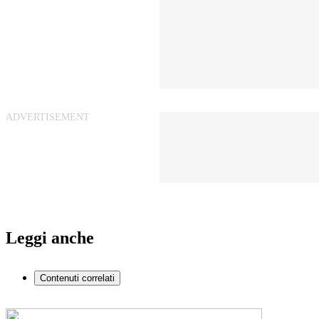
Leggi anche
Contenuti correlati