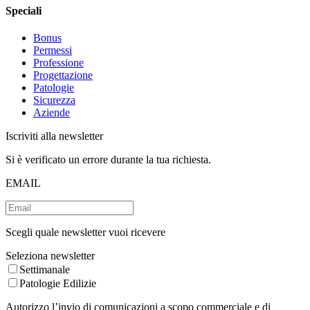
Speciali
Bonus
Permessi
Professione
Progettazione
Patologie
Sicurezza
Aziende
Iscriviti alla newsletter
Si è verificato un errore durante la tua richiesta.
EMAIL
Scegli quale newsletter vuoi ricevere
Seleziona newsletter
Settimanale
Patologie Edilizie
Autorizzo l’invio di comunicazioni a scopo commerciale e di