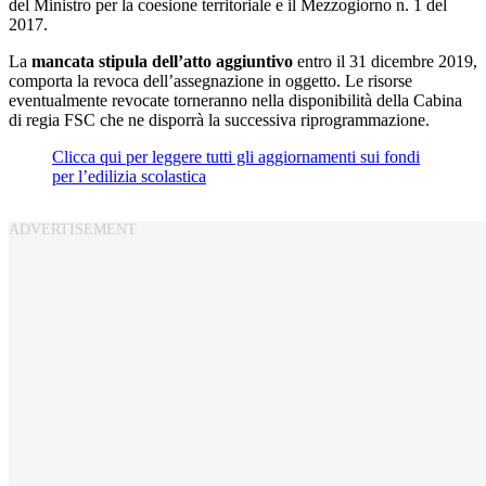
del Ministro per la coesione territoriale e il Mezzogiorno n. 1 del
2017.
La
mancata stipula dell’atto aggiuntivo
entro il 31 dicembre 2019,
comporta la revoca dell’assegnazione in oggetto. Le risorse
eventualmente revocate torneranno nella disponibilità della Cabina
di regia FSC che ne disporrà la successiva riprogrammazione.
Clicca qui per leggere tutti gli aggiornamenti sui fondi
per l’edilizia scolastica