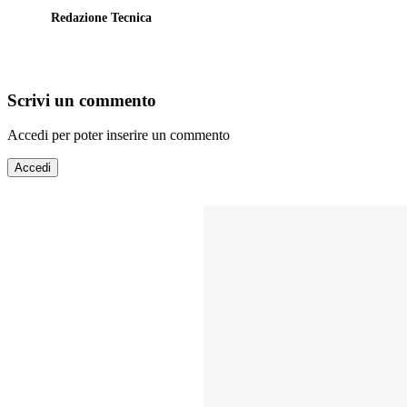
Redazione Tecnica
Scrivi un commento
Accedi per poter inserire un commento
Accedi