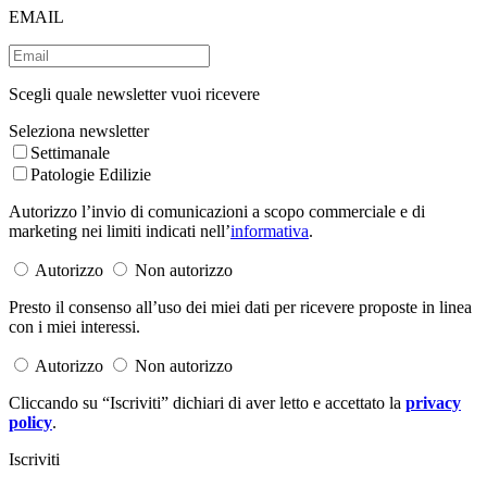
EMAIL
Scegli quale newsletter vuoi ricevere
Seleziona newsletter
Settimanale
Patologie Edilizie
Autorizzo l’invio di comunicazioni a scopo commerciale e di
marketing nei limiti indicati nell’
informativa
.
Autorizzo
Non autorizzo
Presto il consenso all’uso dei miei dati per ricevere proposte in linea
con i miei interessi.
Autorizzo
Non autorizzo
Cliccando su “Iscriviti” dichiari di aver letto e accettato la
privacy
policy
.
Iscriviti