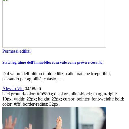
Permessi edilizi
Stato legittimo dell’immobile: cosa vale come prova e cosa no
Dal valore dell’ultimo titolo edilizio alle pratiche irreperibili,
passando per agibilità, catasto, …
Alessio Viti
04/08/26
background-color: #fb580a; display: inline-block; margin-right:
10px; width: 22px; height: 22px; cursor: pointer; font-weight: bold;
color: #fff; border-radius: 32px;