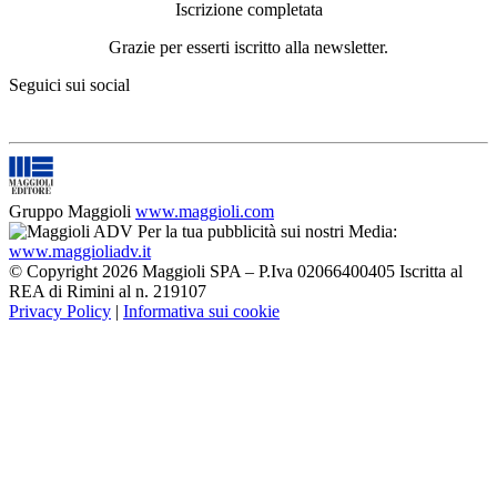
Iscrizione completata
Grazie per esserti iscritto alla newsletter.
Seguici sui social
Gruppo Maggioli
www.maggioli.com
Per la tua pubblicità sui nostri Media:
www.maggioliadv.it
© Copyright 2026 Maggioli SPA – P.Iva 02066400405 Iscritta al
REA di Rimini al n. 219107
Privacy Policy
|
Informativa sui cookie