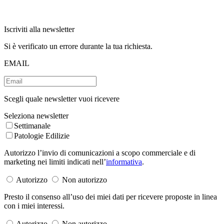
Iscriviti alla newsletter
Si è verificato un errore durante la tua richiesta.
EMAIL
Scegli quale newsletter vuoi ricevere
Seleziona newsletter
Settimanale
Patologie Edilizie
Autorizzo l’invio di comunicazioni a scopo commerciale e di
marketing nei limiti indicati nell’
informativa
.
Autorizzo
Non autorizzo
Presto il consenso all’uso dei miei dati per ricevere proposte in linea
con i miei interessi.
Autorizzo
Non autorizzo