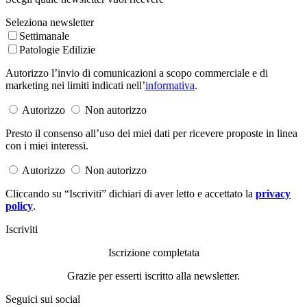
Seleziona newsletter
Settimanale
Patologie Edilizie
Autorizzo l’invio di comunicazioni a scopo commerciale e di
marketing nei limiti indicati nell’
informativa
.
Autorizzo
Non autorizzo
Presto il consenso all’uso dei miei dati per ricevere proposte in linea
con i miei interessi.
Autorizzo
Non autorizzo
Cliccando su “Iscriviti” dichiari di aver letto e accettato la
privacy
policy
.
Iscriviti
Iscrizione completata
Grazie per esserti iscritto alla newsletter.
Seguici sui social