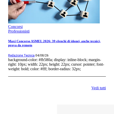
Concorsi
Professionisti
Maxi Concorso ASMEL 2026: 39 elenchi di idonei, anche tecnici,
prova da remoto
Redazione Tecnica
04/08/26
background-color: #fb580a; display: inline-block; margin-
right: 10px; width: 22px; height: 22px; cursor: pointer; font-
weight: bold; color: #fff; border-radius: 32px;
Vedi tutti