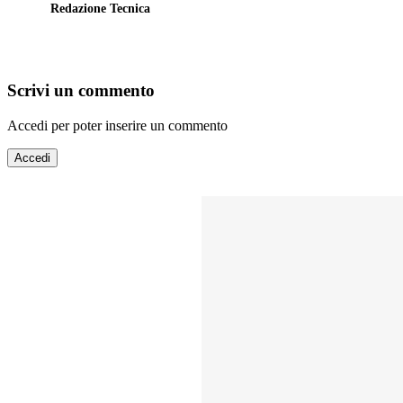
Redazione Tecnica
Scrivi un commento
Accedi per poter inserire un commento
Accedi