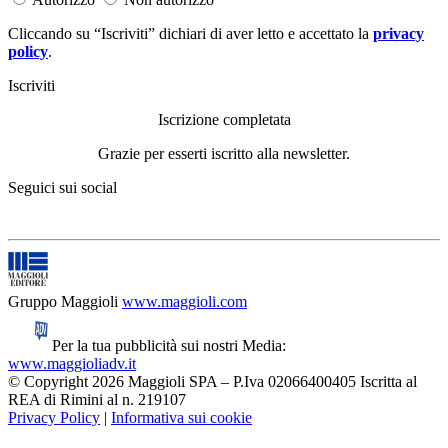
Cliccando su “Iscriviti” dichiari di aver letto e accettato la
privacy
policy
.
Iscriviti
Iscrizione completata
Grazie per esserti iscritto alla newsletter.
Seguici sui social
Gruppo Maggioli
www.maggioli.com
Per la tua pubblicità sui nostri Media:
www.maggioliadv.it
© Copyright 2026 Maggioli SPA – P.Iva 02066400405 Iscritta al
REA di Rimini al n. 219107
Privacy Policy
|
Informativa sui cookie