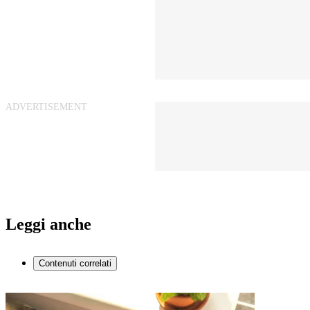
Leggi anche
Contenuti correlati