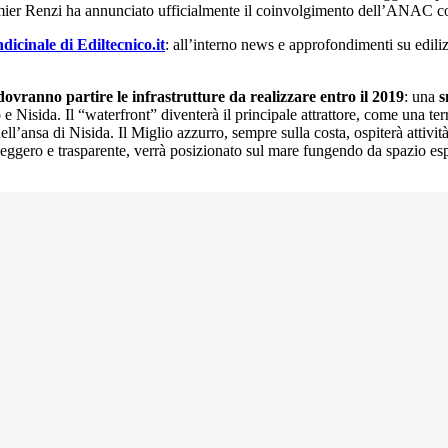
remier Renzi ha annunciato ufficialmente il coinvolgimento dell’ANAC co
dicinale di Ediltecnico.it
: all’interno news e approfondimenti su ediliz
dovranno partire le infrastrutture da realizzare entro il 2019
: una
s
e Nisida. Il “waterfront” diventerà il principale attrattore, come una ter
l’ansa di Nisida. Il Miglio azzurro, sempre sulla costa, ospiterà attività 
 leggero e trasparente, verrà posizionato sul mare fungendo da spazio es