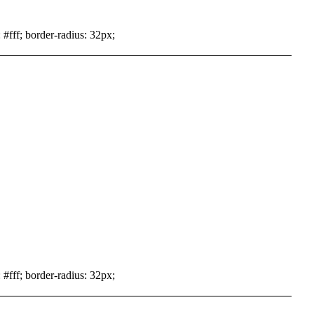
 #fff; border-radius: 32px;
 #fff; border-radius: 32px;