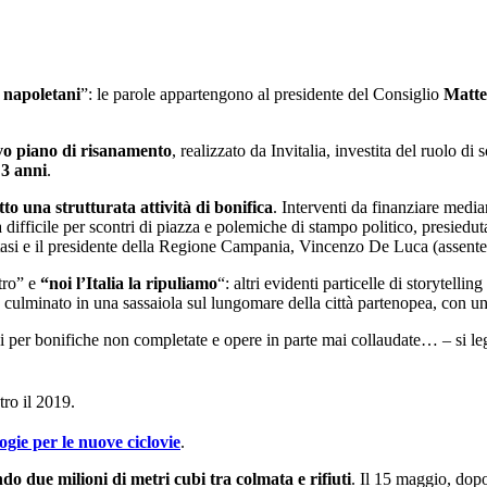
i napoletani
”: le parole appartengono al presidente del Consiglio
Matte
o piano di risanamento
, realizzato da Invitalia, investita del ruolo di
 3 anni
.
to una strutturata attività di bonifica
. Interventi da finanziare medi
a difficile per scontri di piazza e polemiche di stampo politico, presied
tasi e il presidente della Regione Campania, Vincenzo De Luca (assente 
tro” e
“noi l’Italia la ripuliamo
“: altri evidenti particelle di storytelli
culminato in una sassaiola sul lungomare della città partenopea, con un b
i per bonifiche non completate e opere in parte mai collaudate… – si le
tro il 2019.
ogie per le nuove ciclovie
.
o due milioni di metri cubi tra colmata e rifiuti
. Il 15 maggio, dopo