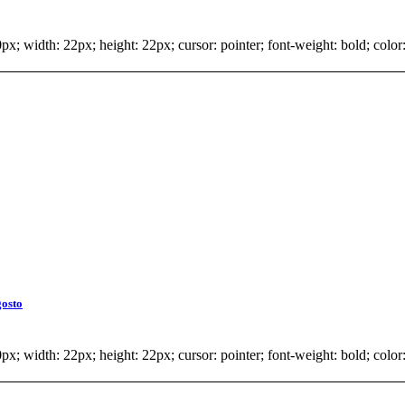
x; width: 22px; height: 22px; cursor: pointer; font-weight: bold; color:
gosto
x; width: 22px; height: 22px; cursor: pointer; font-weight: bold; color: