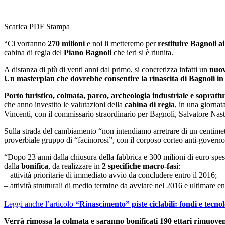
Bonus Verde
IVA Agevolata
Scarica PDF
Stampa
“Ci vorranno
270 milioni
e noi li metteremo per
restituire Bagnoli a
Dubbi? Risponde l’esperta
cabina di regia del
Piano Bagnoli
che ieri si è riunita.
A distanza di più di venti anni dal primo, si concretizza infatti un
nuov
Un masterplan che dovrebbe consentire la rinascita di Bagnoli in
Porto turistico, colmata, parco, archeologia industriale e soprattut
che anno investito le valutazioni della
cabina di regia
, in una giornat
Vincenti, con il commissario straordinario per Bagnoli, Salvatore Nas
Sulla strada del cambiamento “non intendiamo arretrare di un centime
proverbiale gruppo di “facinorosi”, con il corposo corteo anti-governo 
“Dopo 23 anni dalla chiusura della fabbrica e 300 milioni di euro spes
dalla
bonifica
, da realizzare in
2 specifiche macro-fasi
:
– attività prioritarie di immediato avvio da concludere entro il 2016;
– attività strutturali di medio termine da avviare nel 2016 e ultimare en
Leggi anche l’articolo
“Rinascimento” piste ciclabili: fondi e tecnol
Verrà rimossa la colmata e saranno bonificati 190 ettari rimuovend