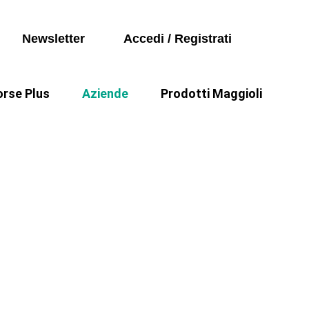
Seguici sui social
Libri
dcast
Periodici
Newsletter
Accedi / Registrati
deo
Formazione
ide
orse Plus
Aziende
Prodotti Maggioli
Libri
dcast
Rinnovabili
Dissesto
Qualità aria indoor
Periodici
deo
Formazione
ide