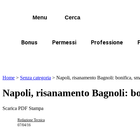
I più cercati
Vai
Superbonus
Abusi Edilizi
Concorsi
al
contenuto
Menu
Cerca
Bonus Barriere Architettoniche
Lorem ipsum dolor sit amet consectetur
Attività Edilizia Libera
Eventi e Formazione
Lorem ipsum dolor sit amet consectetur
Ecobonus
Catasto
Esami di Stato
Bonus
Permessi
Professione
Bonus Ristrutturazioni
CILA
I più cercati
Sismabonus
Distanze in Edilizia
Superbonus
Abusi Edilizi
Concorsi
In evidenza
Conto Termico
Salva Casa
Lorem ipsum dolor sit amet consectetur
Lorem ipsum dolor sit amet consectetur
Bonus Mobili
Permesso di Costruire
Bonus Barriere Architettoniche
Attività Edilizia Libera
Eventi e Formazione
Home
>
Senza categoria
>
Napoli, risanamento Bagnoli: bonifica, sm
Bonus Idrico
SCIA
Ecobonus
Catasto
Esami di Stato
Napoli, risanamento Bagnoli: bo
Bonus Verde
Bonus Ristrutturazioni
CILA
IVA Agevolata
Sismabonus
Distanze in Edilizia
Scarica PDF
Stampa
Dubbi? Risponde l’esperta
Bonus Mobili
Permesso di Costruire
Redazione Tecnica
07/04/16
Bonus Idrico
SCIA