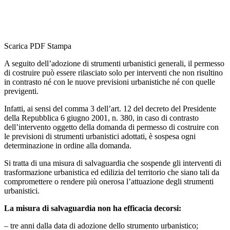
Scarica PDF
Stampa
A seguito dell’adozione di strumenti urbanistici generali, il permesso
di costruire può essere rilasciato solo per interventi che non risultino
in contrasto né con le nuove previsioni urbanistiche né con quelle
previgenti.
Infatti, ai sensi del comma 3 dell’art. 12 del decreto del Presidente
della Repubblica 6 giugno 2001, n. 380, in caso di contrasto
dell’intervento oggetto della domanda di permesso di costruire con
le previsioni di strumenti urbanistici adottati, è sospesa ogni
determinazione in ordine alla domanda.
Si tratta di una misura di salvaguardia che sospende gli interventi di
trasformazione urbanistica ed edilizia del territorio che siano tali da
compromettere o rendere più onerosa l’attuazione degli strumenti
urbanistici.
La misura di salvaguardia non ha efficacia decorsi:
– tre anni dalla data di adozione dello strumento urbanistico;