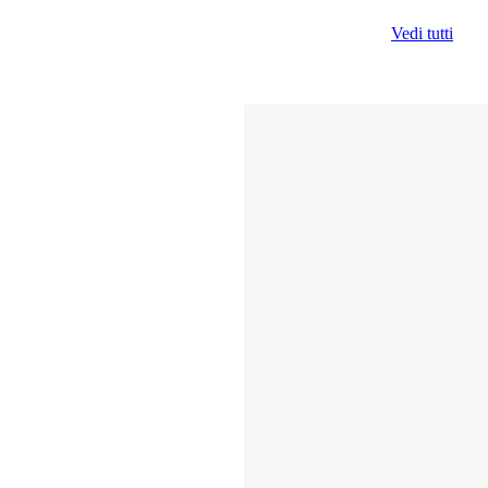
Vedi tutti