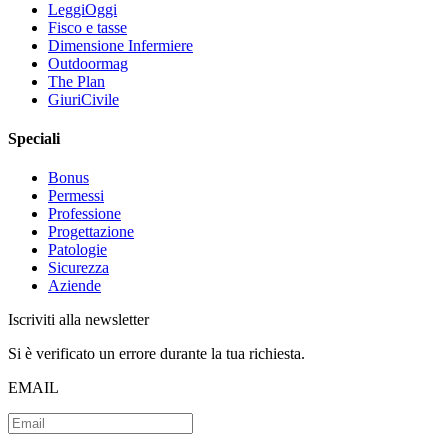
LeggiOggi
Fisco e tasse
Dimensione Infermiere
Outdoormag
The Plan
GiuriCivile
Speciali
Bonus
Permessi
Professione
Progettazione
Patologie
Sicurezza
Aziende
Iscriviti alla newsletter
Si è verificato un errore durante la tua richiesta.
EMAIL