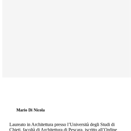
Mario Di Nicola
Laureato in Architettura presso l’Università degli Studi di
Chieti, facoltà di Architettura di Pescara, iscritto all’Ordine