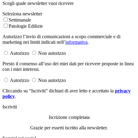
Scegli quale newsletter vuoi ricevere
Seleziona newsletter
Settimanale
Patologie Edilizie
Autorizzo l’invio di comunicazioni a scopo commerciale e di
marketing nei limiti indicati nell’
informativa
.
Autorizzo
Non autorizzo
Presto il consenso all’uso dei miei dati per ricevere proposte in linea
con i miei interessi.
Autorizzo
Non autorizzo
Cliccando su “Iscriviti” dichiari di aver letto e accettato la
privacy
policy
.
Iscriviti
Iscrizione completata
Grazie per esserti iscritto alla newsletter.