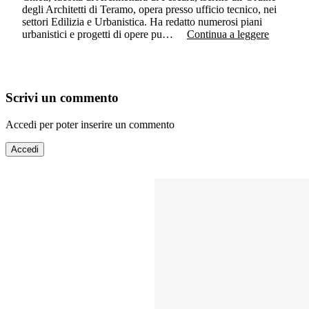
degli Architetti di Teramo, opera presso ufficio tecnico, nei
settori Edilizia e Urbanistica. Ha redatto numerosi piani
urbanistici e progetti di opere pu…
Continua a leggere
Scrivi un commento
Accedi per poter inserire un commento
Accedi