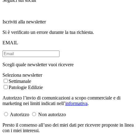
Seguici sui social
Iscriviti alla newsletter
Si è verificato un errore durante la tua richiesta.
EMAIL
Scegli quale newsletter vuoi ricevere
Seleziona newsletter
Settimanale
Patologie Edilizie
Autorizzo l’invio di comunicazioni a scopo commerciale e di
marketing nei limiti indicati nell’
informativa
.
Autorizzo
Non autorizzo
Presto il consenso all’uso dei miei dati per ricevere proposte in linea
con i miei interessi.