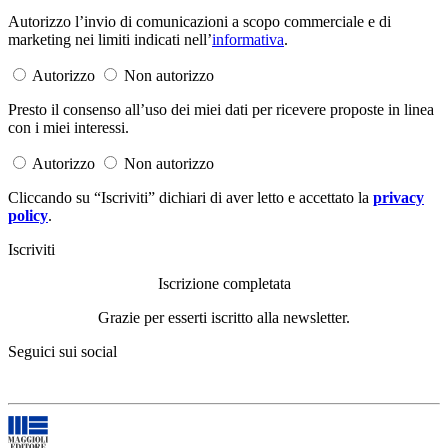
Autorizzo l’invio di comunicazioni a scopo commerciale e di
marketing nei limiti indicati nell’
informativa
.
Autorizzo
Non autorizzo
Presto il consenso all’uso dei miei dati per ricevere proposte in linea
con i miei interessi.
Autorizzo
Non autorizzo
Cliccando su “Iscriviti” dichiari di aver letto e accettato la
privacy
policy
.
Iscriviti
Iscrizione completata
Grazie per esserti iscritto alla newsletter.
Seguici sui social