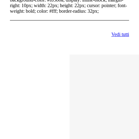
right: 10px; width: 22px; height: 22px; cursor: pointer; font-
weight: bold; color: #fff; border-radius: 32px;
Vedi tutti