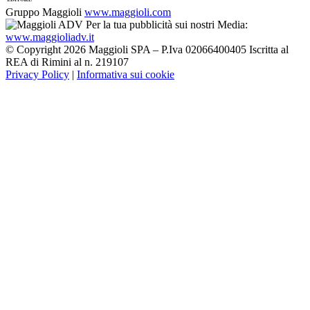
Gruppo Maggioli
www.maggioli.com
Per la tua pubblicità sui nostri Media:
www.maggioliadv.it
© Copyright 2026 Maggioli SPA – P.Iva 02066400405 Iscritta al
REA di Rimini al n. 219107
Privacy Policy
|
Informativa sui cookie