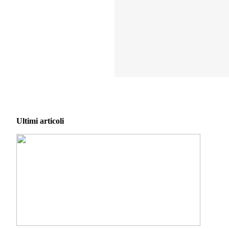
Ultimi articoli