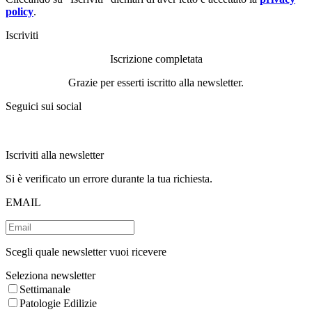
policy
.
Iscriviti
Iscrizione completata
Grazie per esserti iscritto alla newsletter.
Seguici sui social
Iscriviti alla newsletter
Si è verificato un errore durante la tua richiesta.
EMAIL
Scegli quale newsletter vuoi ricevere
Seleziona newsletter
Settimanale
Patologie Edilizie