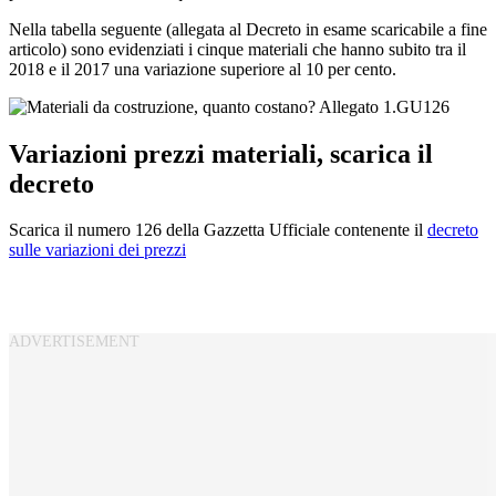
Nella tabella seguente (allegata al Decreto in esame scaricabile a fine
articolo) sono evidenziati i cinque materiali che hanno subito tra il
2018 e il 2017 una variazione superiore al 10 per cento.
Variazioni prezzi materiali, scarica il
decreto
Scarica il numero 126 della Gazzetta Ufficiale contenente il
decreto
sulle variazioni dei prezzi