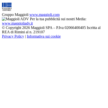
Gruppo Maggioli
www.maggioli.com
Per la tua pubblicità sui nostri Media:
www.maggioliadv.it
© Copyright 2026 Maggioli SPA – P.Iva 02066400405 Iscritta al
REA di Rimini al n. 219107
Privacy Policy
|
Informativa sui cookie