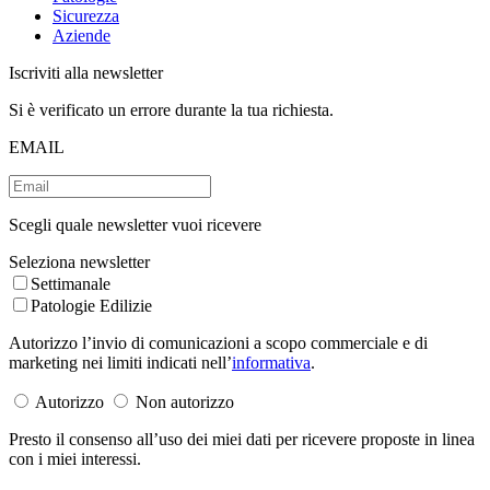
Sicurezza
Aziende
Iscriviti alla newsletter
Si è verificato un errore durante la tua richiesta.
EMAIL
Scegli quale newsletter vuoi ricevere
Seleziona newsletter
Settimanale
Patologie Edilizie
Autorizzo l’invio di comunicazioni a scopo commerciale e di
marketing nei limiti indicati nell’
informativa
.
Autorizzo
Non autorizzo
Presto il consenso all’uso dei miei dati per ricevere proposte in linea
con i miei interessi.