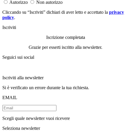
Autorizzo
Non autorizzo
Cliccando su “Iscriviti” dichiari di aver letto e accettato la
privacy
policy
.
Iscriviti
Iscrizione completata
Grazie per esserti iscritto alla newsletter.
Seguici sui social
Iscriviti alla newsletter
Si è verificato un errore durante la tua richiesta.
EMAIL
Scegli quale newsletter vuoi ricevere
Seleziona newsletter