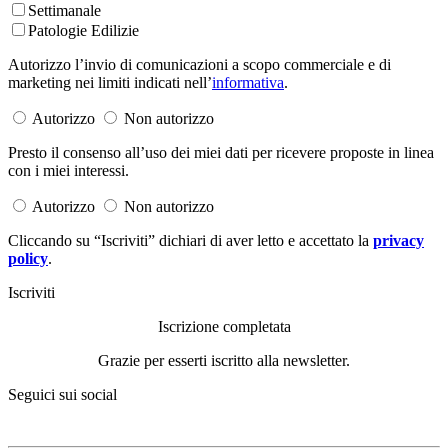
Settimanale
Patologie Edilizie
Autorizzo l’invio di comunicazioni a scopo commerciale e di
marketing nei limiti indicati nell’
informativa
.
Autorizzo
Non autorizzo
Presto il consenso all’uso dei miei dati per ricevere proposte in linea
con i miei interessi.
Autorizzo
Non autorizzo
Cliccando su “Iscriviti” dichiari di aver letto e accettato la
privacy
policy
.
Iscriviti
Iscrizione completata
Grazie per esserti iscritto alla newsletter.
Seguici sui social