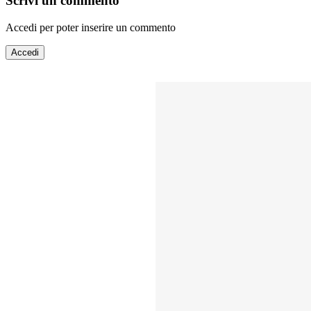
Scrivi un commento
Accedi per poter inserire un commento
Accedi