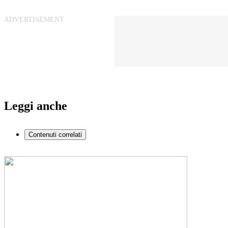
Leggi anche
Contenuti correlati