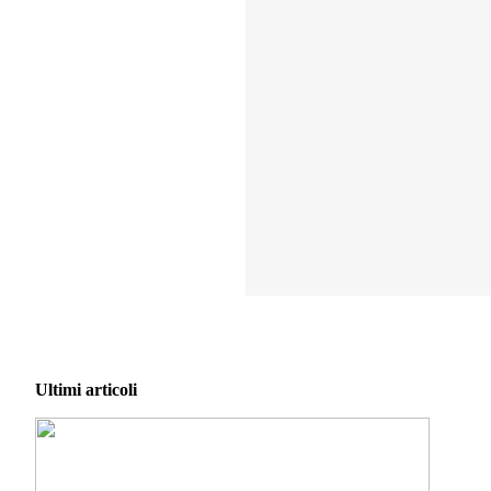
Ultimi articoli