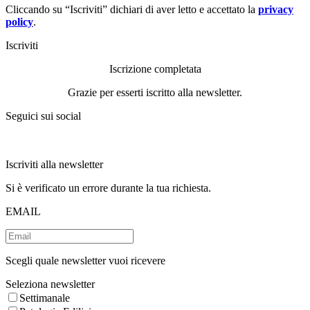
Cliccando su “Iscriviti” dichiari di aver letto e accettato la
privacy
policy
.
Iscriviti
Iscrizione completata
Grazie per esserti iscritto alla newsletter.
Seguici sui social
Iscriviti alla newsletter
Si è verificato un errore durante la tua richiesta.
EMAIL
Scegli quale newsletter vuoi ricevere
Seleziona newsletter
Settimanale