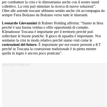
per combattere la crisi e lo dimostriamo anche con il nostro stand
collettivo. La crisi può stimolare la ricerca di nuove soluzioni”.
Oltre alle aziende toscane abbiamo sentito anche chi accompagna da
sempre Fiera Bolzano da Bolzano verso tutte le itineranti.
Leonardo Giovannini
di Rubner Holding afferma: “Siamo in fiera
perché è una buona vetrina e offre opportunità di contatto.
Klimahouse Toscana è importante per il territorio perché può
sollecitare le buone pratiche. Il gioco di squadra è importante. Noi
sentiamo la crisi in modo relativo perché siamo visti come le
costruzioni del futuro
. È importante per noi essere presenti a KT
perché in Toscana la costruzione tradizionale è in pietra mentre
quella in legno è ancora poco praticata”.