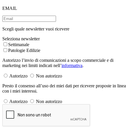
EMAIL
Scegli quale newsletter vuoi ricevere
Seleziona newsletter
Settimanale
Patologie Edilizie
Autorizzo l’invio di comunicazioni a scopo commerciale e di
marketing nei limiti indicati nell’
informativa
.
Autorizzo
Non autorizzo
Presto il consenso all’uso dei miei dati per ricevere proposte in linea
con i miei interessi.
Autorizzo
Non autorizzo