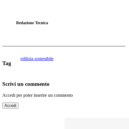
Redazione Tecnica
edilizia sostenibile
Tag
Scrivi un commento
Accedi per poter inserire un commento
Accedi