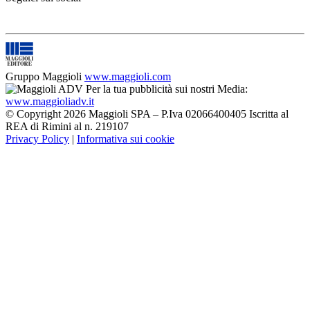
Gruppo Maggioli
www.maggioli.com
Per la tua pubblicità sui nostri Media:
www.maggioliadv.it
© Copyright 2026 Maggioli SPA – P.Iva 02066400405 Iscritta al
REA di Rimini al n. 219107
Privacy Policy
|
Informativa sui cookie