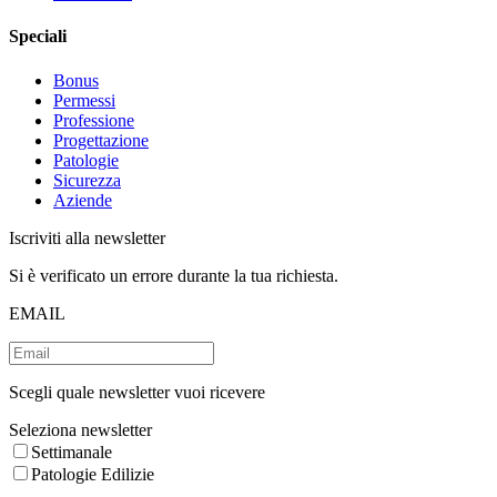
Speciali
Bonus
Permessi
Professione
Progettazione
Patologie
Sicurezza
Aziende
Iscriviti alla newsletter
Si è verificato un errore durante la tua richiesta.
EMAIL
Scegli quale newsletter vuoi ricevere
Seleziona newsletter
Settimanale
Patologie Edilizie