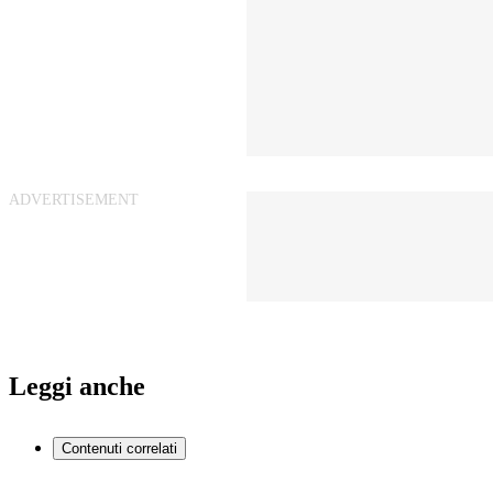
Leggi anche
Contenuti correlati