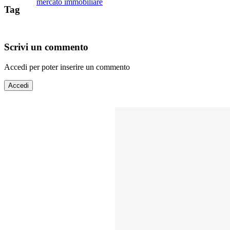
mercato immobiliare
Tag
Scrivi un commento
Accedi per poter inserire un commento
Accedi