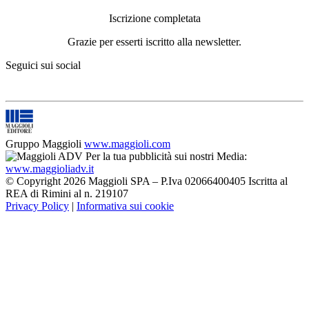
Iscrizione completata
Grazie per esserti iscritto alla newsletter.
Seguici sui social
Gruppo Maggioli
www.maggioli.com
Per la tua pubblicità sui nostri Media:
www.maggioliadv.it
© Copyright 2026 Maggioli SPA – P.Iva 02066400405 Iscritta al
REA di Rimini al n. 219107
Privacy Policy
|
Informativa sui cookie