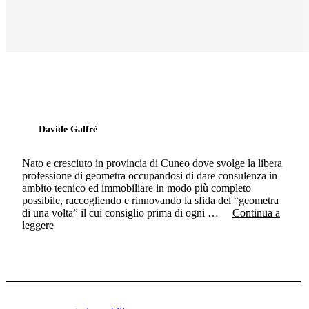
Davide Galfrè
Nato e cresciuto in provincia di Cuneo dove svolge la libera
professione di geometra occupandosi di dare consulenza in
ambito tecnico ed immobiliare in modo più completo
possibile, raccogliendo e rinnovando la sfida del “geometra
di una volta” il cui consiglio prima di ogni …
Continua a
leggere