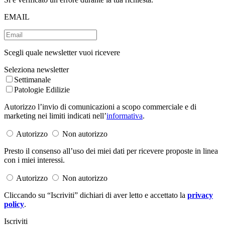
EMAIL
Scegli quale newsletter vuoi ricevere
Seleziona newsletter
Settimanale
Patologie Edilizie
Autorizzo l’invio di comunicazioni a scopo commerciale e di
marketing nei limiti indicati nell’
informativa
.
Autorizzo
Non autorizzo
Presto il consenso all’uso dei miei dati per ricevere proposte in linea
con i miei interessi.
Autorizzo
Non autorizzo
Cliccando su “Iscriviti” dichiari di aver letto e accettato la
privacy
policy
.
Iscriviti