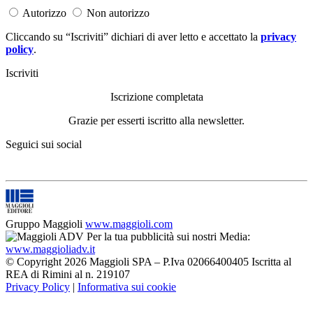
Autorizzo
Non autorizzo
Cliccando su “Iscriviti” dichiari di aver letto e accettato la
privacy
policy
.
Iscriviti
Iscrizione completata
Grazie per esserti iscritto alla newsletter.
Seguici sui social
Gruppo Maggioli
www.maggioli.com
Per la tua pubblicità sui nostri Media:
www.maggioliadv.it
© Copyright 2026 Maggioli SPA – P.Iva 02066400405 Iscritta al
REA di Rimini al n. 219107
Privacy Policy
|
Informativa sui cookie