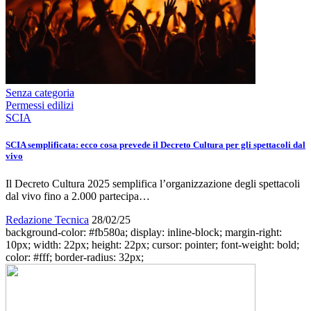
Senza categoria
Permessi edilizi
SCIA
SCIA semplificata: ecco cosa prevede il Decreto Cultura per gli spettacoli dal
vivo
Il Decreto Cultura 2025 semplifica l’organizzazione degli spettacoli
dal vivo fino a 2.000 partecipa…
Redazione Tecnica
28/02/25
background-color: #fb580a; display: inline-block; margin-right:
10px; width: 22px; height: 22px; cursor: pointer; font-weight: bold;
color: #fff; border-radius: 32px;