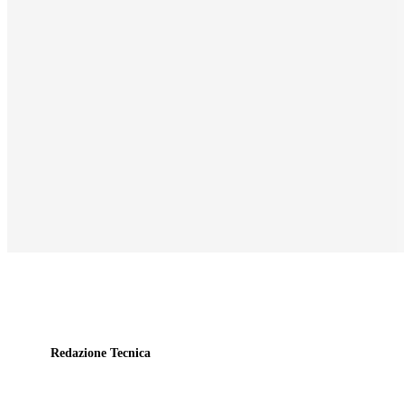
Redazione Tecnica