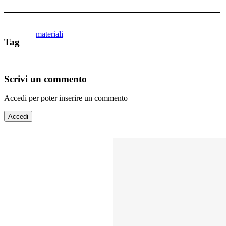
materiali
Tag
Scrivi un commento
Accedi per poter inserire un commento
Accedi