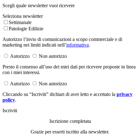
Scegli quale newsletter vuoi ricevere
Seleziona newsletter
Settimanale
Patologie Edilizie
Autorizzo l’invio di comunicazioni a scopo commerciale e di
marketing nei limiti indicati nell’
informativa
.
Autorizzo
Non autorizzo
Presto il consenso all’uso dei miei dati per ricevere proposte in linea
con i miei interessi.
Autorizzo
Non autorizzo
Cliccando su “Iscriviti” dichiari di aver letto e accettato la
privacy
policy
.
Iscriviti
Iscrizione completata
Grazie per esserti iscritto alla newsletter.