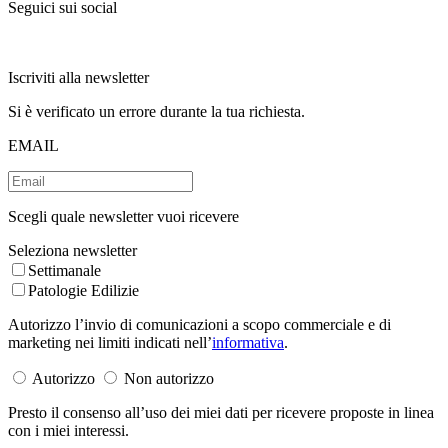
Seguici sui social
Iscriviti alla newsletter
Si è verificato un errore durante la tua richiesta.
EMAIL
Scegli quale newsletter vuoi ricevere
Seleziona newsletter
Settimanale
Patologie Edilizie
Autorizzo l’invio di comunicazioni a scopo commerciale e di
marketing nei limiti indicati nell’
informativa
.
Autorizzo
Non autorizzo
Presto il consenso all’uso dei miei dati per ricevere proposte in linea
con i miei interessi.