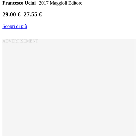
Francesco Ucini
| 2017 Maggioli Editore
29.00 €
27.55 €
Scopri di più