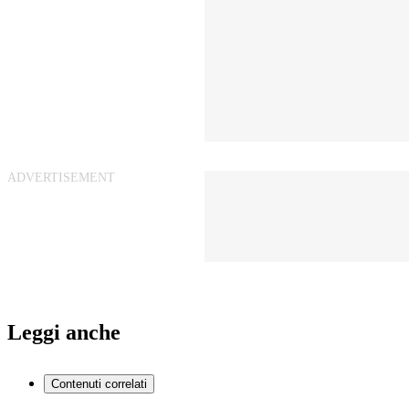
Leggi anche
Contenuti correlati