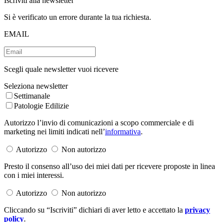
Iscriviti alla newsletter
Si è verificato un errore durante la tua richiesta.
EMAIL
Scegli quale newsletter vuoi ricevere
Seleziona newsletter
Settimanale
Patologie Edilizie
Autorizzo l’invio di comunicazioni a scopo commerciale e di
marketing nei limiti indicati nell’
informativa
.
Autorizzo
Non autorizzo
Presto il consenso all’uso dei miei dati per ricevere proposte in linea
con i miei interessi.
Autorizzo
Non autorizzo
Cliccando su “Iscriviti” dichiari di aver letto e accettato la
privacy
policy
.