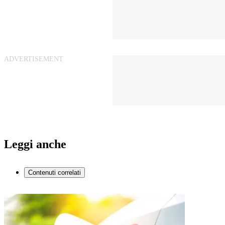
Leggi anche
Contenuti correlati