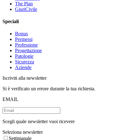
The Plan
GiuriCivile
Speciali
Bonus
Permessi
Professione
Progettazione
Patologie
Sicurezza
Aziende
Iscriviti alla newsletter
Si è verificato un errore durante la tua richiesta.
EMAIL
Scegli quale newsletter vuoi ricevere
Seleziona newsletter
Settimanale