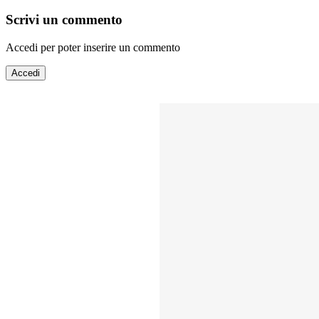
Scrivi un commento
Accedi per poter inserire un commento
Accedi