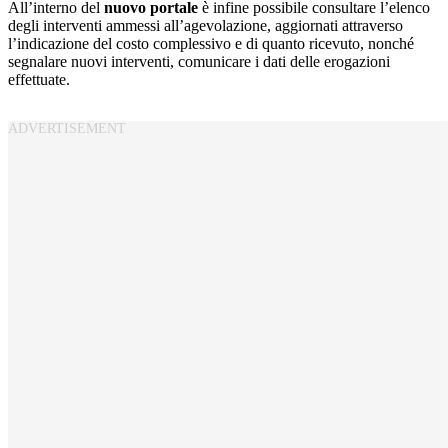
All’interno del
nuovo portale
è infine possibile consultare l’elenco
degli interventi ammessi all’agevolazione, aggiornati attraverso
l’indicazione del costo complessivo e di quanto ricevuto, nonché
segnalare nuovi interventi, comunicare i dati delle erogazioni
effettuate.