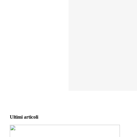
Ultimi articoli