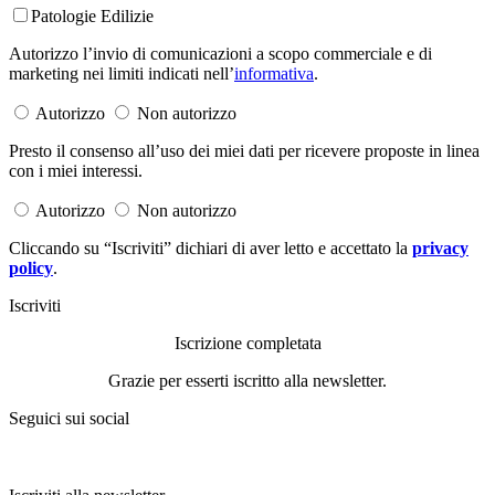
Patologie Edilizie
Autorizzo l’invio di comunicazioni a scopo commerciale e di
marketing nei limiti indicati nell’
informativa
.
Autorizzo
Non autorizzo
Presto il consenso all’uso dei miei dati per ricevere proposte in linea
con i miei interessi.
Autorizzo
Non autorizzo
Cliccando su “Iscriviti” dichiari di aver letto e accettato la
privacy
policy
.
Iscriviti
Iscrizione completata
Grazie per esserti iscritto alla newsletter.
Seguici sui social