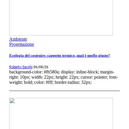
Ambiente
Progettazione
Ecologia del costruire: cappotto termico, qual è quello giusto?
Roberto Sacchi
06/08/26
background-color: #fb580a; display: inline-block; margin-
right: 10px; width: 22px; height: 22px; cursor: pointer; font-
weight: bold; color: #fff; border-radius: 32px;