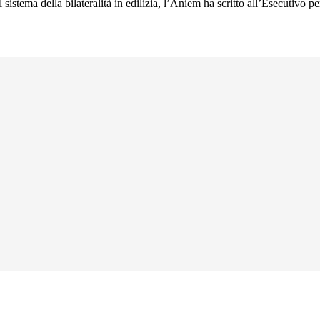
istema della bilateralità in edilizia, l’Aniem ha scritto all’Esecutivo pe