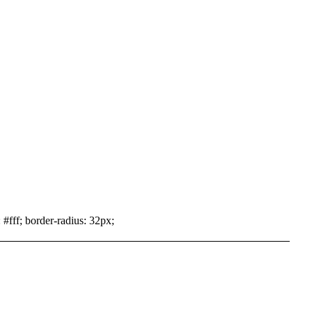
 #fff; border-radius: 32px;