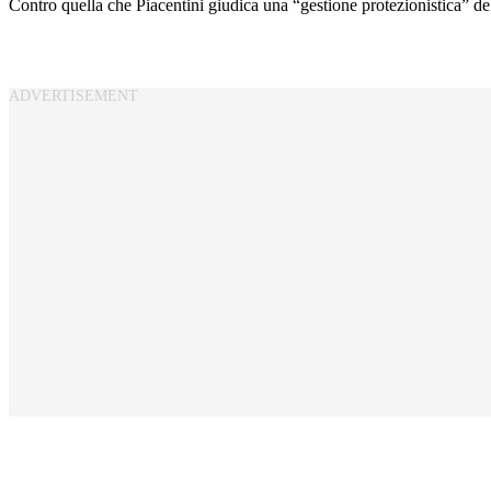
Contro quella che Piacentini giudica una “gestione protezionistica” del s