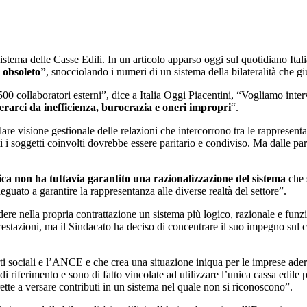
stema delle Casse Edili. In un articolo apparso oggi sul quotidiano Itali
 obsoleto”
, snocciolando i numeri di un sistema della bilateralità che gi
500 collaboratori esterni”, dice a Italia Oggi Piacentini, “Vogliamo inter
erarci da inefficienza, burocrazia e oneri impropri
“.
lare visione gestionale delle relazioni che intercorrono tra le rappresent
tti i soggetti coinvolti dovrebbe essere paritario e condiviso. Ma dalle par
ica non ha tuttavia garantito una razionalizzazione del sistema
che 
eguato a garantire la rappresentanza alle diverse realtà del settore”.
e nella propria contrattazione un sistema più logico, razionale e funzio
estazioni, ma il Sindacato ha deciso di concentrare il suo impegno sul c
parti sociali e l’ANCE e che crea una situazione iniqua per le imprese ad
di riferimento e sono di fatto vincolate ad utilizzare l’unica cassa edile
ette a versare contributi in un sistema nel quale non si riconoscono”.