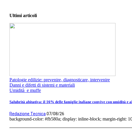
Ultimi articoli
Patologie edilizie: prevenire, diagnosticare, intervenire
Danni e difetti di sistemi e materiali
Umidità e muffe
Salubrità abitativa: il 16% delle famiglie italiane convive con umidità e alt
Redazione Tecnica
07/08/26
background-color: #fb580a; display: inline-block; margin-right: 10p