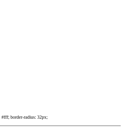
 #fff; border-radius: 32px;