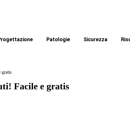
Appalti
Umidità e muffe
Antincendio
Po
Impianti
Sistemi e materiali
Rimozione Amianto
Vi
Isolamento Termico
Luoghi di Lavoro
Gu
Progettazione
Patologie
Sicurezza
Ris
Strutture e antisismica
Tetti e Coperture
Appalti
Umidità e muffe
Antincendio
Po
730
Condominio
Architectural Prompting
Soluzioni progettuali
Impianti
Sistemi e materiali
Rimozione Amianto
Vi
 gratis
Isolamento Termico
Luoghi di Lavoro
Gu
ti! Facile e gratis
Strutture e antisismica
Tetti e Coperture
Soluzioni progettuali