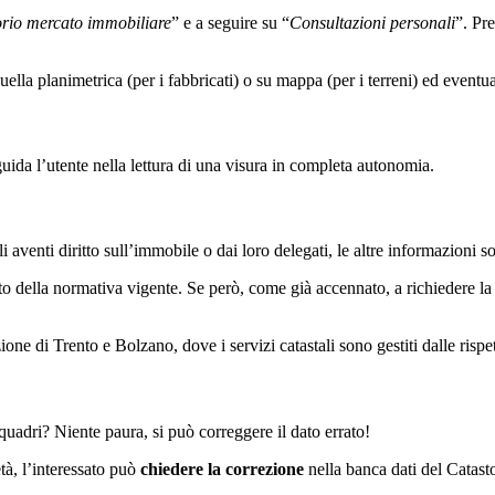
torio mercato immobiliare
” e a seguire su “
Consultazioni personali
”. Pr
quella planimetrica (per i fabbricati) o su mappa (per i terreni) ed event
uida l’utente nella lettura di una visura in completa autonomia.
venti diritto sull’immobile o dai loro delegati, le altre informazioni son
tto della normativa vigente. Se però, come già accennato, a richiedere la vi
one di Trento e Bolzano, dove i servizi catastali sono gestiti dalle ris
 quadri? Niente paura, si può correggere il dato errato!
età, l’interessato può
chiedere la correzione
nella banca dati del Catast