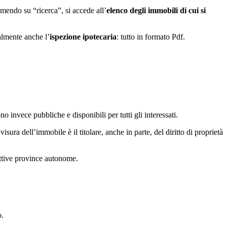
emendo su “ricerca”, si accede all’
elenco degli immobili di cui si
ualmente anche l’
ispezione ipotecaria
: tutto in formato Pdf.
o invece pubbliche e disponibili per tutti gli interessati.
sura dell’immobile è il titolare, anche in parte, del diritto di proprietà
pettive province autonome.
o.