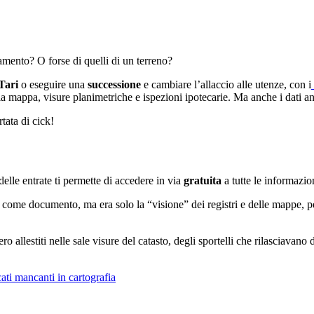
samento? O forse di quelli di un terreno?
Tari
o eseguire una
successione
e cambiare l’allaccio alle utenze, con i
la mappa, visure planimetriche e ispezioni ipotecarie. Ma anche i dati ana
rtata di cick!
delle entrate ti permette di accedere in via
gratuita
a tutte le informazio
va come documento, ma era solo la “visione” dei registri e delle mappe, pe
o allestiti nelle sale visure del catasto, degli sportelli che rilasciavan
cati mancanti in cartografia