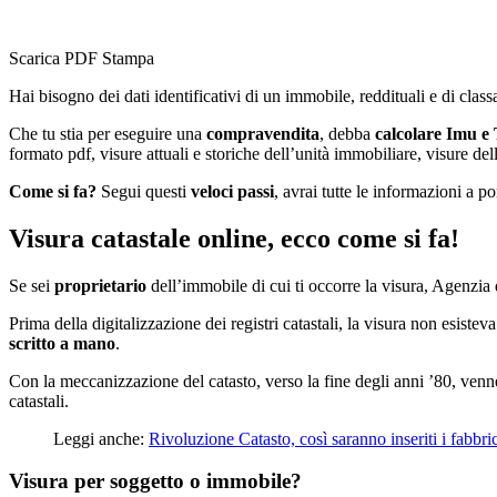
Bonus Verde
IVA Agevolata
Scarica PDF
Stampa
Hai bisogno dei dati identificativi di un immobile, reddituali e di clas
Dubbi? Risponde l’esperta
Che tu stia per eseguire una
compravendita
, debba
calcolare Imu e 
formato pdf, visure attuali e storiche dell’unità immobiliare, visure del
Come si fa?
Segui questi
veloci passi
, avrai tutte le informazioni a po
Visura catastale online, ecco come si fa!
Se sei
proprietario
dell’immobile di cui ti occorre la visura, Agenzia 
Prima della digitalizzazione dei registri catastali, la visura non esiste
scritto a mano
.
Con la meccanizzazione del catasto, verso la fine degli anni ’80, venner
catastali.
Leggi anche:
Rivoluzione Catasto, così saranno inseriti i fabbri
Visura per soggetto o immobile?