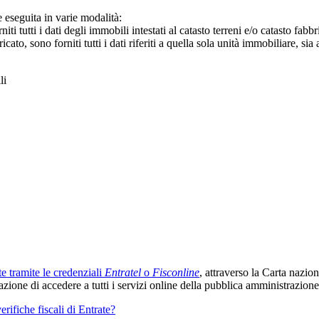
e eseguita in varie modalità:
ti tutti i dati degli immobili intestati al catasto terreni e/o catasto fabbri
to, sono forniti tutti i dati riferiti a quella sola unità immobiliare, sia 
li
te tramite le credenziali
Entratel
o
Fisconline
, attraverso la Carta nazion
razione di accedere a tutti i servizi online della pubblica amministrazi
erifiche fiscali di Entrate?