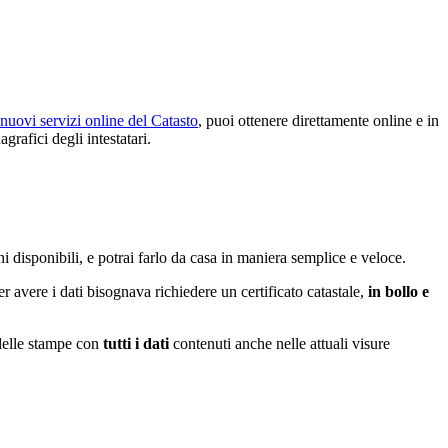
nuovi servizi online del Catasto
, puoi ottenere direttamente online e in
grafici degli intestatari.
ni disponibili, e potrai farlo da casa in maniera semplice e veloce.
r avere i dati bisognava richiedere un certificato catastale,
in bollo e
o delle stampe con
tutti i dati
contenuti anche nelle attuali visure