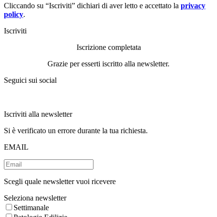
Cliccando su “Iscriviti” dichiari di aver letto e accettato la
privacy
policy
.
Iscriviti
Iscrizione completata
Grazie per esserti iscritto alla newsletter.
Seguici sui social
Iscriviti alla newsletter
Si è verificato un errore durante la tua richiesta.
EMAIL
Scegli quale newsletter vuoi ricevere
Seleziona newsletter
Settimanale