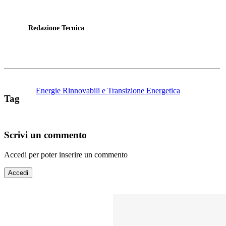
Redazione Tecnica
Energie Rinnovabili e Transizione Energetica
Tag
Scrivi un commento
Accedi per poter inserire un commento
Accedi