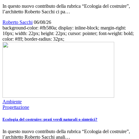
In questo nuovo contributo della rubrica “Ecologia del costruire”,
l’architetto Roberto Sacchi ci pa…
Roberto Sacchi
06/08/26
background-color: #fb580a; display: inline-block; margin-right:
10px; width: 22px; height: 22px; cursor: pointer; font-weight: bold;
color: #fff; border-radius: 32px;
Ambiente
Progettazione
Ecologia del costruire: prati verdi naturali o sintetici?
In questo nuovo contributo della rubrica “Ecologia del costruire”,
l’architetto Roberto Sacchi anali…