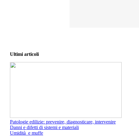
Ultimi articoli
Patologie edilizie: prevenire, diagnosticare, intervenire
Danni e difetti di sistemi e materiali
Umidità e muffe