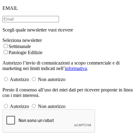
EMAIL
Scegli quale newsletter vuoi ricevere
Seleziona newsletter
Settimanale
Patologie Edilizie
Autorizzo l’invio di comunicazioni a scopo commerciale e di
marketing nei limiti indicati nell’
informativa
.
Autorizzo
Non autorizzo
Presto il consenso all’uso dei miei dati per ricevere proposte in linea
con i miei interessi.
Autorizzo
Non autorizzo