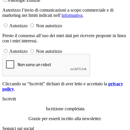
Patologie Edilizie
Autorizzo l’invio di comunicazioni a scopo commerciale e di
marketing nei limiti indicati nell’
informativa
.
Autorizzo
Non autorizzo
Presto il consenso all’uso dei miei dati per ricevere proposte in linea
con i miei interessi.
Autorizzo
Non autorizzo
Cliccando su “Iscriviti” dichiari di aver letto e accettato la
privacy
policy
.
Iscriviti
Iscrizione completata
Grazie per esserti iscritto alla newsletter.
Seguici sui social