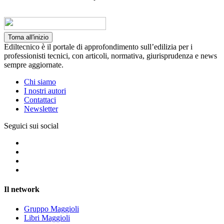
Torna all'inizio
Ediltecnico è il portale di approfondimento sull’edilizia per i
professionisti tecnici, con articoli, normativa, giurisprudenza e news
sempre aggiornate.
Chi siamo
I nostri autori
Contattaci
Newsletter
Seguici sui social
Il network
Gruppo Maggioli
Libri Maggioli