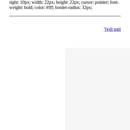
right: 10px; width: 22px; height: 22px; cursor: pointer; font-
weight: bold; color: #fff; border-radius: 32px;
Vedi tutti