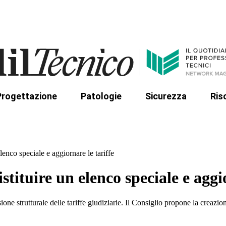
Appalti
Umidità e muffe
Antincendio
Po
Impianti
Sistemi e materiali
Rimozione Amianto
Vi
Isolamento Termico
Luoghi di Lavoro
Gu
Strutture e antisismica
Tetti e Coperture
Progettazione
Patologie
Sicurezza
Ris
Soluzioni progettuali
Appalti
Umidità e muffe
Antincendio
Po
730
Condominio
Architectural Prompting
Impianti
Sistemi e materiali
Rimozione Amianto
Vi
lenco speciale e aggiornare le tariffe
Isolamento Termico
Luoghi di Lavoro
Gu
stituire un elenco speciale e aggi
Strutture e antisismica
Tetti e Coperture
e strutturale delle tariffe giudiziarie. Il Consiglio propone la creazion
Soluzioni progettuali