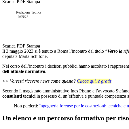
Scarica PDF
Stampa
Bonus Idrico
SCIA
Redazione Tecnica
10/05/23
Bonus Verde
IVA Agevolata
Dubbi? Risponde l’esperta
Scarica PDF
Stampa
Il 3 maggio 2023 si è tenuto a Roma l’incontro dal titolo
“Verso la ri
deputata Marta Schifone.
Nel corso dell’incontro i decisori pubblici hanno ascoltato i rappresen
dell’attuale normativo
.
>> Vorresti ricevere news come questa?
Clicca qui, è gratis
Secondo il magistrato amministrativo Ines Pisano e l’avvocato Stefano
consulenti tecnici
in possesso di un’effettiva e puntuale competenza s
Non perderti:
Ingegneria forense per le costruzioni: tecniche e
Un elenco e un percorso formativo per risol