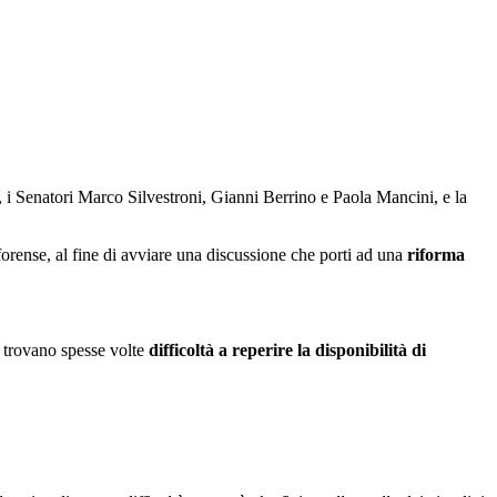
ri, i Senatori Marco Silvestroni, Gianni Berrino e Paola Mancini, e la
forense, al fine di avviare una discussione che porti ad una
riforma
i trovano spesse volte
difficoltà a reperire la disponibilità di