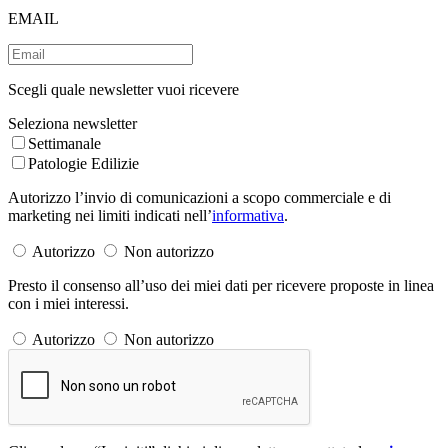
EMAIL
Scegli quale newsletter vuoi ricevere
Seleziona newsletter
Settimanale
Patologie Edilizie
Autorizzo l’invio di comunicazioni a scopo commerciale e di
marketing nei limiti indicati nell’
informativa
.
Autorizzo
Non autorizzo
Presto il consenso all’uso dei miei dati per ricevere proposte in linea
con i miei interessi.
Autorizzo
Non autorizzo