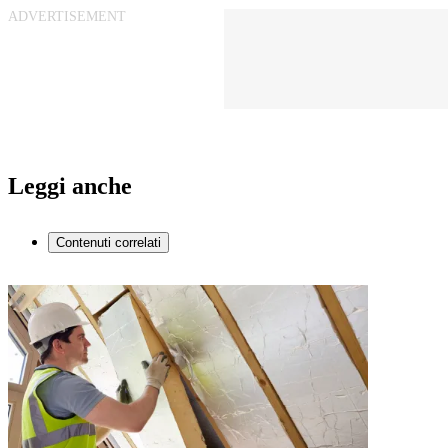
Leggi anche
Contenuti correlati