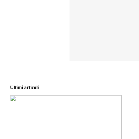
Ultimi articoli