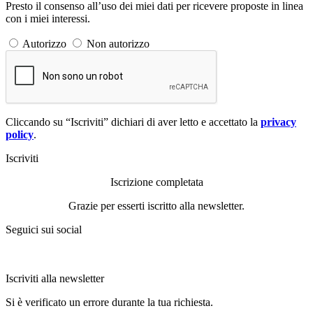
Presto il consenso all’uso dei miei dati per ricevere proposte in linea
con i miei interessi.
Autorizzo
Non autorizzo
Cliccando su “Iscriviti” dichiari di aver letto e accettato la
privacy
policy
.
Iscriviti
Iscrizione completata
Grazie per esserti iscritto alla newsletter.
Seguici sui social
Iscriviti alla newsletter
Si è verificato un errore durante la tua richiesta.