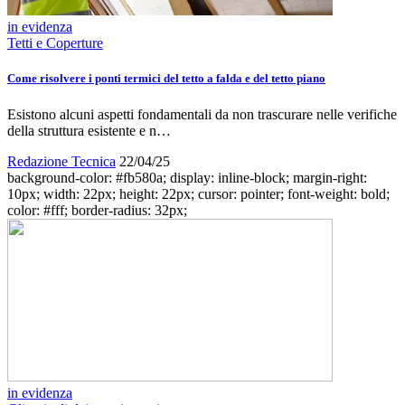
in evidenza
Tetti e Coperture
Come risolvere i ponti termici del tetto a falda e del tetto piano
Esistono alcuni aspetti fondamentali da non trascurare nelle verifiche
della struttura esistente e n…
Redazione Tecnica
22/04/25
background-color: #fb580a; display: inline-block; margin-right:
10px; width: 22px; height: 22px; cursor: pointer; font-weight: bold;
color: #fff; border-radius: 32px;
in evidenza