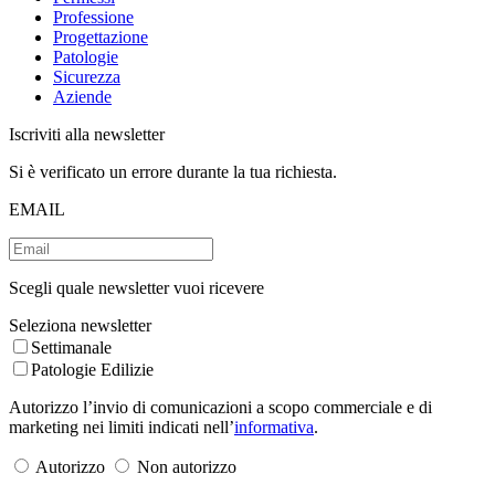
Professione
Progettazione
Patologie
Sicurezza
Aziende
Iscriviti alla newsletter
Si è verificato un errore durante la tua richiesta.
EMAIL
Scegli quale newsletter vuoi ricevere
Seleziona newsletter
Settimanale
Patologie Edilizie
Autorizzo l’invio di comunicazioni a scopo commerciale e di
marketing nei limiti indicati nell’
informativa
.
Autorizzo
Non autorizzo