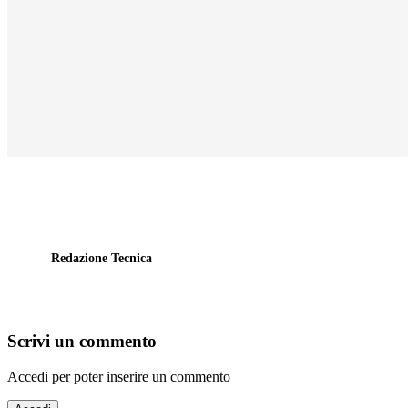
Redazione Tecnica
Scrivi un commento
Accedi per poter inserire un commento