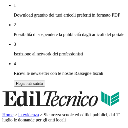
1
Download gratuito dei tuoi articoli preferiti in formato PDF
2
Possibilità di sospendere la pubblicità dagli articoli del portale
3
Iscrizione al network dei professionisti
4
Ricevi le newsletter con le nostre Rassegne fiscali
Registrati subito
Home
>
in evidenza
>
Sicurezza scuole ed edifici pubblici, dal 1°
luglio le domande per gli enti locali