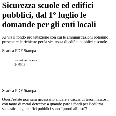
Sicurezza scuole ed edifici
pubblici, dal 1° luglio le
domande per gli enti locali
Al via il fondo progettazione con cui le amministrazioni potranno
presentare le richieste per la sicurezza di edifici pubblici e scuole
Scarica PDF
Stampa
Redazione Tecnica
24/06/19
Scarica PDF
Stampa
Quest’estate non sarà necessario andare a caccia di tesori nascosti
con tanto di metal detector: a quando pare i fondi per l’edilizia
scolastica e gli edifici pubblici sono “pronti all’uso”!