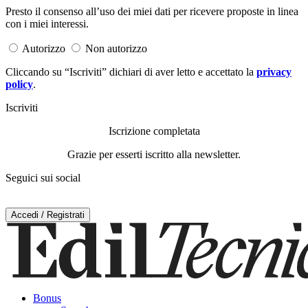
Presto il consenso all’uso dei miei dati per ricevere proposte in linea
con i miei interessi.
Autorizzo
Non autorizzo
Cliccando su “Iscriviti” dichiari di aver letto e accettato la
privacy
policy
.
Iscriviti
Iscrizione completata
Grazie per esserti iscritto alla newsletter.
Seguici sui social
Accedi / Registrati
Bonus