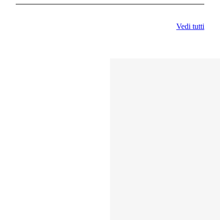
Vedi tutti