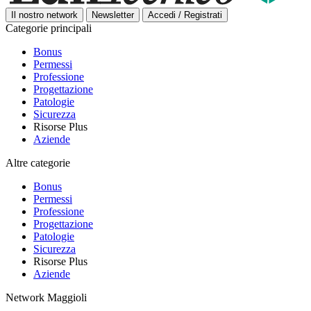
Il nostro network
Newsletter
Accedi / Registrati
Categorie principali
Bonus
Permessi
Professione
Progettazione
Patologie
Sicurezza
Risorse Plus
Aziende
Altre categorie
Bonus
Permessi
Professione
Progettazione
Patologie
Sicurezza
Risorse Plus
Aziende
Network Maggioli