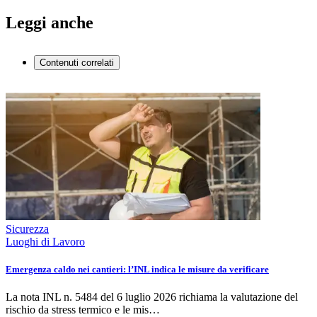
Leggi anche
Contenuti correlati
Sicurezza
Luoghi di Lavoro
Emergenza caldo nei cantieri: l’INL indica le misure da verificare
La nota INL n. 5484 del 6 luglio 2026 richiama la valutazione del
rischio da stress termico e le mis…