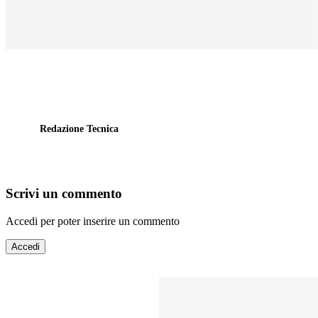
Redazione Tecnica
Scrivi un commento
Accedi per poter inserire un commento
Accedi