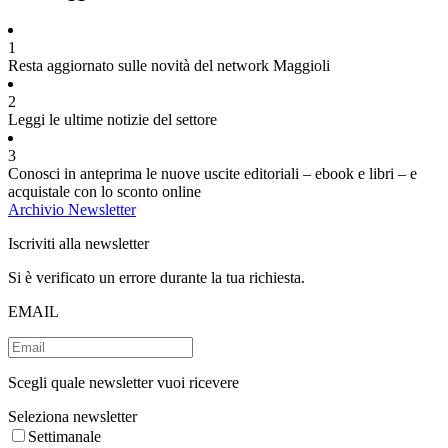
1
Resta aggiornato sulle novità del network Maggioli
2
Leggi le ultime notizie del settore
3
Conosci in anteprima le nuove uscite editoriali – ebook e libri – e
acquistale con lo sconto online
Archivio Newsletter
Iscriviti alla newsletter
Si è verificato un errore durante la tua richiesta.
EMAIL
Scegli quale newsletter vuoi ricevere
Seleziona newsletter
Settimanale