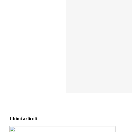
Ultimi articoli