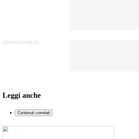
Leggi anche
Contenuti correlati