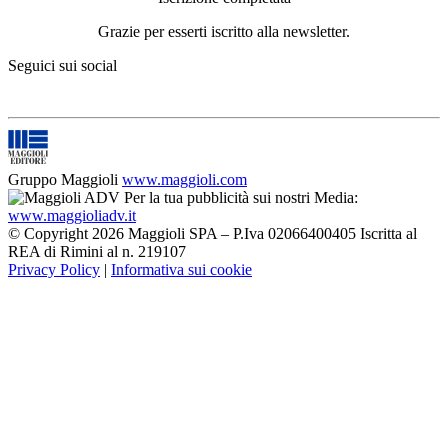
Grazie per esserti iscritto alla newsletter.
Seguici sui social
Gruppo Maggioli
www.maggioli.com
Per la tua pubblicità sui nostri Media:
www.maggioliadv.it
© Copyright 2026 Maggioli SPA – P.Iva 02066400405 Iscritta al
REA di Rimini al n. 219107
Privacy Policy
|
Informativa sui cookie