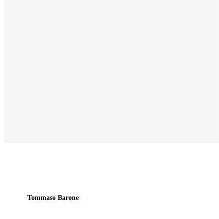
Tommaso Barone