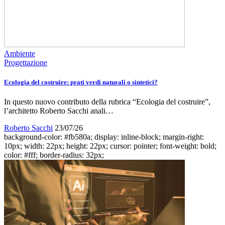
Ambiente
Progettazione
Ecologia del costruire: prati verdi naturali o sintetici?
In questo nuovo contributo della rubrica “Ecologia del costruire”,
l’architetto Roberto Sacchi anali…
Roberto Sacchi
23/07/26
background-color: #fb580a; display: inline-block; margin-right:
10px; width: 22px; height: 22px; cursor: pointer; font-weight: bold;
color: #fff; border-radius: 32px;