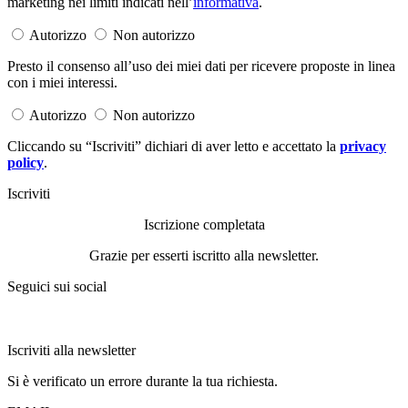
marketing nei limiti indicati nell’
informativa
.
Autorizzo
Non autorizzo
Presto il consenso all’uso dei miei dati per ricevere proposte in linea
con i miei interessi.
Autorizzo
Non autorizzo
Cliccando su “Iscriviti” dichiari di aver letto e accettato la
privacy
policy
.
Iscriviti
Iscrizione completata
Grazie per esserti iscritto alla newsletter.
Seguici sui social
Iscriviti alla newsletter
Si è verificato un errore durante la tua richiesta.