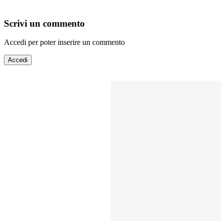
Scrivi un commento
Accedi per poter inserire un commento
Accedi