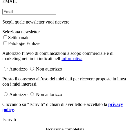
EMAIL
Scegli quale newsletter vuoi ricevere
Seleziona newsletter
Settimanale
Patologie Edilizie
Autorizzo l’invio di comunicazioni a scopo commerciale e di
marketing nei limiti indicati nell’
informativa
.
Autorizzo
Non autorizzo
Presto il consenso all’uso dei miei dati per ricevere proposte in linea
con i miei interessi.
Autorizzo
Non autorizzo
Cliccando su “Iscriviti” dichiari di aver letto e accettato la
privacy
policy
.
Iscriviti
Iscrizione completata