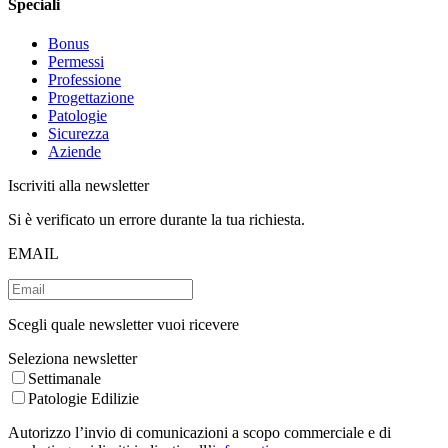
Speciali
Bonus
Permessi
Professione
Progettazione
Patologie
Sicurezza
Aziende
Iscriviti alla newsletter
Si è verificato un errore durante la tua richiesta.
EMAIL
Scegli quale newsletter vuoi ricevere
Seleziona newsletter
Settimanale
Patologie Edilizie
Autorizzo l’invio di comunicazioni a scopo commerciale e di