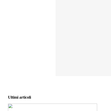
Ultimi articoli