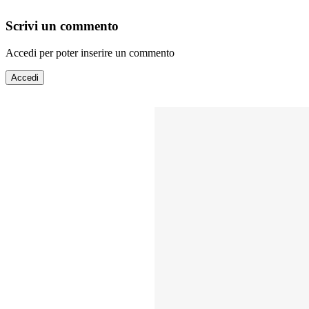
Scrivi un commento
Accedi per poter inserire un commento
Accedi