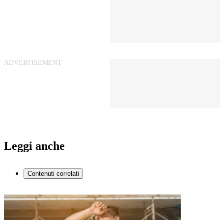
Leggi anche
Contenuti correlati