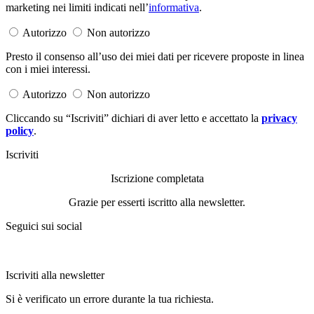
marketing nei limiti indicati nell’
informativa
.
Autorizzo
Non autorizzo
Presto il consenso all’uso dei miei dati per ricevere proposte in linea
con i miei interessi.
Autorizzo
Non autorizzo
Cliccando su “Iscriviti” dichiari di aver letto e accettato la
privacy
policy
.
Iscriviti
Iscrizione completata
Grazie per esserti iscritto alla newsletter.
Seguici sui social
Iscriviti alla newsletter
Si è verificato un errore durante la tua richiesta.