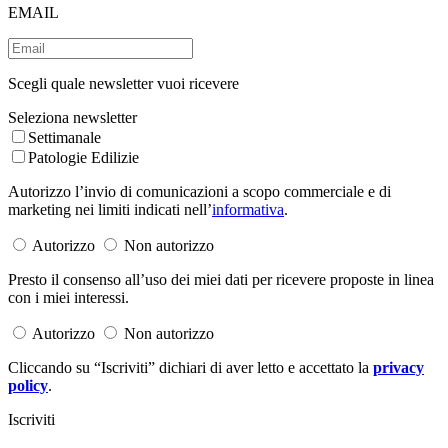
EMAIL
Scegli quale newsletter vuoi ricevere
Seleziona newsletter
Settimanale
Patologie Edilizie
Autorizzo l’invio di comunicazioni a scopo commerciale e di
marketing nei limiti indicati nell’
informativa
.
Autorizzo
Non autorizzo
Presto il consenso all’uso dei miei dati per ricevere proposte in linea
con i miei interessi.
Autorizzo
Non autorizzo
Cliccando su “Iscriviti” dichiari di aver letto e accettato la
privacy
policy
.
Iscriviti