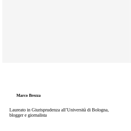
Marco Brezza
Laureato in Giurisprudenza all’Università di Bologna,
blogger e giornalista