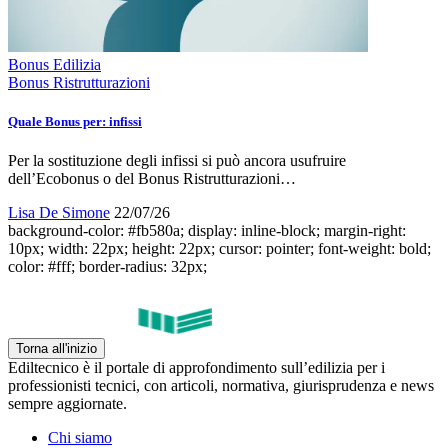
Bonus Edilizia
Bonus Ristrutturazioni
Quale Bonus per: infissi
Per la sostituzione degli infissi si può ancora usufruire
dell’Ecobonus o del Bonus Ristrutturazioni…
Lisa De Simone
22/07/26
background-color: #fb580a; display: inline-block; margin-right:
10px; width: 22px; height: 22px; cursor: pointer; font-weight: bold;
color: #fff; border-radius: 32px;
Torna all'inizio
Ediltecnico è il portale di approfondimento sull’edilizia per i
professionisti tecnici, con articoli, normativa, giurisprudenza e news
sempre aggiornate.
Chi siamo