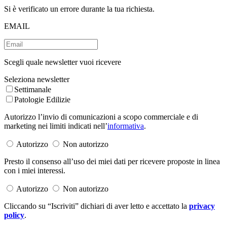
Si è verificato un errore durante la tua richiesta.
EMAIL
Scegli quale newsletter vuoi ricevere
Seleziona newsletter
Settimanale
Patologie Edilizie
Autorizzo l’invio di comunicazioni a scopo commerciale e di
marketing nei limiti indicati nell’
informativa
.
Autorizzo
Non autorizzo
Presto il consenso all’uso dei miei dati per ricevere proposte in linea
con i miei interessi.
Autorizzo
Non autorizzo
Cliccando su “Iscriviti” dichiari di aver letto e accettato la
privacy
policy
.