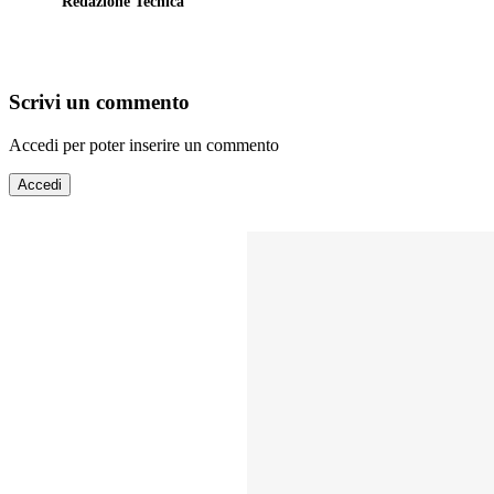
Redazione Tecnica
Scrivi un commento
Accedi per poter inserire un commento
Accedi