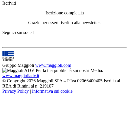
Iscriviti
Iscrizione completata
Grazie per esserti iscritto alla newsletter.
Seguici sui social
Gruppo Maggioli
www.maggioli.com
Per la tua pubblicità sui nostri Media:
www.maggioliadv.it
© Copyright 2026 Maggioli SPA – P.Iva 02066400405 Iscritta al
REA di Rimini al n. 219107
Privacy Policy
|
Informativa sui cookie