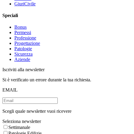
GiuriCivile
Speciali
Bonus
Permessi
Professione
Progettazione
Patologie
Sicurezza
Aziende
Iscriviti alla newsletter
Si è verificato un errore durante la tua richiesta.
EMAIL
Scegli quale newsletter vuoi ricevere
Seleziona newsletter
Settimanale
Patologie Edilizie