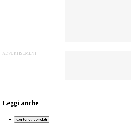
Leggi anche
Contenuti correlati