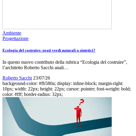
Ambiente
Progettazione
Ecologia del costruire: prati verdi naturali o sintetici?
In questo nuovo contributo della rubrica “Ecologia del costruire”,
l’architetto Roberto Sacchi anali…
Roberto Sacchi
23/07/26
background-color: #fb580a; display: inline-block; margin-right:
10px; width: 22px; height: 22px; cursor: pointer; font-weight: bold;
color: #fff; border-radius: 32px;