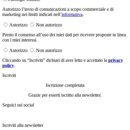
Autorizzo l’invio di comunicazioni a scopo commerciale e di
marketing nei limiti indicati nell’
informativa
.
Autorizzo
Non autorizzo
Presto il consenso all’uso dei miei dati per ricevere proposte in linea
con i miei interessi.
Autorizzo
Non autorizzo
Cliccando su “Iscriviti” dichiari di aver letto e accettato la
privacy
policy
.
Iscriviti
Iscrizione completata
Grazie per esserti iscritto alla newsletter.
Seguici sui social
Iscriviti alla newsletter