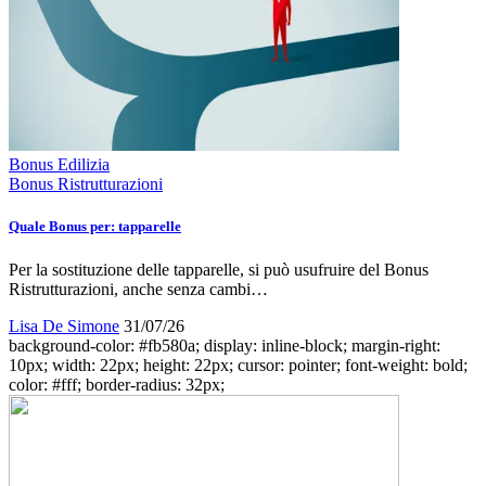
Bonus Edilizia
Bonus Ristrutturazioni
Quale Bonus per: tapparelle
Per la sostituzione delle tapparelle, si può usufruire del Bonus
Ristrutturazioni, anche senza cambi…
Lisa De Simone
31/07/26
background-color: #fb580a; display: inline-block; margin-right:
10px; width: 22px; height: 22px; cursor: pointer; font-weight: bold;
color: #fff; border-radius: 32px;