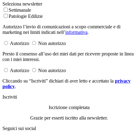
Seleziona newsletter
Settimanale
Patologie Edilizie
Autorizzo l’invio di comunicazioni a scopo commerciale e di
marketing nei limiti indicati nell’
informativa
.
Autorizzo
Non autorizzo
Presto il consenso all’uso dei miei dati per ricevere proposte in linea
con i miei interessi.
Autorizzo
Non autorizzo
Cliccando su “Iscriviti” dichiari di aver letto e accettato la
privacy
policy
.
Iscriviti
Iscrizione completata
Grazie per esserti iscritto alla newsletter.
Seguici sui social