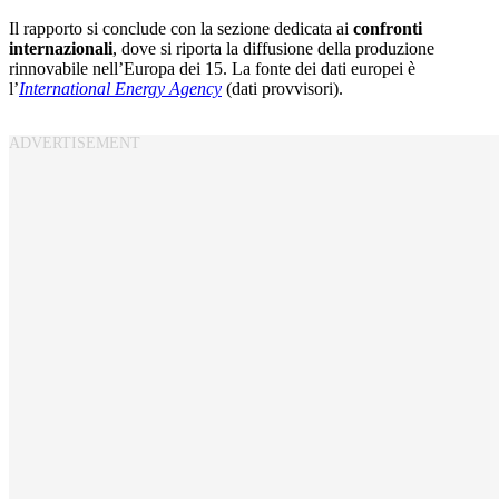
Il rapporto si conclude con la sezione dedicata ai
confronti
internazionali
, dove si riporta la diffusione della produzione
rinnovabile nell’Europa dei 15. La fonte dei dati europei è
l’
International Energy Agency
(dati provvisori).