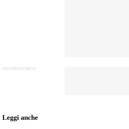
Leggi anche