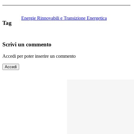
Energie Rinnovabili e Transizione Energetica
Tag
Scrivi un commento
Accedi per poter inserire un commento
Accedi