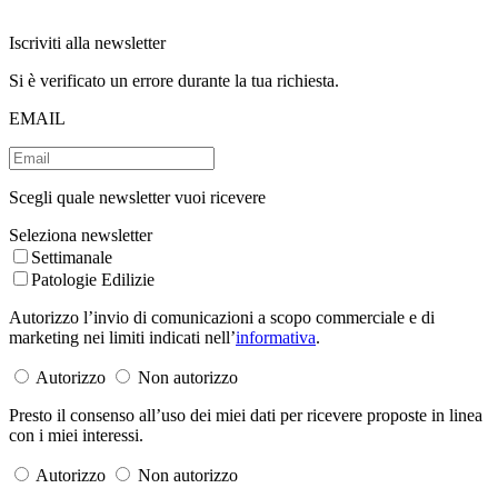
Iscriviti alla newsletter
Si è verificato un errore durante la tua richiesta.
EMAIL
Scegli quale newsletter vuoi ricevere
Seleziona newsletter
Settimanale
Patologie Edilizie
Autorizzo l’invio di comunicazioni a scopo commerciale e di
marketing nei limiti indicati nell’
informativa
.
Autorizzo
Non autorizzo
Presto il consenso all’uso dei miei dati per ricevere proposte in linea
con i miei interessi.
Autorizzo
Non autorizzo