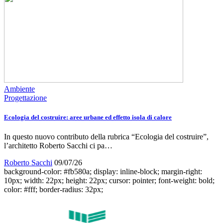
Ambiente
Progettazione
Ecologia del costruire: aree urbane ed effetto isola di calore
In questo nuovo contributo della rubrica “Ecologia del costruire”,
l’architetto Roberto Sacchi ci pa…
Roberto Sacchi
09/07/26
background-color: #fb580a; display: inline-block; margin-right:
10px; width: 22px; height: 22px; cursor: pointer; font-weight: bold;
color: #fff; border-radius: 32px;