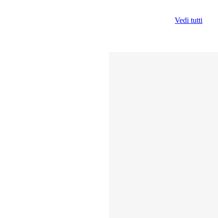
Vedi tutti