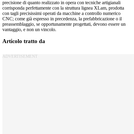
precisione di quanto realizzato in opera con tecniche artigianali
corrisponda perfettamente con la struttura lignea XLam, prodotta
con tagli precisissimi operati da macchine a controllo numerico
CNC; come già espresso in precedenza, la prefabbricazione o il
preassemblaggio, se opportunamente progettati, devono essere un
vantaggio, e non un vincolo.
Articolo tratto da