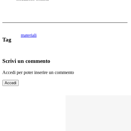
materiali
Tag
Scrivi un commento
Accedi per poter inserire un commento
Accedi