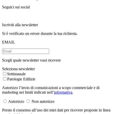
Seguici sui social
Iscriviti alla newsletter
Si è verificato un errore durante la tua richiesta.
EMAIL
Scegli quale newsletter vuoi ricevere
Seleziona newsletter
Settimanale
Patologie Edilizie
Autorizzo l’invio di comunicazioni a scopo commerciale e di
marketing nei limiti indicati nell’
informativa
.
Autorizzo
Non autorizzo
Presto il consenso all’uso dei miei dati per ricevere proposte in linea