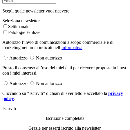
Scegli quale newsletter vuoi ricevere
Seleziona newsletter
Settimanale
Patologie Edilizie
Autorizzo l’invio di comunicazioni a scopo commerciale e di
marketing nei limiti indicati nell’
informativa
.
Autorizzo
Non autorizzo
Presto il consenso all’uso dei miei dati per ricevere proposte in linea
con i miei interessi.
Autorizzo
Non autorizzo
Cliccando su “Iscriviti” dichiari di aver letto e accettato la
privacy
policy
.
Iscriviti
Iscrizione completata
Grazie per esserti iscritto alla newsletter.