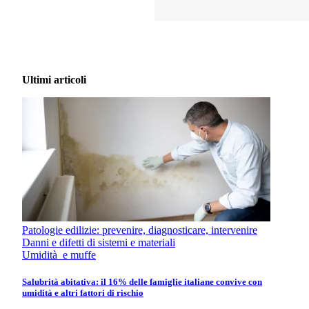
Ultimi articoli
Patologie edilizie: prevenire, diagnosticare, intervenire
Danni e difetti di sistemi e materiali
Umidità e muffe
Salubrità abitativa: il 16% delle famiglie italiane convive con
umidità e altri fattori di rischio