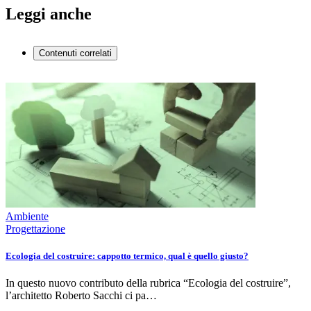
Leggi anche
Contenuti correlati
Ambiente
Progettazione
Ecologia del costruire: cappotto termico, qual è quello giusto?
In questo nuovo contributo della rubrica “Ecologia del costruire”,
l’architetto Roberto Sacchi ci pa…