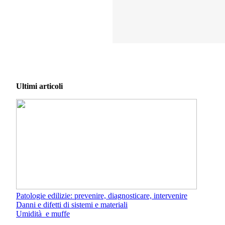
Ultimi articoli
Patologie edilizie: prevenire, diagnosticare, intervenire
Danni e difetti di sistemi e materiali
Umidità e muffe