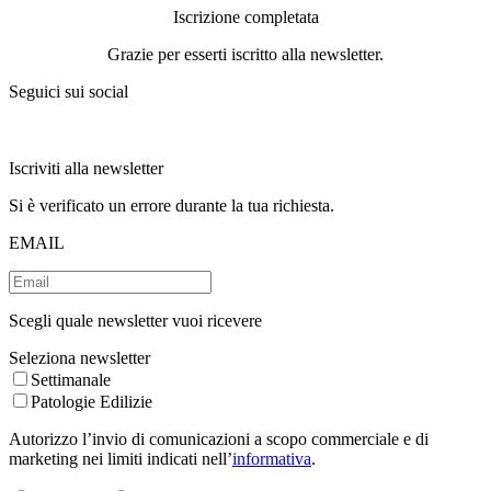
Iscrizione completata
Grazie per esserti iscritto alla newsletter.
Seguici sui social
Iscriviti alla newsletter
Si è verificato un errore durante la tua richiesta.
EMAIL
Scegli quale newsletter vuoi ricevere
Seleziona newsletter
Settimanale
Patologie Edilizie
Autorizzo l’invio di comunicazioni a scopo commerciale e di
marketing nei limiti indicati nell’
informativa
.