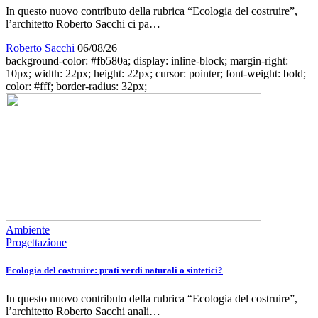
In questo nuovo contributo della rubrica “Ecologia del costruire”,
l’architetto Roberto Sacchi ci pa…
Roberto Sacchi
06/08/26
background-color: #fb580a; display: inline-block; margin-right:
10px; width: 22px; height: 22px; cursor: pointer; font-weight: bold;
color: #fff; border-radius: 32px;
Ambiente
Progettazione
Ecologia del costruire: prati verdi naturali o sintetici?
In questo nuovo contributo della rubrica “Ecologia del costruire”,
l’architetto Roberto Sacchi anali…