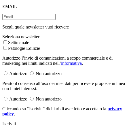
EMAIL
Scegli quale newsletter vuoi ricevere
Seleziona newsletter
Settimanale
Patologie Edilizie
Autorizzo l’invio di comunicazioni a scopo commerciale e di
marketing nei limiti indicati nell’
informativa
.
Autorizzo
Non autorizzo
Presto il consenso all’uso dei miei dati per ricevere proposte in linea
con i miei interessi.
Autorizzo
Non autorizzo
Cliccando su “Iscriviti” dichiari di aver letto e accettato la
privacy
policy
.
Iscriviti