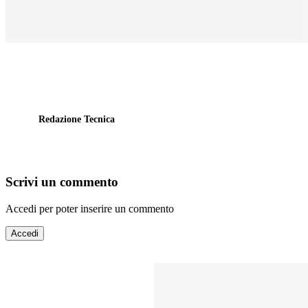
Redazione Tecnica
Scrivi un commento
Accedi per poter inserire un commento
Accedi