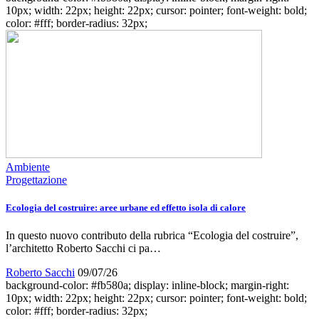
10px; width: 22px; height: 22px; cursor: pointer; font-weight: bold;
color: #fff; border-radius: 32px;
Ambiente
Progettazione
Ecologia del costruire: aree urbane ed effetto isola di calore
In questo nuovo contributo della rubrica “Ecologia del costruire”,
l’architetto Roberto Sacchi ci pa…
Roberto Sacchi
09/07/26
background-color: #fb580a; display: inline-block; margin-right:
10px; width: 22px; height: 22px; cursor: pointer; font-weight: bold;
color: #fff; border-radius: 32px;