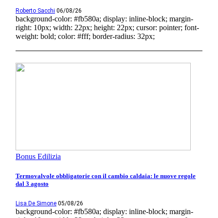
Roberto Sacchi
06/08/26
background-color: #fb580a; display: inline-block; margin-
right: 10px; width: 22px; height: 22px; cursor: pointer; font-
weight: bold; color: #fff; border-radius: 32px;
Bonus Edilizia
Termovalvole obbligatorie con il cambio caldaia: le nuove regole
dal 3 agosto
Lisa De Simone
05/08/26
background-color: #fb580a; display: inline-block; margin-