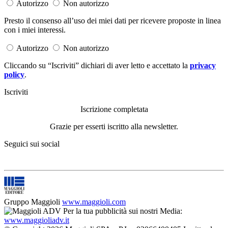
Autorizzo
Non autorizzo
Presto il consenso all’uso dei miei dati per ricevere proposte in linea
con i miei interessi.
Autorizzo
Non autorizzo
Cliccando su “Iscriviti” dichiari di aver letto e accettato la
privacy
policy
.
Iscriviti
Iscrizione completata
Grazie per esserti iscritto alla newsletter.
Seguici sui social
Gruppo Maggioli
www.maggioli.com
Per la tua pubblicità sui nostri Media:
www.maggioliadv.it