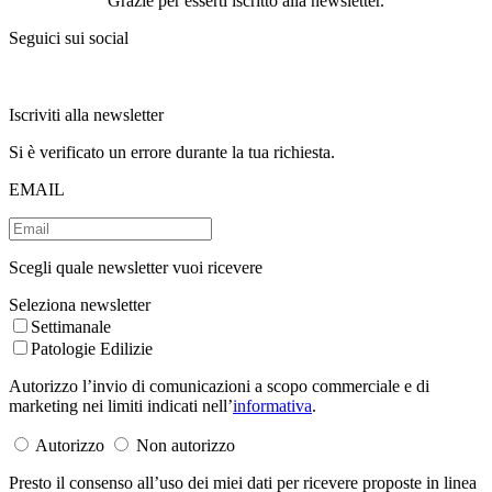
Grazie per esserti iscritto alla newsletter.
Seguici sui social
Iscriviti alla newsletter
Si è verificato un errore durante la tua richiesta.
EMAIL
Scegli quale newsletter vuoi ricevere
Seleziona newsletter
Settimanale
Patologie Edilizie
Autorizzo l’invio di comunicazioni a scopo commerciale e di
marketing nei limiti indicati nell’
informativa
.
Autorizzo
Non autorizzo
Presto il consenso all’uso dei miei dati per ricevere proposte in linea