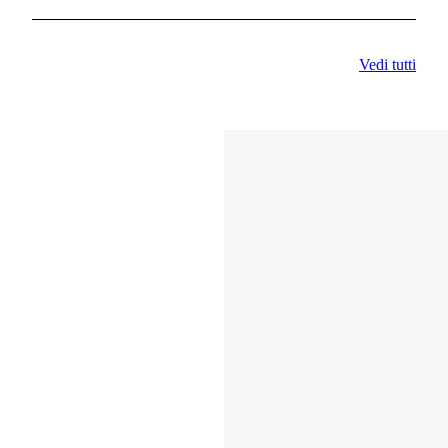
Vedi tutti