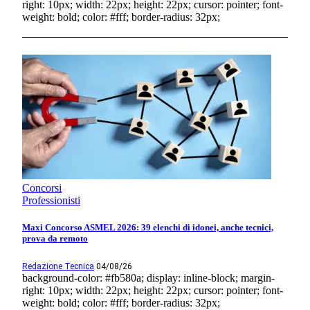
right: 10px; width: 22px; height: 22px; cursor: pointer; font-
weight: bold; color: #fff; border-radius: 32px;
Concorsi
Professionisti
Maxi Concorso ASMEL 2026: 39 elenchi di idonei, anche tecnici,
prova da remoto
Redazione Tecnica
04/08/26
background-color: #fb580a; display: inline-block; margin-
right: 10px; width: 22px; height: 22px; cursor: pointer; font-
weight: bold; color: #fff; border-radius: 32px;