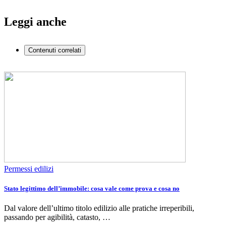
Leggi anche
Contenuti correlati
Permessi edilizi
Stato legittimo dell’immobile: cosa vale come prova e cosa no
Dal valore dell’ultimo titolo edilizio alle pratiche irreperibili,
passando per agibilità, catasto, …