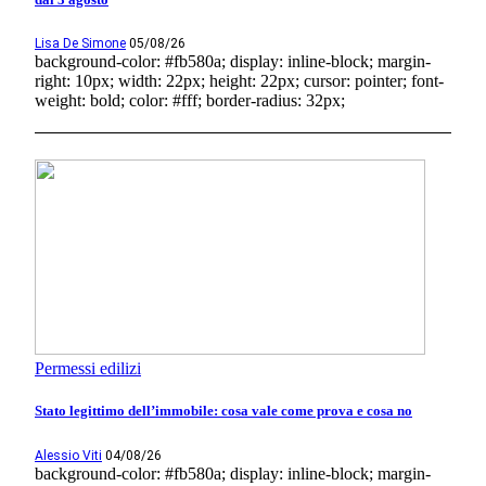
Lisa De Simone
05/08/26
background-color: #fb580a; display: inline-block; margin-
right: 10px; width: 22px; height: 22px; cursor: pointer; font-
weight: bold; color: #fff; border-radius: 32px;
Permessi edilizi
Stato legittimo dell’immobile: cosa vale come prova e cosa no
Alessio Viti
04/08/26
background-color: #fb580a; display: inline-block; margin-