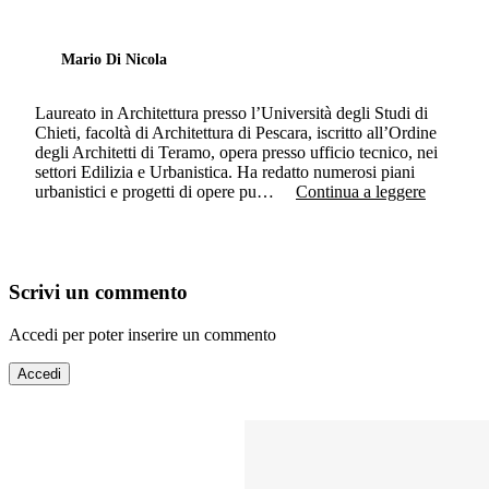
Mario Di Nicola
Laureato in Architettura presso l’Università degli Studi di
Chieti, facoltà di Architettura di Pescara, iscritto all’Ordine
degli Architetti di Teramo, opera presso ufficio tecnico, nei
settori Edilizia e Urbanistica. Ha redatto numerosi piani
urbanistici e progetti di opere pu…
Continua a leggere
Scrivi un commento
Accedi per poter inserire un commento
Accedi