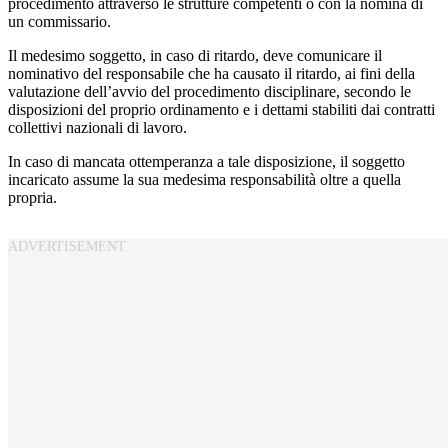
procedimento attraverso le strutture competenti o con la nomina di
un commissario.
Il medesimo soggetto, in caso di ritardo, deve comunicare il
nominativo del responsabile che ha causato il ritardo, ai fini della
valutazione dell’avvio del procedimento disciplinare, secondo le
disposizioni del proprio ordinamento e i dettami stabiliti dai contratti
collettivi nazionali di lavoro.
In caso di mancata ottemperanza a tale disposizione, il soggetto
incaricato assume la sua medesima responsabilità oltre a quella
propria.