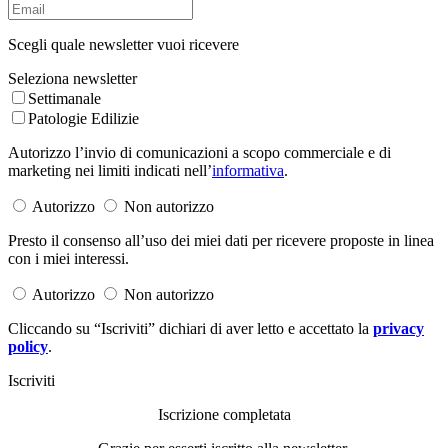
Scegli quale newsletter vuoi ricevere
Seleziona newsletter
Settimanale
Patologie Edilizie
Autorizzo l’invio di comunicazioni a scopo commerciale e di
marketing nei limiti indicati nell’
informativa
.
Autorizzo
Non autorizzo
Presto il consenso all’uso dei miei dati per ricevere proposte in linea
con i miei interessi.
Autorizzo
Non autorizzo
Cliccando su “Iscriviti” dichiari di aver letto e accettato la
privacy
policy
.
Iscriviti
Iscrizione completata