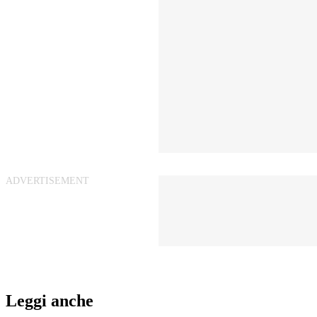
Leggi anche