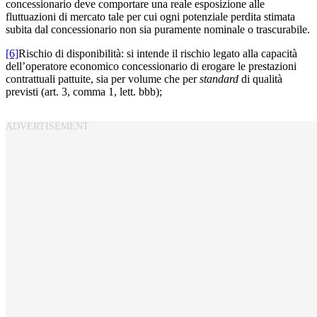
concessionario deve comportare una reale esposizione alle
fluttuazioni di mercato tale per cui ogni potenziale perdita stimata
subita dal concessionario non sia puramente nominale o trascurabile.
[6]
Rischio di disponibilità: si intende il rischio legato alla capacità
dell’operatore economico concessionario di erogare le prestazioni
contrattuali pattuite, sia per volume che per
standard
di qualità
previsti (art. 3, comma 1, lett. bbb);