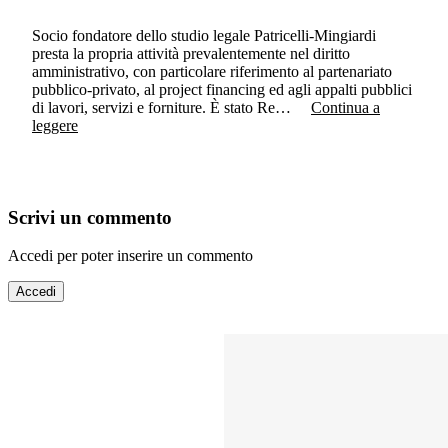
Socio fondatore dello studio legale Patricelli-Mingiardi
presta la propria attività prevalentemente nel diritto
amministrativo, con particolare riferimento al partenariato
pubblico-privato, al project financing ed agli appalti pubblici
di lavori, servizi e forniture. È stato Re…
Continua a
leggere
Scrivi un commento
Accedi per poter inserire un commento
Accedi