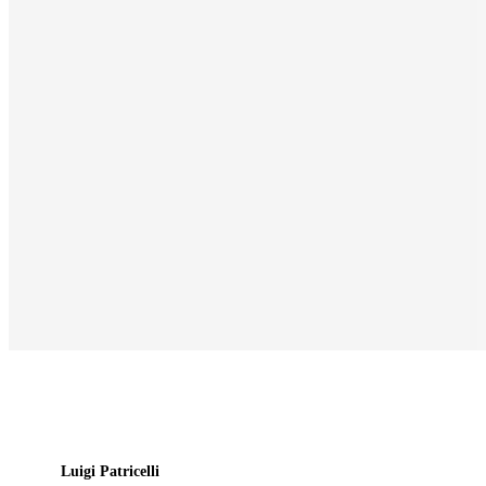
Luigi Patricelli