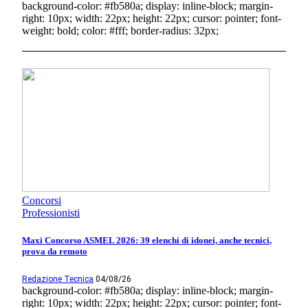
background-color: #fb580a; display: inline-block; margin-
right: 10px; width: 22px; height: 22px; cursor: pointer; font-
weight: bold; color: #fff; border-radius: 32px;
Concorsi
Professionisti
Maxi Concorso ASMEL 2026: 39 elenchi di idonei, anche tecnici,
prova da remoto
Redazione Tecnica
04/08/26
background-color: #fb580a; display: inline-block; margin-
right: 10px; width: 22px; height: 22px; cursor: pointer; font-