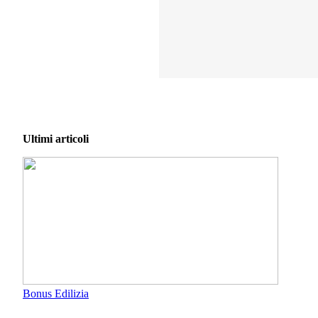
Ultimi articoli
Bonus Edilizia