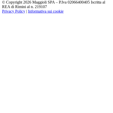
© Copyright 2026 Maggioli SPA – P.Iva 02066400405 Iscritta al
REA di Rimini al n. 219107
Privacy Policy
|
Informativa sui cookie