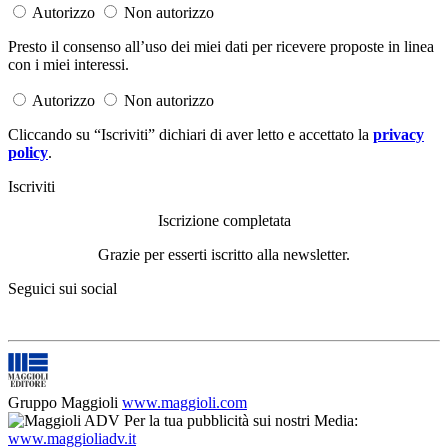
Autorizzo
Non autorizzo
Presto il consenso all’uso dei miei dati per ricevere proposte in linea
con i miei interessi.
Autorizzo
Non autorizzo
Cliccando su “Iscriviti” dichiari di aver letto e accettato la
privacy
policy
.
Iscriviti
Iscrizione completata
Grazie per esserti iscritto alla newsletter.
Seguici sui social
Gruppo Maggioli
www.maggioli.com
Per la tua pubblicità sui nostri Media:
www.maggioliadv.it