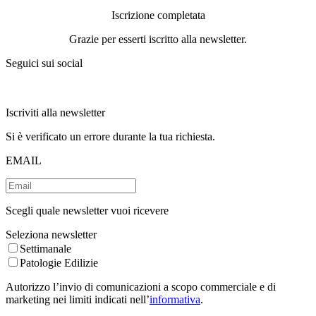
Iscrizione completata
Grazie per esserti iscritto alla newsletter.
Seguici sui social
Iscriviti alla newsletter
Si è verificato un errore durante la tua richiesta.
EMAIL
Scegli quale newsletter vuoi ricevere
Seleziona newsletter
Settimanale
Patologie Edilizie
Autorizzo l’invio di comunicazioni a scopo commerciale e di
marketing nei limiti indicati nell’
informativa
.