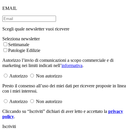
EMAIL
Scegli quale newsletter vuoi ricevere
Seleziona newsletter
Settimanale
Patologie Edilizie
Autorizzo l’invio di comunicazioni a scopo commerciale e di
marketing nei limiti indicati nell’
informativa
.
Autorizzo
Non autorizzo
Presto il consenso all’uso dei miei dati per ricevere proposte in linea
con i miei interessi.
Autorizzo
Non autorizzo
Cliccando su “Iscriviti” dichiari di aver letto e accettato la
privacy
policy
.
Iscriviti