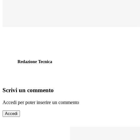
Redazione Tecnica
Scrivi un commento
Accedi per poter inserire un commento
Accedi