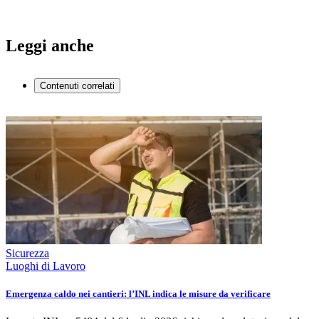
Leggi anche
Contenuti correlati
Sicurezza
Luoghi di Lavoro
Emergenza caldo nei cantieri: l’INL indica le misure da verificare