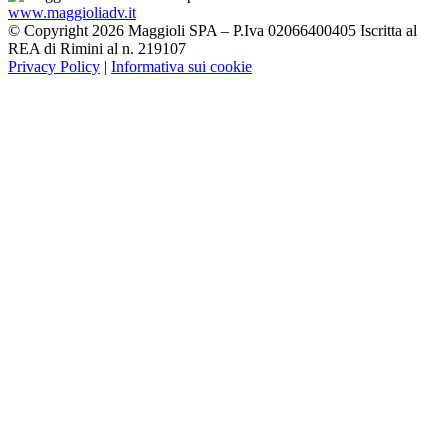
www.maggioliadv.it
© Copyright 2026 Maggioli SPA – P.Iva 02066400405 Iscritta al
REA di Rimini al n. 219107
Privacy Policy
|
Informativa sui cookie