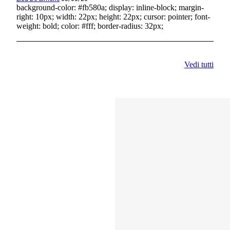
background-color: #fb580a; display: inline-block; margin-
right: 10px; width: 22px; height: 22px; cursor: pointer; font-
weight: bold; color: #fff; border-radius: 32px;
Vedi tutti