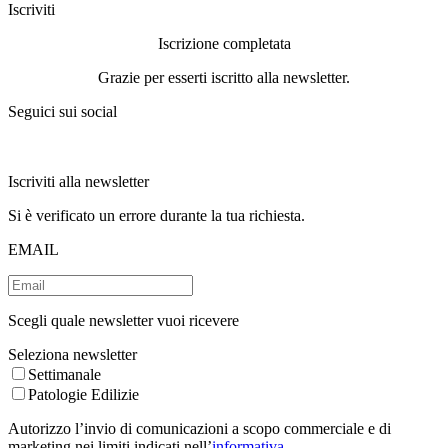
Iscriviti
Iscrizione completata
Grazie per esserti iscritto alla newsletter.
Seguici sui social
Iscriviti alla newsletter
Si è verificato un errore durante la tua richiesta.
EMAIL
Scegli quale newsletter vuoi ricevere
Seleziona newsletter
Settimanale
Patologie Edilizie
Autorizzo l’invio di comunicazioni a scopo commerciale e di
marketing nei limiti indicati nell’
informativa
.