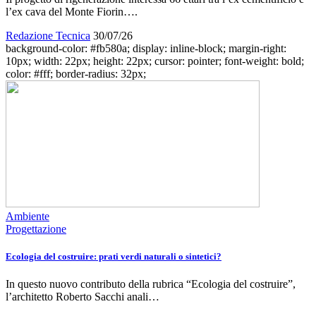
l’ex cava del Monte Fiorin….
Redazione Tecnica
30/07/26
background-color: #fb580a; display: inline-block; margin-right:
10px; width: 22px; height: 22px; cursor: pointer; font-weight: bold;
color: #fff; border-radius: 32px;
Ambiente
Progettazione
Ecologia del costruire: prati verdi naturali o sintetici?
In questo nuovo contributo della rubrica “Ecologia del costruire”,
l’architetto Roberto Sacchi anali…