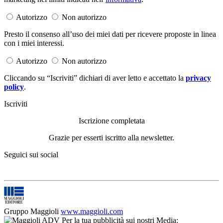
Autorizzo
Non autorizzo
Presto il consenso all’uso dei miei dati per ricevere proposte in linea
con i miei interessi.
Autorizzo
Non autorizzo
Cliccando su “Iscriviti” dichiari di aver letto e accettato la
privacy
policy
.
Iscriviti
Iscrizione completata
Grazie per esserti iscritto alla newsletter.
Seguici sui social
Gruppo Maggioli
www.maggioli.com
Per la tua pubblicità sui nostri Media: