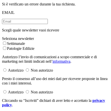
Si è verificato un errore durante la tua richiesta.
EMAIL
Scegli quale newsletter vuoi ricevere
Seleziona newsletter
Settimanale
Patologie Edilizie
Autorizzo l’invio di comunicazioni a scopo commerciale e di
marketing nei limiti indicati nell’
informativa
.
Autorizzo
Non autorizzo
Presto il consenso all’uso dei miei dati per ricevere proposte in linea
con i miei interessi.
Autorizzo
Non autorizzo
Cliccando su “Iscriviti” dichiari di aver letto e accettato la
privacy
policy
.