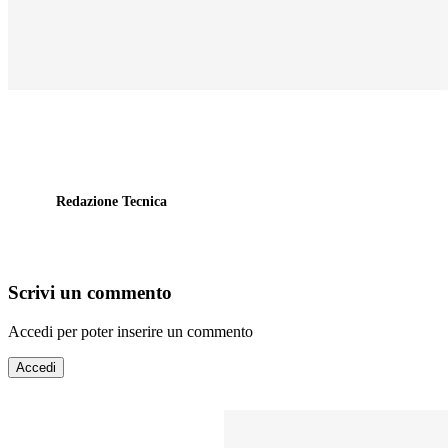
Redazione Tecnica
Scrivi un commento
Accedi per poter inserire un commento
Accedi