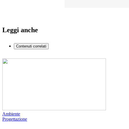
Leggi anche
Contenuti correlati
Ambiente
Progettazione