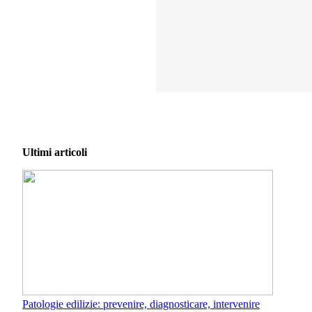
Ultimi articoli
Patologie edilizie: prevenire, diagnosticare, intervenire