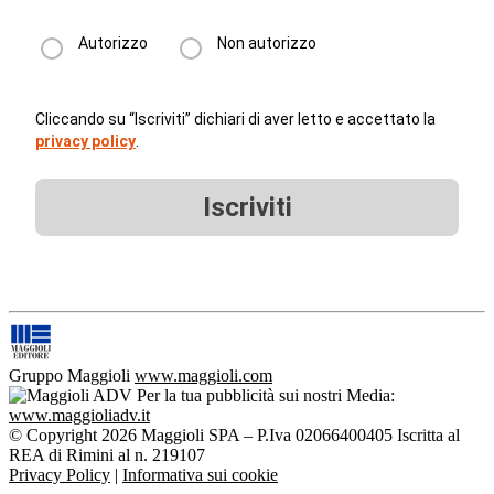
Autorizzo
Non autorizzo
Cliccando su “Iscriviti” dichiari di aver letto e accettato la
privacy policy
.
Iscriviti
Gruppo Maggioli
www.maggioli.com
Per la tua pubblicità sui nostri Media:
www.maggioliadv.it
© Copyright 2026 Maggioli SPA – P.Iva 02066400405 Iscritta al
REA di Rimini al n. 219107
Privacy Policy
|
Informativa sui cookie