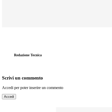
Redazione Tecnica
Scrivi un commento
Accedi per poter inserire un commento
Accedi