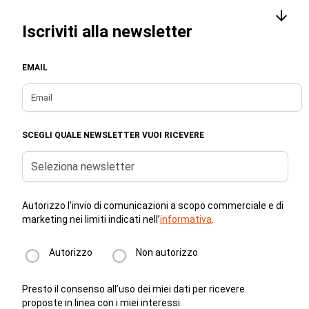
Iscriviti alla newsletter
EMAIL
SCEGLI QUALE NEWSLETTER VUOI RICEVERE
Seleziona newsletter
Autorizzo l’invio di comunicazioni a scopo commerciale e di
marketing nei limiti indicati nell’
informativa
.
Autorizzo
Non autorizzo
Presto il consenso all’uso dei miei dati per ricevere
proposte in linea con i miei interessi.