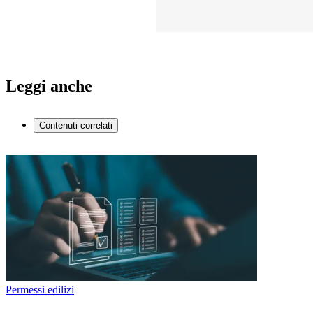
Leggi anche
Contenuti correlati
Permessi edilizi