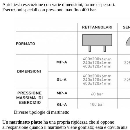
A richiesta esecuzione con varie dimensioni, forme e spessori.
Esecuzioni speciali con pressione max fino 400 bar.
Diverse tipologie di martinetto
Un
martinetto piatto
ha una propria rigidezza che si oppone
all’espansione quando il martinetto viene gonfiato; essa è dovuta alla