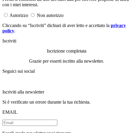
con i miei interessi.
Autorizzo
Non autorizzo
Cliccando su “Iscriviti” dichiari di aver letto e accettato la
privacy
policy
.
Iscriviti
Iscrizione completata
Grazie per esserti iscritto alla newsletter.
Seguici sui social
Iscriviti alla newsletter
Si è verificato un errore durante la tua richiesta.
EMAIL