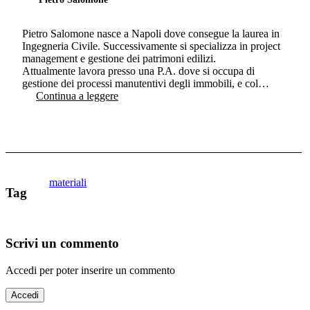
Pietro Salomone nasce a Napoli dove consegue la laurea in
Ingegneria Civile. Successivamente si specializza in project
management e gestione dei patrimoni edilizi.
Attualmente lavora presso una P.A. dove si occupa di
gestione dei processi manutentivi degli immobili, e col…
Continua a leggere
materiali
Tag
Scrivi un commento
Accedi per poter inserire un commento
Accedi