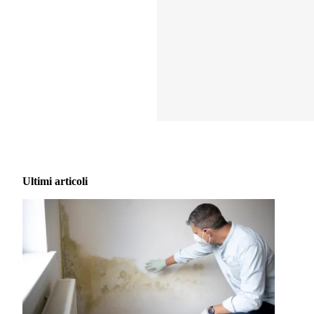
Ultimi articoli