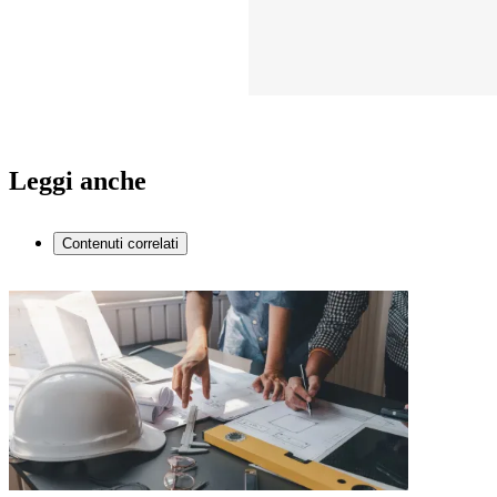
Leggi anche
Contenuti correlati