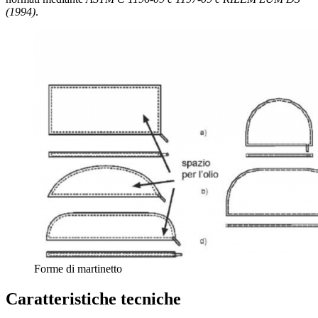
(1994)
.
Forme di martinetto
Caratteristiche tecniche