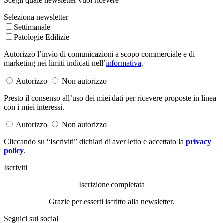
Scegli quale newsletter vuoi ricevere
Seleziona newsletter
Settimanale
Patologie Edilizie
Autorizzo l’invio di comunicazioni a scopo commerciale e di
marketing nei limiti indicati nell’
informativa
.
Autorizzo
Non autorizzo
Presto il consenso all’uso dei miei dati per ricevere proposte in linea
con i miei interessi.
Autorizzo
Non autorizzo
Cliccando su “Iscriviti” dichiari di aver letto e accettato la
privacy
policy
.
Iscriviti
Iscrizione completata
Grazie per esserti iscritto alla newsletter.
Seguici sui social