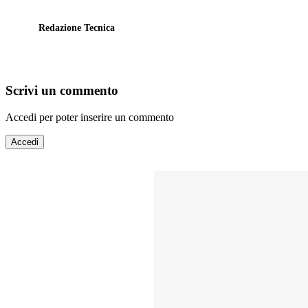
Redazione Tecnica
Scrivi un commento
Accedi per poter inserire un commento
Accedi