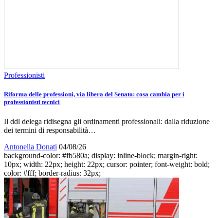
Professionisti
Riforma delle professioni, via libera del Senato: cosa cambia per i
professionisti tecnici
Il ddl delega ridisegna gli ordinamenti professionali: dalla riduzione
dei termini di responsabilità…
Antonella Donati
04/08/26
background-color: #fb580a; display: inline-block; margin-right:
10px; width: 22px; height: 22px; cursor: pointer; font-weight: bold;
color: #fff; border-radius: 32px;