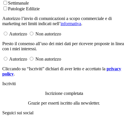
Settimanale
Patologie Edilizie
Autorizzo l’invio di comunicazioni a scopo commerciale e di
marketing nei limiti indicati nell’
informativa
.
Autorizzo
Non autorizzo
Presto il consenso all’uso dei miei dati per ricevere proposte in linea
con i miei interessi.
Autorizzo
Non autorizzo
Cliccando su “Iscriviti” dichiari di aver letto e accettato la
privacy
policy
.
Iscriviti
Iscrizione completata
Grazie per esserti iscritto alla newsletter.
Seguici sui social