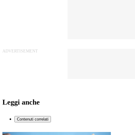
Leggi anche
Contenuti correlati