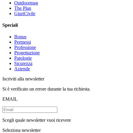
Outdoormag
The Plan
GiuriCivile
Speciali
Bonus
Permessi
Professione
Progettazione
Patologie
Sicurezza
Aziende
Iscriviti alla newsletter
Si è verificato un errore durante la tua richiesta.
EMAIL
Scegli quale newsletter vuoi ricevere
Seleziona newsletter