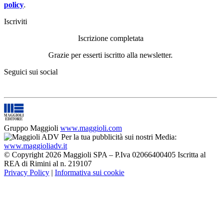
policy
.
Iscriviti
Iscrizione completata
Grazie per esserti iscritto alla newsletter.
Seguici sui social
Gruppo Maggioli
www.maggioli.com
Per la tua pubblicità sui nostri Media:
www.maggioliadv.it
© Copyright 2026 Maggioli SPA – P.Iva 02066400405 Iscritta al
REA di Rimini al n. 219107
Privacy Policy
|
Informativa sui cookie