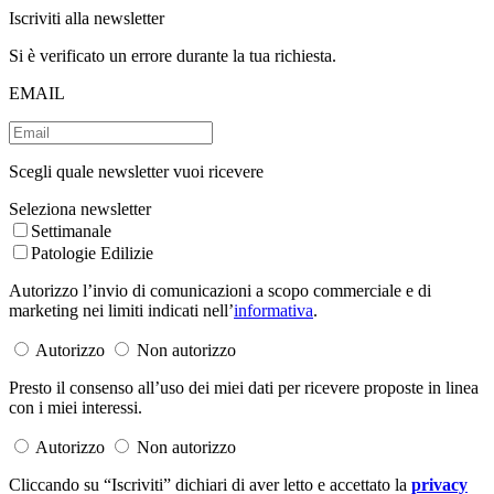
Iscriviti alla newsletter
Si è verificato un errore durante la tua richiesta.
EMAIL
Scegli quale newsletter vuoi ricevere
Seleziona newsletter
Settimanale
Patologie Edilizie
Autorizzo l’invio di comunicazioni a scopo commerciale e di
marketing nei limiti indicati nell’
informativa
.
Autorizzo
Non autorizzo
Presto il consenso all’uso dei miei dati per ricevere proposte in linea
con i miei interessi.
Autorizzo
Non autorizzo
Cliccando su “Iscriviti” dichiari di aver letto e accettato la
privacy