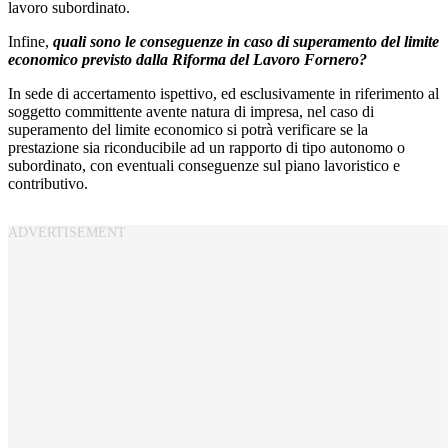
lavoro subordinato.
Infine,
quali sono le conseguenze in caso di superamento del limite
economico previsto dalla Riforma del Lavoro Fornero?
In sede di accertamento ispettivo, ed esclusivamente in riferimento al
soggetto committente avente natura di impresa, nel caso di
superamento del limite economico si potrà verificare se la
prestazione sia riconducibile ad un rapporto di tipo autonomo o
subordinato, con eventuali conseguenze sul piano lavoristico e
contributivo.