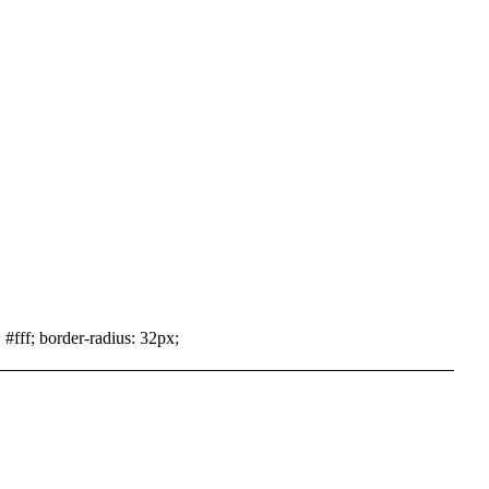
 #fff; border-radius: 32px;