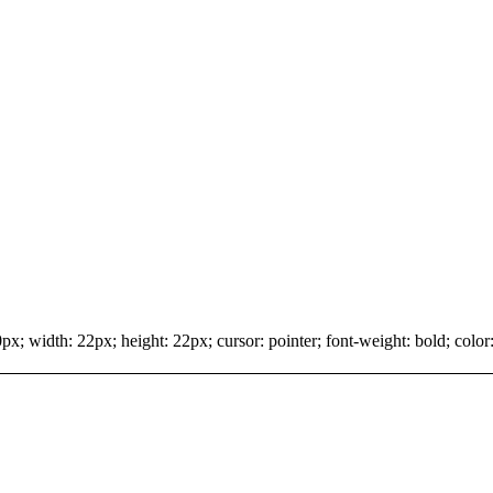
x; width: 22px; height: 22px; cursor: pointer; font-weight: bold; color: