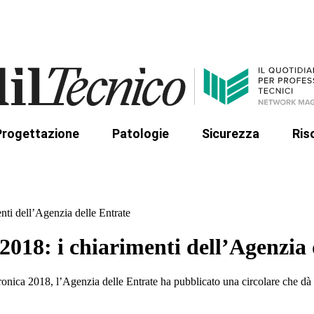
Appalti
Umidità e muffe
Antincendio
Po
Impianti
Sistemi e materiali
Rimozione Amianto
Vi
Isolamento Termico
Luoghi di Lavoro
Gu
Strutture e antisismica
Tetti e Coperture
Progettazione
Patologie
Sicurezza
Ris
Soluzioni progettuali
Appalti
Umidità e muffe
Antincendio
Po
730
Condominio
Architectural Prompting
Impianti
Sistemi e materiali
Rimozione Amianto
Vi
enti dell’Agenzia delle Entrate
Isolamento Termico
Luoghi di Lavoro
Gu
 2018: i chiarimenti dell’Agenzia 
Strutture e antisismica
Tetti e Coperture
ttronica 2018, l’Agenzia delle Entrate ha pubblicato una circolare che dà
Soluzioni progettuali