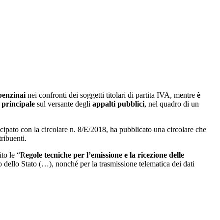
benzinai
nei confronti dei soggetti titolari di partita IVA, mentre
è
 principale
sul versante degli
appalti pubblici
, nel quadro di un
icipato con la circolare n. 8/E/2018, ha pubblicato una circolare che
ribuenti.
ito le “R
egole tecniche per l’emissione e la ricezione delle
torio dello Stato (…), nonché per la trasmissione telematica dei dati