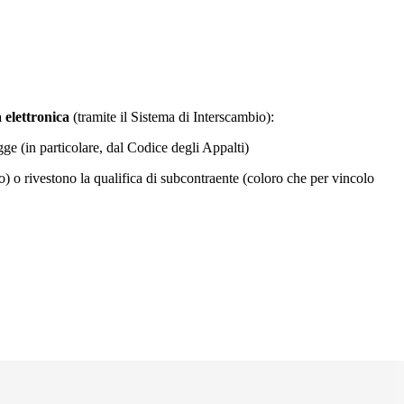
 elettronica
(tramite il Sistema di Interscambio):
gge (in particolare, dal Codice degli Appalti)
o) o rivestono la qualifica di subcontraente (coloro che per vincolo