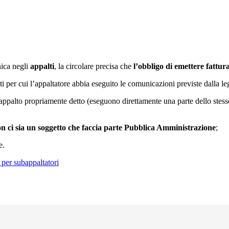
nica negli
appalti
, la circolare precisa che
l’obbligo di emettere fattura
i per cui l’appaltatore abbia eseguito le comunicazioni previste dalla le
subappalto propriamente detto (eseguono direttamente una parte dello stess
n ci sia un soggetto che faccia parte Pubblica Amministrazione
;
e.
o per subappaltatori