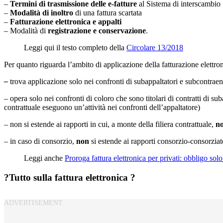
–
Termini di trasmissione delle e-fatture
al Sistema di interscambio
–
Modalità di inoltro
di una fattura scartata
–
Fatturazione elettronica e appalti
– Modalità di
registrazione e conservazione
.
Leggi qui il testo completo della
Circolare 13/2018
Per quanto riguarda l’ambito di applicazione della fatturazione elettro
–
trova applicazione solo nei confronti di subappaltatori e subcontraent
– opera solo nei confronti di coloro che sono titolari di contratti di 
contrattuale eseguono un’attività nei confronti dell’appaltatore)
– non si estende ai rapporti in cui, a monte della filiera contrattuale,
no
– in caso di consorzio,
non
si estende ai rapporti consorzio-consorziat
Leggi anche
Proroga fattura elettronica per privati: obbligo sol
?Tutto sulla fattura elettronica ?