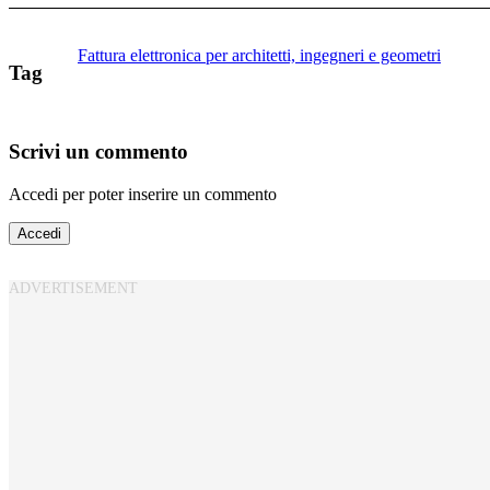
Fattura elettronica per architetti, ingegneri e geometri
Tag
Scrivi un commento
Accedi per poter inserire un commento
Accedi