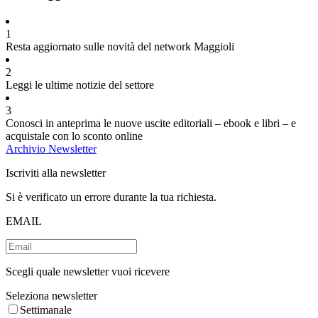
1
Resta aggiornato sulle novità del network Maggioli
2
Leggi le ultime notizie del settore
3
Conosci in anteprima le nuove uscite editoriali – ebook e libri – e
acquistale con lo sconto online
Archivio Newsletter
Iscriviti alla newsletter
Si è verificato un errore durante la tua richiesta.
EMAIL
Scegli quale newsletter vuoi ricevere
Seleziona newsletter
Settimanale