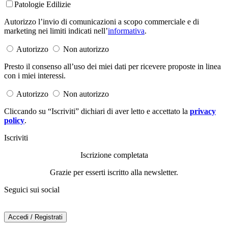
Patologie Edilizie
Autorizzo l’invio di comunicazioni a scopo commerciale e di
marketing nei limiti indicati nell’
informativa
.
Autorizzo
Non autorizzo
Presto il consenso all’uso dei miei dati per ricevere proposte in linea
con i miei interessi.
Autorizzo
Non autorizzo
Cliccando su “Iscriviti” dichiari di aver letto e accettato la
privacy
policy
.
Iscriviti
Iscrizione completata
Grazie per esserti iscritto alla newsletter.
Seguici sui social
Accedi / Registrati