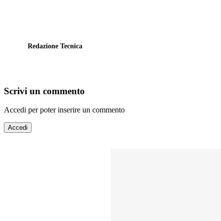
Redazione Tecnica
Scrivi un commento
Accedi per poter inserire un commento
Accedi