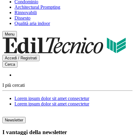
Condominio
Architectural Prompting
Rinnovabili
Dissesto
Qualità aria indoor
Menu
Accedi / Registrati
Cerca
I più cercati
Lorem ipsum dolor sit amet consectetur
Lorem ipsum dolor sit amet consectetur
Newsletter
I vantaggi della newsletter