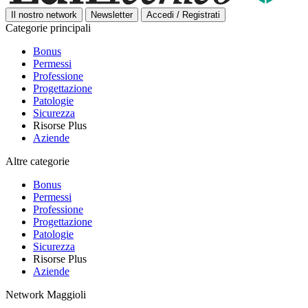
Il nostro network
Newsletter
Accedi / Registrati
Categorie principali
Bonus
Permessi
Professione
Progettazione
Patologie
Sicurezza
Risorse Plus
Aziende
Altre categorie
Bonus
Permessi
Professione
Progettazione
Patologie
Sicurezza
Risorse Plus
Aziende
Network Maggioli