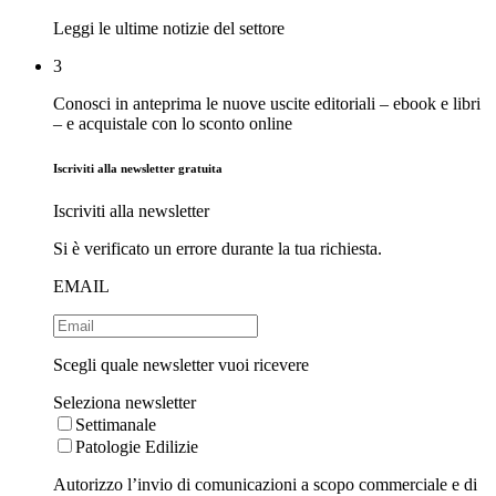
Leggi le ultime notizie del settore
3
Conosci in anteprima le nuove uscite editoriali – ebook e libri
– e acquistale con lo sconto online
Iscriviti alla newsletter gratuita
Iscriviti alla newsletter
Si è verificato un errore durante la tua richiesta.
EMAIL
Scegli quale newsletter vuoi ricevere
Seleziona newsletter
Settimanale
Patologie Edilizie
Autorizzo l’invio di comunicazioni a scopo commerciale e di