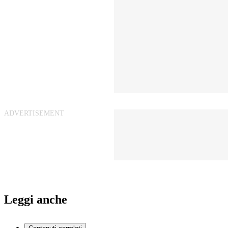
Leggi anche