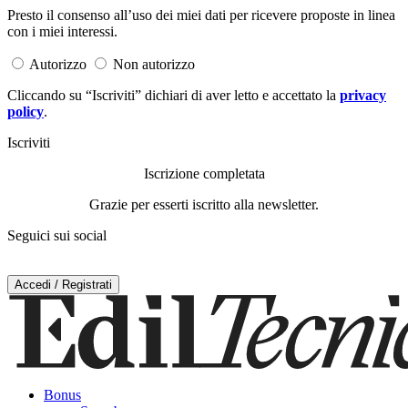
Presto il consenso all’uso dei miei dati per ricevere proposte in linea
con i miei interessi.
Autorizzo
Non autorizzo
Cliccando su “Iscriviti” dichiari di aver letto e accettato la
privacy
policy
.
Iscriviti
Iscrizione completata
Grazie per esserti iscritto alla newsletter.
Seguici sui social
Accedi / Registrati
Bonus