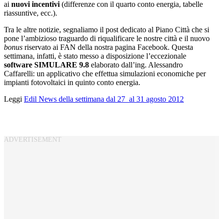
ai
nuovi incentivi
(differenze con il quarto conto energia, tabelle
riassuntive, ecc.).
Tra le altre notizie, segnaliamo il post dedicato al Piano Città che si
pone l’ambizioso traguardo di riqualificare le nostre città e il nuovo
bonus
riservato ai FAN della nostra pagina Facebook. Questa
settimana, infatti, è stato messo a disposizione l’eccezionale
software SIMULARE 9.8
elaborato dall’ing. Alessandro
Caffarelli: un applicativo che effettua simulazioni economiche per
impianti fotovoltaici in quinto conto energia.
Leggi
Edil News della settimana dal 27 al 31 agosto 2012