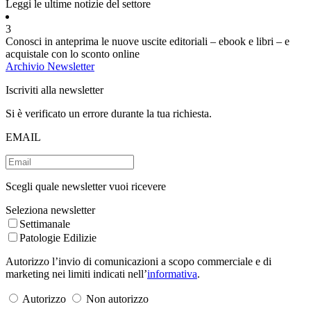
Leggi le ultime notizie del settore
3
Conosci in anteprima le nuove uscite editoriali – ebook e libri – e
acquistale con lo sconto online
Archivio Newsletter
Iscriviti alla newsletter
Si è verificato un errore durante la tua richiesta.
EMAIL
Scegli quale newsletter vuoi ricevere
Seleziona newsletter
Settimanale
Patologie Edilizie
Autorizzo l’invio di comunicazioni a scopo commerciale e di
marketing nei limiti indicati nell’
informativa
.
Autorizzo
Non autorizzo