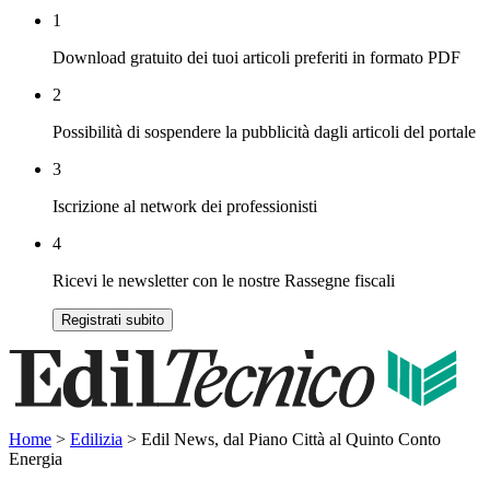
1
Download gratuito dei tuoi articoli preferiti in formato PDF
2
Possibilità di sospendere la pubblicità dagli articoli del portale
3
Iscrizione al network dei professionisti
4
Ricevi le newsletter con le nostre Rassegne fiscali
Registrati subito
Home
>
Edilizia
>
Edil News, dal Piano Città al Quinto Conto
Energia