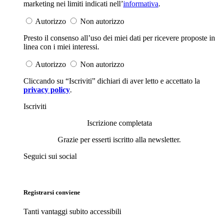
marketing nei limiti indicati nell’
informativa
.
Autorizzo
Non autorizzo
Presto il consenso all’uso dei miei dati per ricevere proposte in
linea con i miei interessi.
Autorizzo
Non autorizzo
Cliccando su “Iscriviti” dichiari di aver letto e accettato la
privacy policy
.
Iscriviti
Iscrizione completata
Grazie per esserti iscritto alla newsletter.
Seguici sui social
Registrarsi conviene
Tanti vantaggi subito accessibili