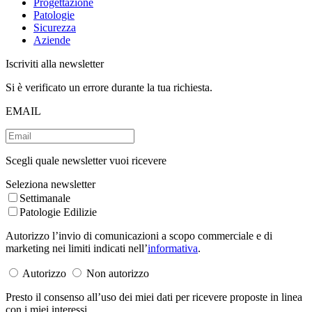
Progettazione
Patologie
Sicurezza
Aziende
Iscriviti alla newsletter
Si è verificato un errore durante la tua richiesta.
EMAIL
Scegli quale newsletter vuoi ricevere
Seleziona newsletter
Settimanale
Patologie Edilizie
Autorizzo l’invio di comunicazioni a scopo commerciale e di
marketing nei limiti indicati nell’
informativa
.
Autorizzo
Non autorizzo
Presto il consenso all’uso dei miei dati per ricevere proposte in linea
con i miei interessi.