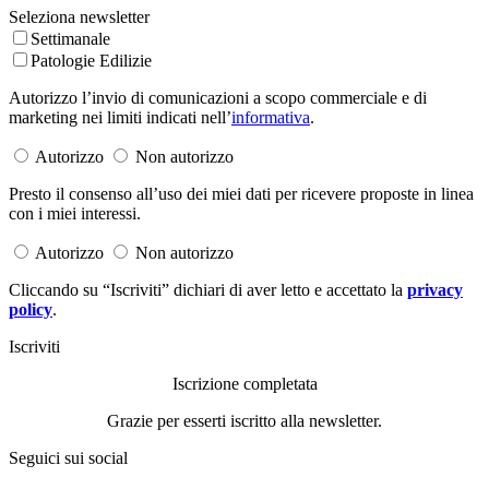
Seleziona newsletter
Settimanale
Patologie Edilizie
Autorizzo l’invio di comunicazioni a scopo commerciale e di
marketing nei limiti indicati nell’
informativa
.
Autorizzo
Non autorizzo
Presto il consenso all’uso dei miei dati per ricevere proposte in linea
con i miei interessi.
Autorizzo
Non autorizzo
Cliccando su “Iscriviti” dichiari di aver letto e accettato la
privacy
policy
.
Iscriviti
Iscrizione completata
Grazie per esserti iscritto alla newsletter.
Seguici sui social