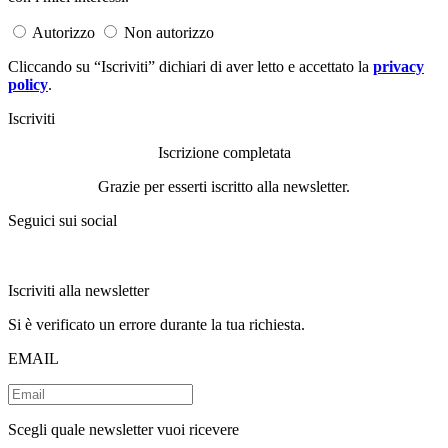
Autorizzo
Non autorizzo
Cliccando su “Iscriviti” dichiari di aver letto e accettato la
privacy
policy
.
Iscriviti
Iscrizione completata
Grazie per esserti iscritto alla newsletter.
Seguici sui social
Iscriviti alla newsletter
Si è verificato un errore durante la tua richiesta.
EMAIL
Scegli quale newsletter vuoi ricevere