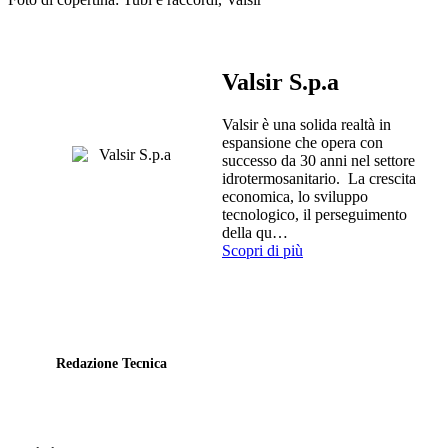
Valsir S.p.a
Valsir è una solida realtà in
espansione che opera con
successo da 30 anni nel settore
idrotermosanitario. La crescita
economica, lo sviluppo
tecnologico, il perseguimento
della qu…
Scopri di più
Redazione Tecnica