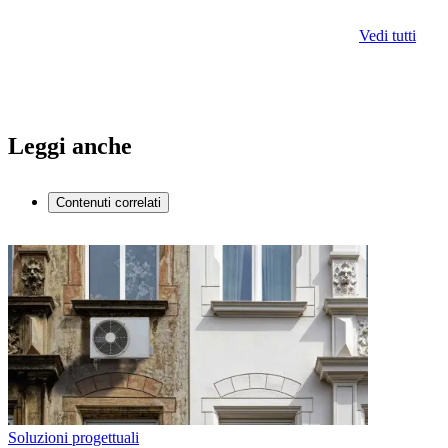
Vedi tutti
Leggi anche
Contenuti correlati
Soluzioni progettuali