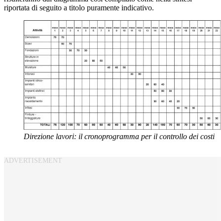
riportata di seguito a titolo puramente indicativo.
Direzione lavori: il cronoprogramma per il controllo dei costi