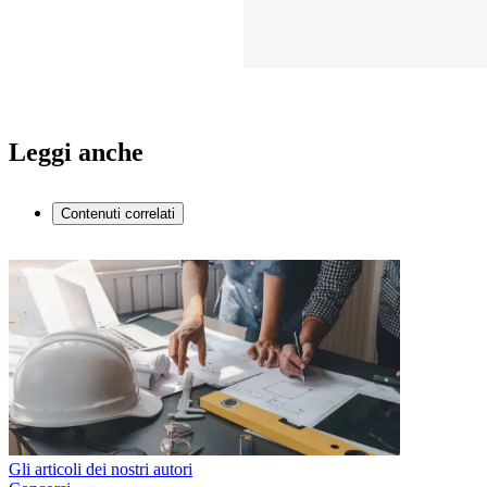
Leggi anche
Contenuti correlati
Gli articoli dei nostri autori