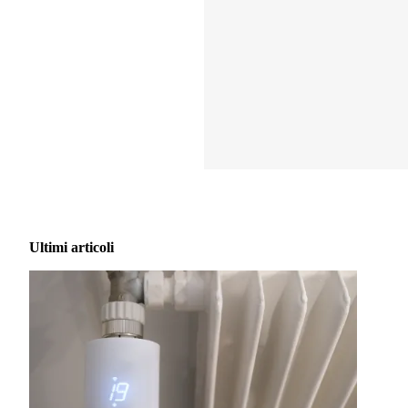
Ultimi articoli