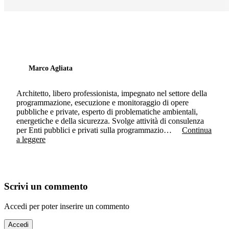
Marco Agliata
Architetto, libero professionista, impegnato nel settore della
programmazione, esecuzione e monitoraggio di opere
pubbliche e private, esperto di problematiche ambientali,
energetiche e della sicurezza. Svolge attività di consulenza
per Enti pubblici e privati sulla programmazio…
Continua
a leggere
Scrivi un commento
Accedi per poter inserire un commento
Accedi