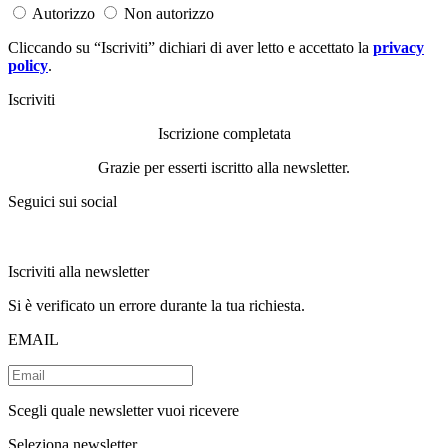
Autorizzo
Non autorizzo
Cliccando su “Iscriviti” dichiari di aver letto e accettato la
privacy
policy
.
Iscriviti
Iscrizione completata
Grazie per esserti iscritto alla newsletter.
Seguici sui social
Iscriviti alla newsletter
Si è verificato un errore durante la tua richiesta.
EMAIL
Scegli quale newsletter vuoi ricevere
Seleziona newsletter