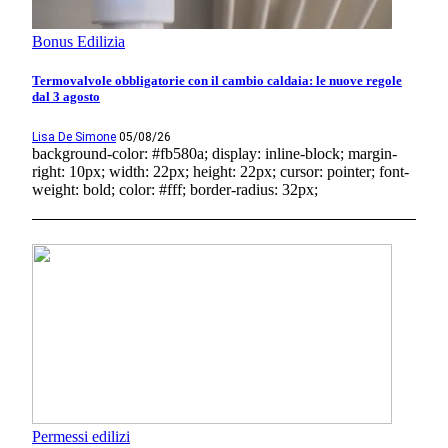
Bonus Edilizia
Termovalvole obbligatorie con il cambio caldaia: le nuove regole
dal 3 agosto
Lisa De Simone
05/08/26
background-color: #fb580a; display: inline-block; margin-
right: 10px; width: 22px; height: 22px; cursor: pointer; font-
weight: bold; color: #fff; border-radius: 32px;
Permessi edilizi