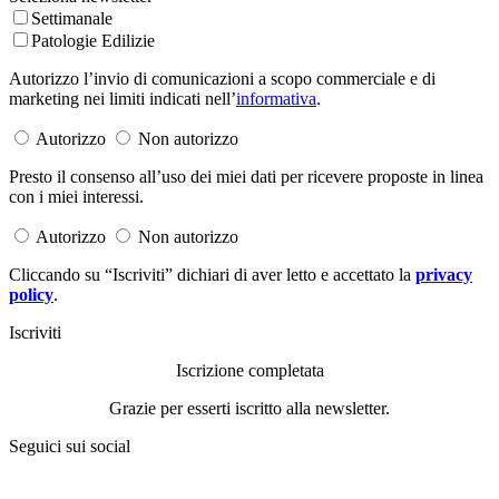
Settimanale
Patologie Edilizie
Autorizzo l’invio di comunicazioni a scopo commerciale e di
marketing nei limiti indicati nell’
informativa
.
Autorizzo
Non autorizzo
Presto il consenso all’uso dei miei dati per ricevere proposte in linea
con i miei interessi.
Autorizzo
Non autorizzo
Cliccando su “Iscriviti” dichiari di aver letto e accettato la
privacy
policy
.
Iscriviti
Iscrizione completata
Grazie per esserti iscritto alla newsletter.
Seguici sui social