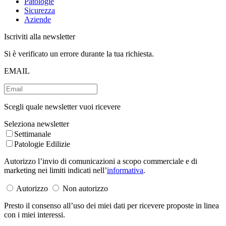
Patologie
Sicurezza
Aziende
Iscriviti alla newsletter
Si è verificato un errore durante la tua richiesta.
EMAIL
Scegli quale newsletter vuoi ricevere
Seleziona newsletter
Settimanale
Patologie Edilizie
Autorizzo l’invio di comunicazioni a scopo commerciale e di
marketing nei limiti indicati nell’
informativa
.
Autorizzo
Non autorizzo
Presto il consenso all’uso dei miei dati per ricevere proposte in linea
con i miei interessi.