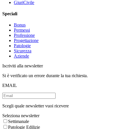
GiuriCivile
Speciali
Bonus
Permessi
Professione
Progettazione
Patologie
Sicurezza
Aziende
Iscriviti alla newsletter
Si è verificato un errore durante la tua richiesta.
EMAIL
Scegli quale newsletter vuoi ricevere
Seleziona newsletter
Settimanale
Patologie Edilizie