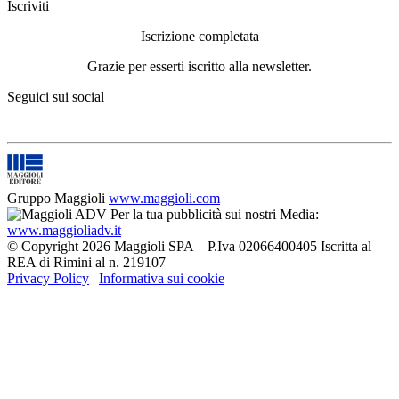
Iscriviti
Iscrizione completata
Grazie per esserti iscritto alla newsletter.
Seguici sui social
Gruppo Maggioli
www.maggioli.com
Per la tua pubblicità sui nostri Media:
www.maggioliadv.it
© Copyright 2026 Maggioli SPA – P.Iva 02066400405 Iscritta al
REA di Rimini al n. 219107
Privacy Policy
|
Informativa sui cookie