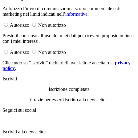
Autorizzo l’invio di comunicazioni a scopo commerciale e di
marketing nei limiti indicati nell’
informativa
.
Autorizzo
Non autorizzo
Presto il consenso all’uso dei miei dati per ricevere proposte in linea
con i miei interessi.
Autorizzo
Non autorizzo
Cliccando su “Iscriviti” dichiari di aver letto e accettato la
privacy
policy
.
Iscriviti
Iscrizione completata
Grazie per esserti iscritto alla newsletter.
Seguici sui social
Iscriviti alla newsletter