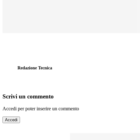
Redazione Tecnica
Scrivi un commento
Accedi per poter inserire un commento
Accedi