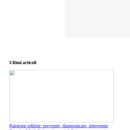
Ultimi articoli
Patologie edilizie: prevenire, diagnosticare, intervenire