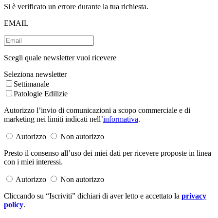
Si è verificato un errore durante la tua richiesta.
EMAIL
Scegli quale newsletter vuoi ricevere
Seleziona newsletter
Settimanale
Patologie Edilizie
Autorizzo l’invio di comunicazioni a scopo commerciale e di
marketing nei limiti indicati nell’
informativa
.
Autorizzo
Non autorizzo
Presto il consenso all’uso dei miei dati per ricevere proposte in linea
con i miei interessi.
Autorizzo
Non autorizzo
Cliccando su “Iscriviti” dichiari di aver letto e accettato la
privacy
policy
.