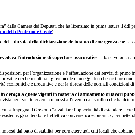
era” dalla Camera dei Deputati che ha licenziato in prima lettura il ddl p
ino della Protezione Civile
).
to della
durata della dichiarazione dello stato di emergenza
che passa
evedeva l’introduzione di coperture assicurative
su base volontaria
sposizioni per l’organizzazione e l’effettuazione dei servizi di primo in
 e privati e dei beni culturali gravemente danneggiati o che costituiscono
ttività economiche e produttive e per la ripresa delle normali condizioni di 
n deroga a quelle vigenti in materia di affidamento di lavori pubbl
vista per i soli interventi connessi all’evento catastrofico che ha dete
con cui si impegna il Governo “a valutare l’opportunità di estendere il cre
io esistente, garantendone l’effettiva convenienza economica, permetten
imposti dal patto di stabilità per permettere agli enti locali che abbiano