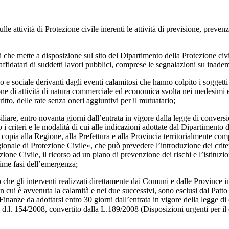
e attività di Protezione civile inerenti le attività di previsione, preve
 che mette a disposizione sul sito del Dipartimento della Protezione civile
ffidatari di suddetti lavori pubblici, comprese le segnalazioni su inadem
e sociale derivanti dagli eventi calamitosi che hanno colpito i soggetti re
stione di attività di natura commerciale ed economica svolta nei medesim
tto, delle rate senza oneri aggiuntivi per il mutuatario;
iare, entro novanta giorni dall’entrata in vigore dalla legge di convers
 i criteri e le modalità di cui alle indicazioni adottate dal Dipartiment
copia alla Regione, alla Prefettura e alla Provincia territorialmente comp
nale di Protezione Civile», che può prevedere l’introduzione dei criter
one Civile, il ricorso ad un piano di prevenzione dei rischi e l’istituzio
prime fasi dell’emergenza;
he gli interventi realizzati direttamente dai Comuni e dalle Province in 
in cui è avvenuta la calamità e nei due successivi, sono esclusi dal Patto d
anze da adottarsi entro 30 giorni dall’entrata in vigore della legge di
el d.l. 154/2008, convertito dalla L.189/2008 (Disposizioni urgenti per il