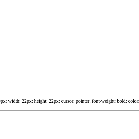
x; width: 22px; height: 22px; cursor: pointer; font-weight: bold; color: