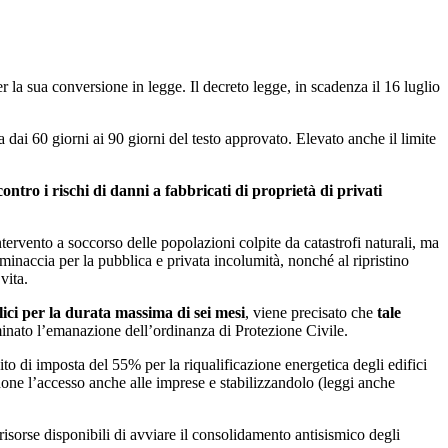
er la sua conversione in legge. Il decreto legge, in scadenza il 16 luglio
 dai 60 giorni ai 90 giorni del testo approvato. Elevato anche il limite
contro i rischi di danni a fabbricati di proprietà di privati
tervento a soccorso delle popolazioni colpite da catastrofi naturali, ma
 minaccia per la pubblica e privata incolumità, nonché al ripristino
vita.
ici per la durata massima di sei mesi
, viene precisato che
tale
rminato l’emanazione dell’ordinanza di Protezione Civile.
dito di imposta del 55% per la riqualificazione energetica degli edifici
done l’accesso anche alle imprese e stabilizzandolo (leggi anche
 risorse disponibili di avviare il consolidamento antisismico degli