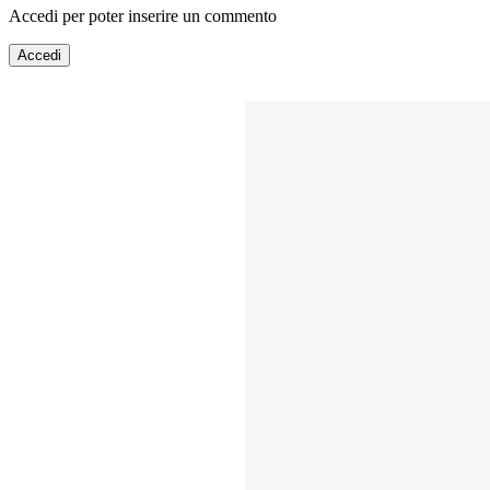
Accedi per poter inserire un commento
Accedi