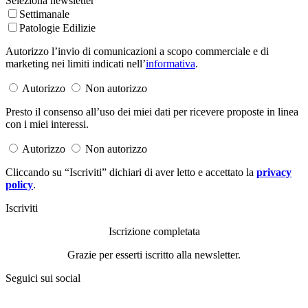
Seleziona newsletter
Settimanale
Patologie Edilizie
Autorizzo l’invio di comunicazioni a scopo commerciale e di
marketing nei limiti indicati nell’
informativa
.
Autorizzo
Non autorizzo
Presto il consenso all’uso dei miei dati per ricevere proposte in linea
con i miei interessi.
Autorizzo
Non autorizzo
Cliccando su “Iscriviti” dichiari di aver letto e accettato la
privacy
policy
.
Iscriviti
Iscrizione completata
Grazie per esserti iscritto alla newsletter.
Seguici sui social