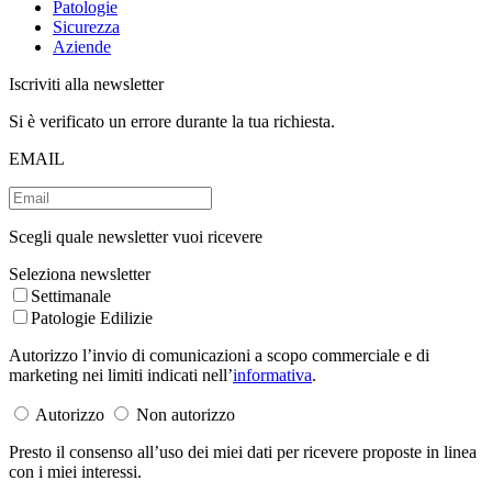
Patologie
Sicurezza
Aziende
Iscriviti alla newsletter
Si è verificato un errore durante la tua richiesta.
EMAIL
Scegli quale newsletter vuoi ricevere
Seleziona newsletter
Settimanale
Patologie Edilizie
Autorizzo l’invio di comunicazioni a scopo commerciale e di
marketing nei limiti indicati nell’
informativa
.
Autorizzo
Non autorizzo
Presto il consenso all’uso dei miei dati per ricevere proposte in linea
con i miei interessi.