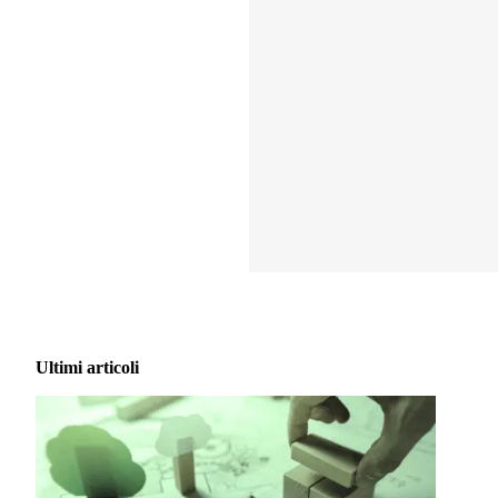
Ultimi articoli