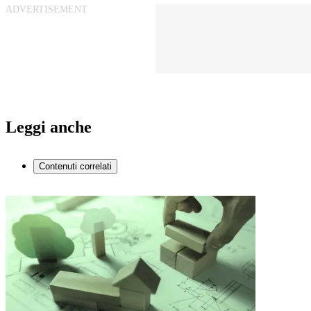
Leggi anche
Contenuti correlati