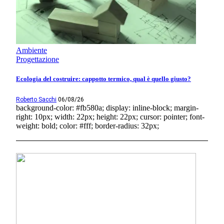
Ambiente
Progettazione
Ecologia del costruire: cappotto termico, qual è quello giusto?
Roberto Sacchi
06/08/26
background-color: #fb580a; display: inline-block; margin-
right: 10px; width: 22px; height: 22px; cursor: pointer; font-
weight: bold; color: #fff; border-radius: 32px;