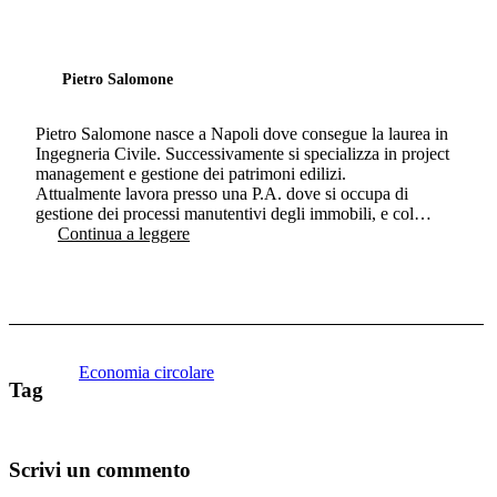
Pietro Salomone
Pietro Salomone nasce a Napoli dove consegue la laurea in
Ingegneria Civile. Successivamente si specializza in project
management e gestione dei patrimoni edilizi.
Attualmente lavora presso una P.A. dove si occupa di
gestione dei processi manutentivi degli immobili, e col…
Continua a leggere
Economia circolare
Tag
Scrivi un commento