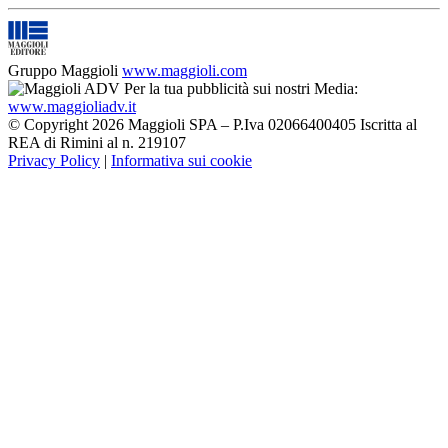
Gruppo Maggioli
www.maggioli.com
Per la tua pubblicità sui nostri Media:
www.maggioliadv.it
© Copyright 2026 Maggioli SPA – P.Iva 02066400405 Iscritta al
REA di Rimini al n. 219107
Privacy Policy
|
Informativa sui cookie