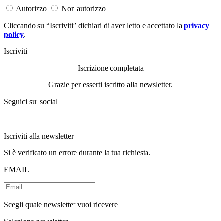
Autorizzo
Non autorizzo
Cliccando su “Iscriviti” dichiari di aver letto e accettato la
privacy
policy
.
Iscriviti
Iscrizione completata
Grazie per esserti iscritto alla newsletter.
Seguici sui social
Iscriviti alla newsletter
Si è verificato un errore durante la tua richiesta.
EMAIL
Scegli quale newsletter vuoi ricevere