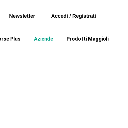
Seguici sui social
Libri
dcast
Periodici
Newsletter
Accedi / Registrati
deo
Formazione
ide
orse Plus
Aziende
Prodotti Maggioli
Libri
dcast
Rinnovabili
Dissesto
Qualità aria indoor
Periodici
deo
Formazione
ide