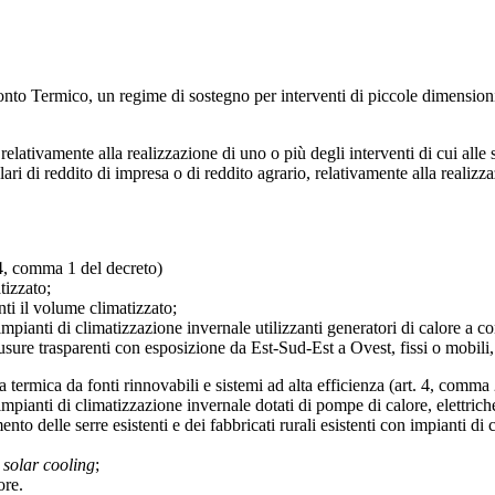
onto Termico, un regime di sostegno per interventi di piccole dimensioni
 relativamente alla realizzazione di uno o più degli interventi di cui all
ari di reddito di impresa o di reddito agrario, relativamente alla realizza
. 4, comma 1 del decreto)
tizzato;
nti il volume climatizzato;
impianti di climatizzazione invernale utilizzanti generatori di calore a 
ure trasparenti con esposizione da Est‐Sud‐Est a Ovest, fissi o mobili, 
 termica da fonti rinnovabili e sistemi ad alta efficienza (art. 4, comma 
impianti di climatizzazione invernale dotati di pompe di calore, elettrich
nto delle serre esistenti e dei fabbricati rurali esistenti con impianti di
i
solar cooling
;
ore.