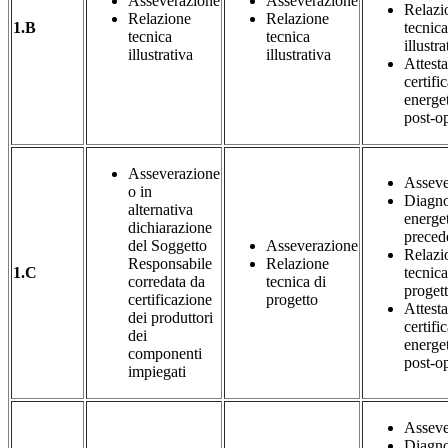
Asseverazione
Asseverazione
Relazi
Relazione
Relazione
1.B
tecnica
tecnica
tecnica
illustra
illustrativa
illustrativa
Attesta
certifi
energe
post-o
Asseverazione
Asseve
o in
Diagno
alternativa
energe
dichiarazione
preced
del Soggetto
Asseverazione
Relazi
Responsabile
Relazione
1.C
tecnica
corredata da
tecnica di
proget
certificazione
progetto
Attesta
dei produttori
certifi
dei
energe
componenti
post-o
impiegati
Asseve
Diagno