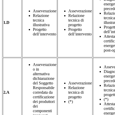
energe
preced
Asseverazione
Asseverazione
Relazi
Relazione
Relazione
tecnica
tecnica
tecnica di
1.D
illustra
illustrativa
progetto
Proget
Progetto
Progetto
dell’in
dell’intervento
dell’intervento
Attesta
certifi
energe
post-o
Asseverazione
Asseve
o in
Diagno
alternativa
energe
dichiarazione
preced
del Soggetto
Asseverazione
Relazi
Responsabile
Relazione
tecnica
2.A
corredata da
tecnica di
proget
certificazione
progetto
(*)
dei produttori
(*)
Attesta
dei
certifi
componenti
energe