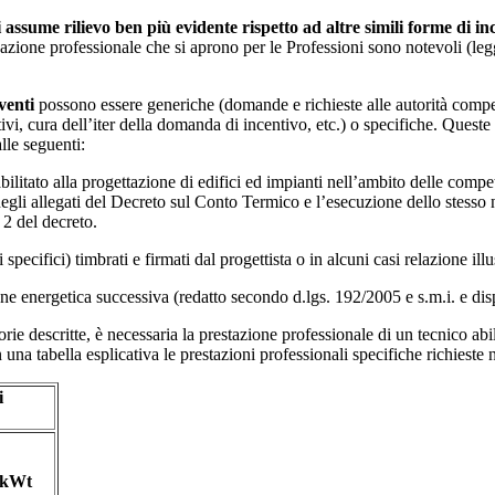
i assume rilievo ben più evidente rispetto ad altre simili forme di i
icazione professionale che si aprono per le Professioni sono notevoli (le
venti
possono essere generiche (domande e richieste alle autorità competenti 
ttivi, cura dell’iter della domanda di incentivo, etc.) o specifiche. Queste
lle seguenti:
abilitato alla progettazione di edifici ed impianti nell’ambito delle compet
negli allegati del Decreto sul Conto Termico e l’esecuzione dello stesso ne
 2 del decreto.
i specifici) timbrati e firmati dal progettista o in alcuni casi relazione illus
one energetica successiva (redatto secondo d.lgs. 192/2005 e s.m.i. e disp
orie descritte, è necessaria la prestazione professionale di un tecnico abi
 una tabella esplicativa le prestazioni professionali specifiche richieste n
i
 kWt