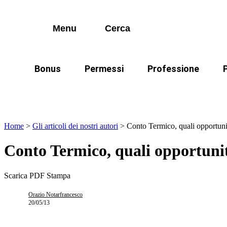
I più cercati
Vai
Superbonus
Abusi Edilizi
Concorsi
al
contenuto
Menu
Cerca
Bonus Barriere Architettoniche
Lorem ipsum dolor sit amet consectetur
Attività Edilizia Libera
Eventi e Formazione
Lorem ipsum dolor sit amet consectetur
Ecobonus
Catasto
Esami di Stato
Bonus
Permessi
Professione
Bonus Ristrutturazioni
CILA
I più cercati
Sismabonus
Distanze in Edilizia
Superbonus
Abusi Edilizi
Concorsi
In evidenza
Conto Termico
Salva Casa
Lorem ipsum dolor sit amet consectetur
Lorem ipsum dolor sit amet consectetur
Bonus Mobili
Permesso di Costruire
Bonus Barriere Architettoniche
Attività Edilizia Libera
Eventi e Formazione
Home
>
Gli articoli dei nostri autori
>
Conto Termico, quali opportunità
Bonus Idrico
SCIA
Ecobonus
Catasto
Esami di Stato
Conto Termico, quali opportunità
Bonus Verde
Bonus Ristrutturazioni
CILA
IVA Agevolata
Sismabonus
Distanze in Edilizia
Scarica PDF
Stampa
Dubbi? Risponde l’esperta
Bonus Mobili
Permesso di Costruire
Orazio Notarfrancesco
20/05/13
Bonus Idrico
SCIA