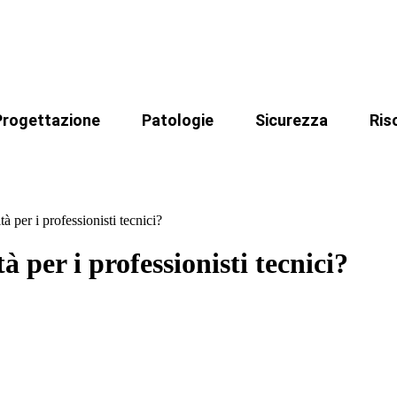
Appalti
Umidità e muffe
Antincendio
Po
Impianti
Sistemi e materiali
Rimozione Amianto
Vi
Isolamento Termico
Luoghi di Lavoro
Gu
Progettazione
Patologie
Sicurezza
Ris
Strutture e antisismica
Tetti e Coperture
Appalti
Umidità e muffe
Antincendio
Po
730
Condominio
Architectural Prompting
Soluzioni progettuali
Impianti
Sistemi e materiali
Rimozione Amianto
Vi
 per i professionisti tecnici?
Isolamento Termico
Luoghi di Lavoro
Gu
 per i professionisti tecnici?
Strutture e antisismica
Tetti e Coperture
Soluzioni progettuali