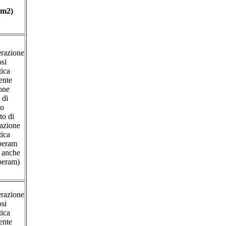
 m2)
razione
si
tica
ente
one
 di
to
to di
cazione
tica
peram
. anche
peram)
razione
si
tica
ente