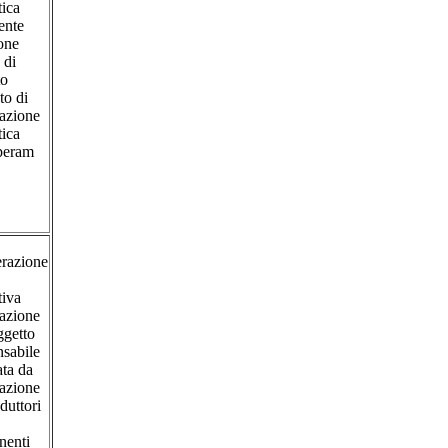
tica
ente
one
 di
to
to di
cazione
tica
peram
razione
tiva
razione
ggetto
sabile
ata da
cazione
duttori
nenti