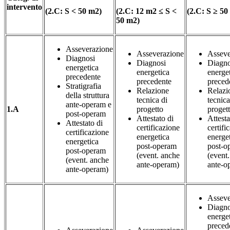
intervento
(2.C: S < 50 m2)
(2.C: 12 m2 ≤ S <
(2.C: S ≥ 50
50 m2)
Asseverazione
Asseverazione
Asseve
Diagnosi
Diagnosi
Diagno
energetica
energetica
energe
precedente
precedente
preced
Stratigrafia
Relazione
Relazi
della struttura
tecnica di
tecnica
ante-operam e
1.A
progetto
proget
post-operam
Attestato di
Attesta
Attestato di
certificazione
certifi
certificazione
energetica
energe
energetica
post-operam
post-o
post-operam
(event. anche
(event
(event. anche
ante-operam)
ante-o
ante-operam)
Asseve
Diagno
energe
preced