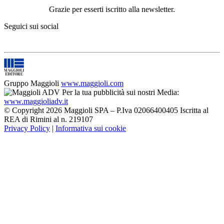
Grazie per esserti iscritto alla newsletter.
Seguici sui social
Gruppo Maggioli
www.maggioli.com
Per la tua pubblicità sui nostri Media:
www.maggioliadv.it
© Copyright 2026 Maggioli SPA – P.Iva 02066400405 Iscritta al
REA di Rimini al n. 219107
Privacy Policy
|
Informativa sui cookie