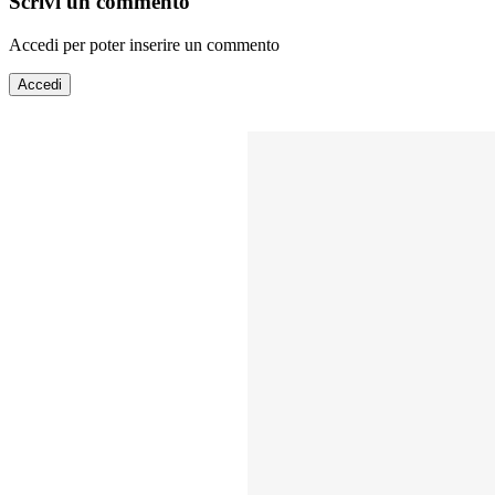
Scrivi un commento
Accedi per poter inserire un commento
Accedi