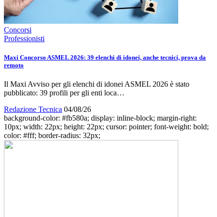
Concorsi
Professionisti
Maxi Concorso ASMEL 2026: 39 elenchi di idonei, anche tecnici, prova da
remoto
Il Maxi Avviso per gli elenchi di idonei ASMEL 2026 è stato
pubblicato: 39 profili per gli enti loca…
Redazione Tecnica
04/08/26
background-color: #fb580a; display: inline-block; margin-right:
10px; width: 22px; height: 22px; cursor: pointer; font-weight: bold;
color: #fff; border-radius: 32px;