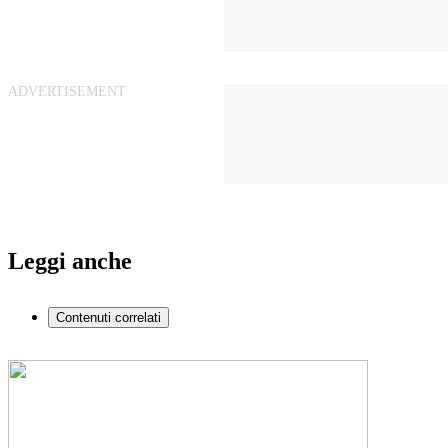
Leggi anche
Contenuti correlati