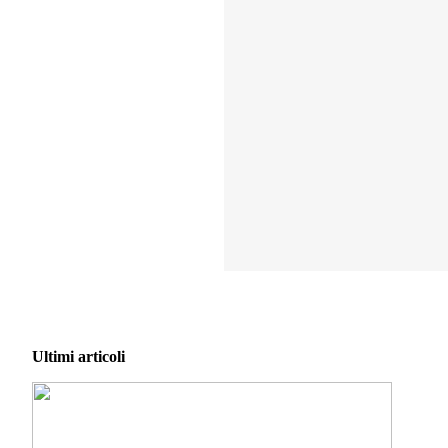
Ultimi articoli