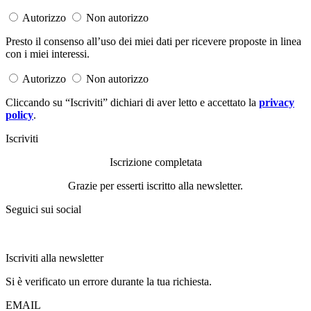
Autorizzo
Non autorizzo
Presto il consenso all’uso dei miei dati per ricevere proposte in linea
con i miei interessi.
Autorizzo
Non autorizzo
Cliccando su “Iscriviti” dichiari di aver letto e accettato la
privacy
policy
.
Iscriviti
Iscrizione completata
Grazie per esserti iscritto alla newsletter.
Seguici sui social
Iscriviti alla newsletter
Si è verificato un errore durante la tua richiesta.
EMAIL