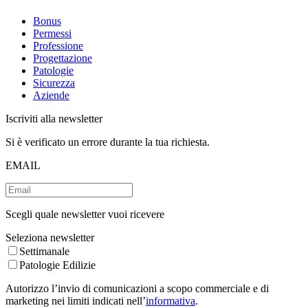
Bonus
Permessi
Professione
Progettazione
Patologie
Sicurezza
Aziende
Iscriviti alla newsletter
Si è verificato un errore durante la tua richiesta.
EMAIL
Scegli quale newsletter vuoi ricevere
Seleziona newsletter
Settimanale
Patologie Edilizie
Autorizzo l’invio di comunicazioni a scopo commerciale e di
marketing nei limiti indicati nell’
informativa
.