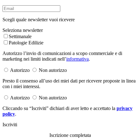
Scegli quale newsletter vuoi ricevere
Seleziona newsletter
Settimanale
Patologie Edilizie
Autorizzo l’invio di comunicazioni a scopo commerciale e di
marketing nei limiti indicati nell’
informativa
.
Autorizzo
Non autorizzo
Presto il consenso all’uso dei miei dati per ricevere proposte in linea
con i miei interessi.
Autorizzo
Non autorizzo
Cliccando su “Iscriviti” dichiari di aver letto e accettato la
privacy
policy
.
Iscriviti
Iscrizione completata