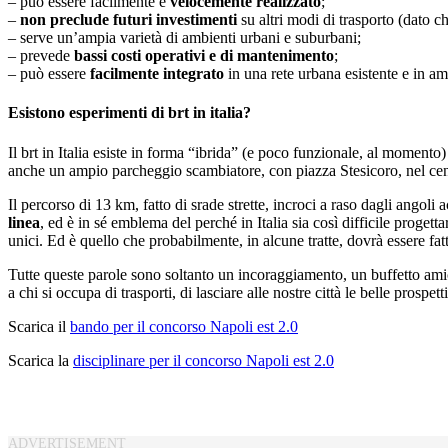
– può essere facilmente e
velocemente realizzato
;
–
non preclude futuri investimenti
su altri modi di trasporto (dato c
– serve un’ampia varietà di ambienti urbani e suburbani;
– prevede
bassi costi operativi e di mantenimento
;
– può essere
facilmente integrato
in una rete urbana esistente e in a
Esistono esperimenti di brt in italia?
Il brt in Italia esiste in forma “ibrida” (e poco funzionale, al momento
anche un ampio parcheggio scambiatore, con piazza Stesicoro, nel centr
Il percorso di 13 km, fatto di srade strette, incroci a raso dagli angoli
linea
, ed è in sé emblema del perché in Italia sia così difficile progett
unici. Ed è quello che probabilmente, in alcune tratte, dovrà essere fat
Tutte queste parole sono soltanto un incoraggiamento, un buffetto am
a chi si occupa di trasporti, di lasciare alle nostre città le belle prosp
Scarica il
bando per il concorso Napoli est 2.0
Scarica la
disciplinare per il concorso Napoli est 2.0