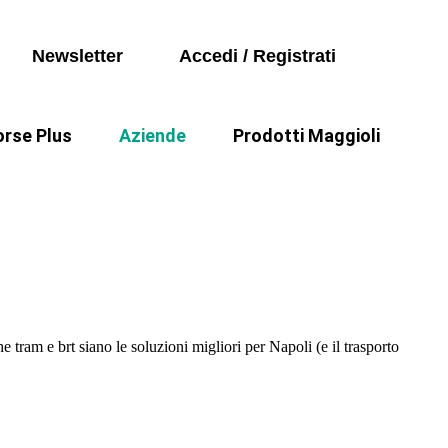
Seguici sui social
Libri
dcast
Periodici
Newsletter
Accedi / Registrati
deo
Formazione
ide
orse Plus
Aziende
Prodotti Maggioli
Libri
dcast
Rinnovabili
Dissesto
Qualità aria indoor
Periodici
deo
Formazione
ide
 tram e brt siano le soluzioni migliori per Napoli (e il trasporto