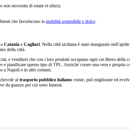
he non necessita di rotaie
et alias
);
mbienti che favoriscono la
mobilità sostenibile e dolce
.
) a
Catania
e
Cagliari
. Nella città siciliana
è stato inaugurato nell’april
o della città.
 acuti, e venditori che con i loro prodotti occupano ogni cm libero della c
are e pianificare questo tipo di TPL. Anziché creare una vera e propria co
to a Napoli o in altri comuni.
ichevole al
trasporto pubblico italiano
: esiste, può migliorare ed evol
ettive da guazzo per cui sono famose.