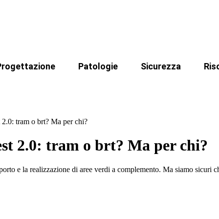
Appalti
Umidità e muffe
Antincendio
Po
Impianti
Sistemi e materiali
Rimozione Amianto
Vi
Isolamento Termico
Luoghi di Lavoro
Gu
Progettazione
Patologie
Sicurezza
Ris
Strutture e antisismica
Tetti e Coperture
Appalti
Umidità e muffe
Antincendio
Po
730
Condominio
Architectural Prompting
Soluzioni progettuali
Impianti
Sistemi e materiali
Rimozione Amianto
Vi
2.0: tram o brt? Ma per chi?
Isolamento Termico
Luoghi di Lavoro
Gu
st 2.0: tram o brt? Ma per chi?
Strutture e antisismica
Tetti e Coperture
sporto e la realizzazione di aree verdi a complemento. Ma siamo sicuri che
Soluzioni progettuali