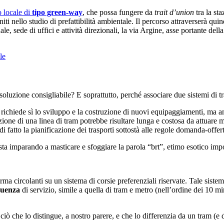
o locale di
tipo green-way
, che possa fungere da
trait d’union
tra la sta
i nello studio di prefattibilità ambientale. Il percorso attraverserà quind
le, sede di uffici e attività direzionali, la via Argine, asse portante del
le
 soluzione consigliabile? E soprattutto, perché associare due sistemi di 
ichiede sì lo sviluppo e la costruzione di nuovi equipaggiamenti, ma a
one di una linea di tram potrebbe risultare lunga e costosa da attuare ma
 fatto la pianificazione dei trasporti sottostà alle regole domanda-offert
sta imparando a masticare e sfoggiare la parola “brt”, etimo esotico imp
norma circolanti su un sistema di corsie preferenziali riservate. Tale sist
quenza
di servizio, simile a quella di tram e metro (nell’ordine dei 10 m
iò che lo distingue, a nostro parere, e che lo differenzia da un tram (e 