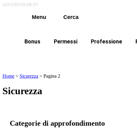
I più cercati
Vai
Superbonus
Abusi Edilizi
Concorsi
al
contenuto
Menu
Cerca
Bonus Barriere Architettoniche
Lorem ipsum dolor sit amet consectetur
Attività Edilizia Libera
Eventi e Formazion
Lorem ipsum dolor sit amet consectetur
Ecobonus
Catasto
Esami di Stato
Bonus
Permessi
Professione
Bonus Ristrutturazioni
CILA
I più cercati
Sismabonus
Distanze in Edilizia
Superbonus
Abusi Edilizi
Concorsi
In evidenza
Conto Termico
Salva Casa
Lorem ipsum dolor sit amet consectetur
Lorem ipsum dolor sit amet consectetur
Bonus Mobili
Permesso di Costruire
Bonus Barriere Architettoniche
Attività Edilizia Libera
Eventi e Formazion
Home
>
Sicurezza
>
Pagina 2
Bonus Idrico
SCIA
Ecobonus
Catasto
Esami di Stato
Sicurezza
Bonus Verde
Bonus Ristrutturazioni
CILA
IVA Agevolata
Sismabonus
Distanze in Edilizia
Dubbi? Risponde l’esperta
Bonus Mobili
Permesso di Costruire
Categorie di approfondimento
Bonus Idrico
SCIA