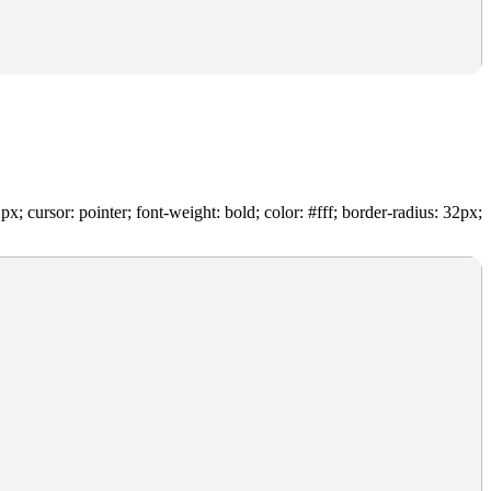
x; cursor: pointer; font-weight: bold; color: #fff; border-radius: 32px;