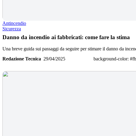
Antincendio
Sicurezza
Danno da incendio ai fabbricati: come fare la stima
Una breve guida sui passaggi da seguire per stimare il danno da incend
Redazione Tecnica
29/04/2025
background-color: #fb5