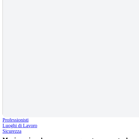
Professionisti
Luoghi di Lavoro
Sicurezza