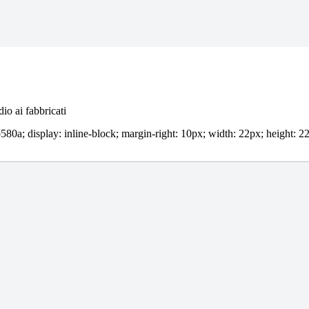
io ai fabbricati
80a; display: inline-block; margin-right: 10px; width: 22px; height: 22p