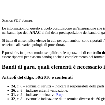
Bonus Verde
IVA Agevolata
Scarica PDF
Stampa
Dubbi? Risponde l’esperta
Le informazioni di questo articolo costituiscono un’integrazione alle i
nei bandi tipo dell’
ANAC
ai fini della predisposizione dei bandi di ga
Si tratta di un semplice
elenco
in cui, per ogni ambito, sono riportati l
relazione alle varie tipologie di procedura).
È possibile, in questo modo, semplificare le operazioni di
controllo d
essere riportati per ciascun bando) anche a completamento dei format r
Bandi di gara, quali elementi è necessario 
Articoli del d.lgs. 50/2016 e contenuti
24
, c. 6 – somma di servizi – indicare il responsabile delle parti 
26
, c. 8 – indicare estremi validazione;
31
, c. 2 – indicare nominativo
Rup
;
32
, c. 8 – eventuale indicazione di un termine diverso dai 60 gior