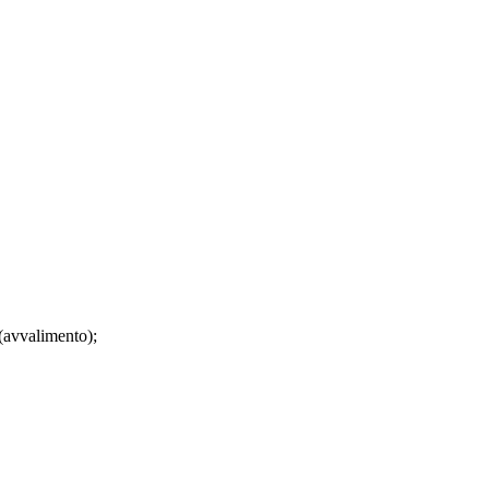
 (avvalimento);