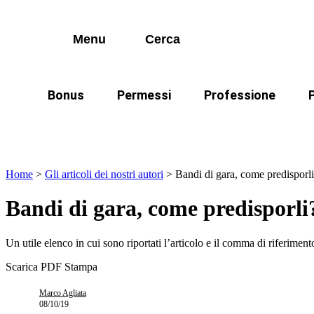
I più cercati
Vai
Superbonus
Abusi Edilizi
Concorsi
al
contenuto
Menu
Cerca
Bonus Barriere Architettoniche
Lorem ipsum dolor sit amet consectetur
Attività Edilizia Libera
Eventi e Formazione
Lorem ipsum dolor sit amet consectetur
Ecobonus
Catasto
Esami di Stato
Bonus
Permessi
Professione
Bonus Ristrutturazioni
CILA
I più cercati
Sismabonus
Distanze in Edilizia
Superbonus
Abusi Edilizi
Concorsi
In evidenza
Conto Termico
Salva Casa
Lorem ipsum dolor sit amet consectetur
Lorem ipsum dolor sit amet consectetur
Bonus Mobili
Permesso di Costruire
Bonus Barriere Architettoniche
Attività Edilizia Libera
Eventi e Formazione
Home
>
Gli articoli dei nostri autori
>
Bandi di gara, come predisporli?
Bonus Idrico
SCIA
Ecobonus
Catasto
Esami di Stato
Bandi di gara, come predisporli?
Bonus Verde
Bonus Ristrutturazioni
CILA
IVA Agevolata
Sismabonus
Distanze in Edilizia
Un utile elenco in cui sono riportati l’articolo e il comma di riferimen
Dubbi? Risponde l’esperta
Bonus Mobili
Permesso di Costruire
Scarica PDF
Stampa
Bonus Idrico
SCIA
Marco Agliata
08/10/19