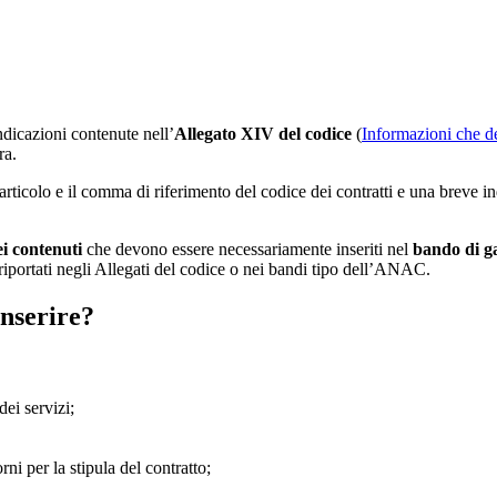
ndicazioni contenute nell’
Allegato XIV del codice
(
Informazioni che dev
ra.
’articolo e il comma di riferimento del codice dei contratti e una breve 
ei contenuti
che devono essere necessariamente inseriti nel
bando di g
iportati negli Allegati del codice o nei bandi tipo dell’ANAC.
inserire?
dei servizi;
ni per la stipula del contratto;