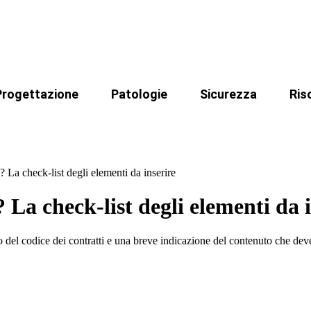
Appalti
Umidità e muffe
Antincendio
Po
Impianti
Sistemi e materiali
Rimozione Amianto
Vi
Isolamento Termico
Luoghi di Lavoro
Gu
Progettazione
Patologie
Sicurezza
Ris
Strutture e antisismica
Tetti e Coperture
Appalti
Umidità e muffe
Antincendio
Po
730
Condominio
Architectural Prompting
Soluzioni progettuali
Impianti
Sistemi e materiali
Rimozione Amianto
Vi
 La check-list degli elementi da inserire
Isolamento Termico
Luoghi di Lavoro
Gu
 La check-list degli elementi da i
Strutture e antisismica
Tetti e Coperture
to del codice dei contratti e una breve indicazione del contenuto che dev
Soluzioni progettuali