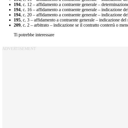
194
, c. 12 – affidamento a contraente generale – determinazione
194
, c. 16 – affidamento a contraente generale – indicazione dell
194
, c. 20 – affidamento a contraente generale – indicazione del
195
, c. 3 – affidamento a contraente generale – indicazione de
209
, c. 2 – arbitrato – indicazione se il contratto conterrà o m
Ti potrebbe interessare