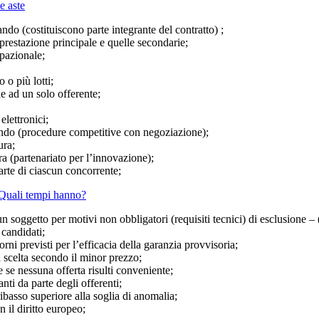
e aste
ando (costituiscono parte integrante del contratto) ;
restazione principale e quelle secondarie;
upazionale;
 o più lotti;
e ad un solo offerente;
elettronici;
ando (procedure competitive con negoziazione);
ura;
ra (partenariato per l’innovazione);
parte di ciascun concorrente;
 Quali tempi hanno?
 un soggetto per motivi non obbligatori (requisiti tecnici) di esclusione –
 candidati;
ni previsti per l’efficacia della garanzia provvisoria;
la scelta secondo il minor prezzo;
 se nessuna offerta risulti conveniente;
anti da parte degli offerenti;
ribasso superiore alla soglia di anomalia;
n il diritto europeo;