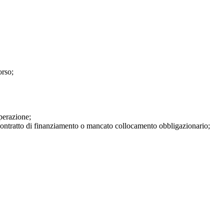
orso;
operazione;
l contratto di finanziamento o mancato collocamento obbligazionario;