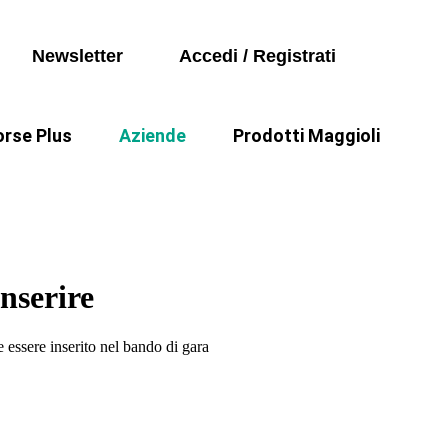
Seguici sui social
Libri
dcast
Periodici
Newsletter
Accedi / Registrati
deo
Formazione
ide
orse Plus
Aziende
Prodotti Maggioli
Libri
dcast
Rinnovabili
Dissesto
Qualità aria indoor
Periodici
deo
Formazione
ide
nserire
e essere inserito nel bando di gara