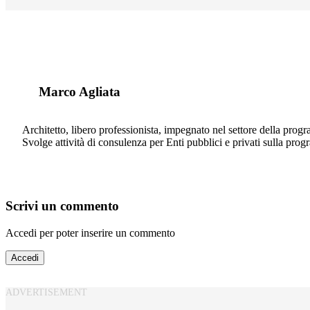
Marco Agliata
Architetto, libero professionista, impegnato nel settore della pro
Svolge attività di consulenza per Enti pubblici e privati sulla p
Scrivi un commento
Accedi per poter inserire un commento
Accedi