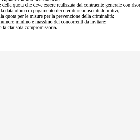
 della quota che deve essere realizzata dal contraente generale con risor
a data ultima di pagamento dei crediti riconosciuti definitivi;
la quota per le misure per la prevenzione della criminalità;
l numero minimo e massimo dei concorrenti da invitare;
eno la clausola compromissoria.