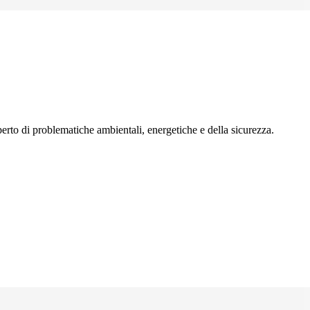
erto di problematiche ambientali, energetiche e della sicurezza.