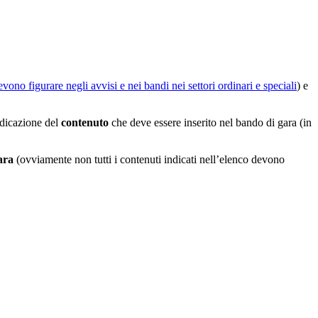
ono figurare negli avvisi e nei bandi nei settori ordinari e speciali
) e
indicazione del
contenuto
che deve essere inserito nel bando di gara (in
ara
(ovviamente non tutti i contenuti indicati nell’elenco devono